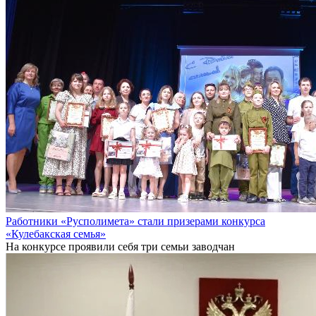
Работники «Русполимета» стали призерами конкурса
«Кулебакская семья»
На конкурсе проявили себя три семьи заводчан