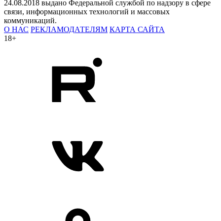
24.08.2018 выдано Федеральной службой по надзору в сфере
связи, информационных технологий и массовых
коммуникаций.
О НАС
РЕКЛАМОДАТЕЛЯМ
КАРТА САЙТА
18+