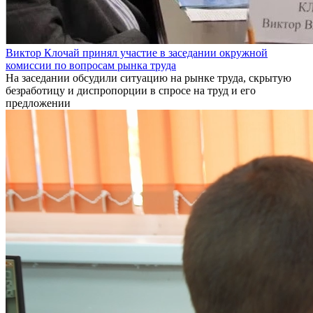
Виктор Клочай принял участие в заседании окружной
комиссии по вопросам рынка труда
На заседании обсудили ситуацию на рынке труда, скрытую
безработицу и диспропорции в спросе на труд и его
предложении