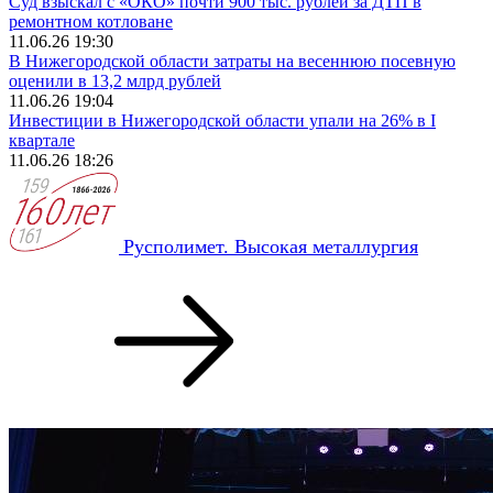
Суд взыскал с «ОКО» почти 900 тыс. рублей за ДТП в
ремонтном котловане
11.06.26 19:30
В Нижегородской области затраты на весеннюю посевную
оценили в 13,2 млрд рублей
11.06.26 19:04
Инвестиции в Нижегородской области упали на 26% в I
квартале
11.06.26 18:26
Русполимет. Высокая металлургия