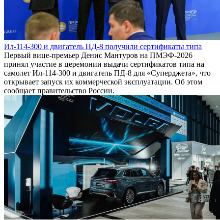
Ил-114-300 и двигатель ПД-8 получили сертификаты типа
Первый вице-премьер Денис Мантуров на ПМЭФ-2026
принял участие в церемонии выдачи сертификатов типа на
самолет Ил-114-300 и двигатель ПД-8 для «Суперджета», что
открывает запуск их коммерческой эксплуатации. Об этом
сообщает правительство России.