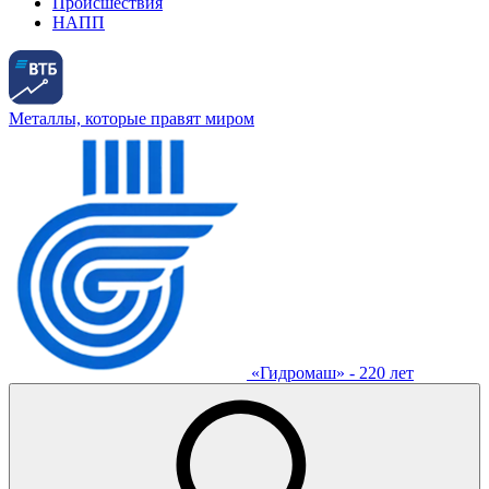
Происшествия
НАПП
Металлы, которые правят миром
«Гидромаш» - 220 лет