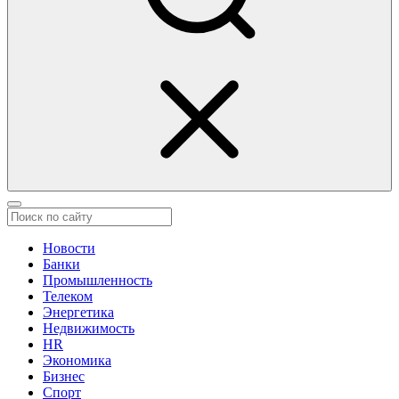
Новости
Банки
Промышленность
Телеком
Энергетика
Недвижимость
HR
Экономика
Бизнес
Спорт