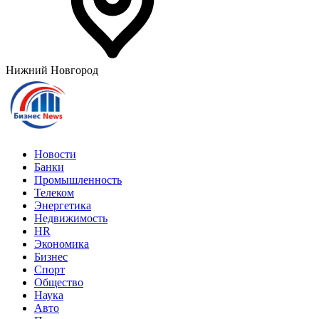
Нижний Новгород
Новости
Банки
Промышленность
Телеком
Энергетика
Недвижимость
HR
Экономика
Бизнес
Спорт
Общество
Наука
Авто