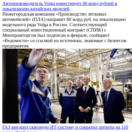
Автопроизводитель Volga инвестирует 60 млрд рублей в
локализацию китайских моделей
Нижегородская компания «Производство легковых
автомобилей» (ПЛА) направит 60 млрд руб. на локализацию
модельного ряда Volga в России. Соответствующий
специальный инвестиционный контракт (СПИК) с
Минпромторгом был подписан в феврале, сообщают
«Ведомости» со ссылкой на источники, знакомые с бизнесом
предприятия.
ГАЗ внедрил сквозную ИТ-систему и сократил затраты на 110