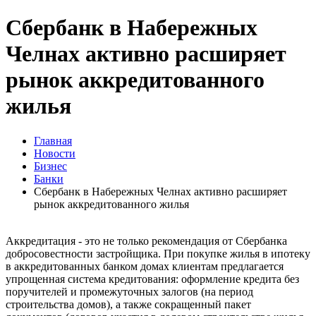
Сбербанк в Набережных
Челнах активно расширяет
рынок аккредитованного
жилья
Главная
Новости
Бизнес
Банки
Сбербанк в Набережных Челнах активно расширяет
рынок аккредитованного жилья
Аккредитация - это не только рекомендация от Сбербанка
добросовестности застройщика. При покупке жилья в ипотеку
в аккредитованных банком домах клиентам предлагается
упрощенная система кредитования: оформление кредита без
поручителей и промежуточных залогов (на период
строительства домов), а также сокращенный пакет