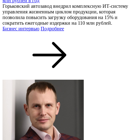
млн рублей в год
Горьковский автозавод внедрил комплексную ИТ-систему
управления жизненным циклом продукции, которая
позволила повысить загрузку оборудования на 15% и
сократить ежегодные издержки на 110 млн рублей.
Бизнес интервью
Подробнее