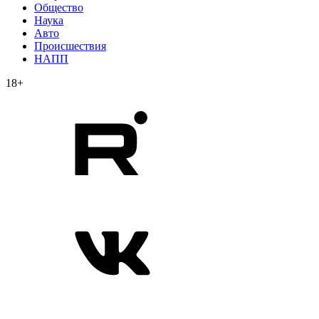
Общество
Наука
Авто
Происшествия
НАПП
18+