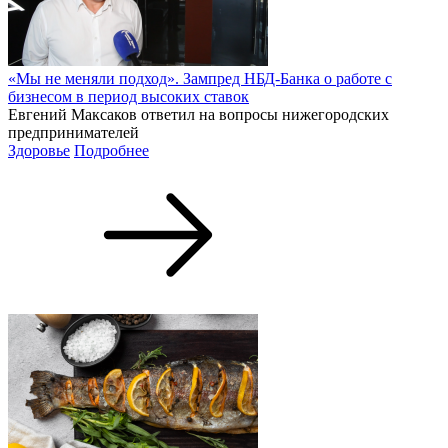
«Мы не меняли подход». Зампред НБД-Банка о работе с
бизнесом в период высоких ставок
Евгений Максаков ответил на вопросы нижегородских
предпринимателей
Здоровье
Подробнее