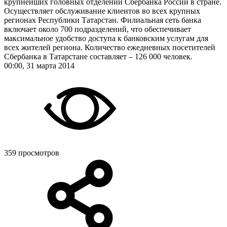
крупнейших головных отделений Сбербанка России в стране.
Осуществляет обслуживание клиентов во всех крупных
регионах Республики Татарстан. Филиальная сеть банка
включает около 700 подразделений, что обеспечивает
максимальное удобство доступа к банковским услугам для
всех жителей региона. Количество ежедневных посетителей
Сбербанка в Татарстане составляет – 126 000 человек.
00:00, 31 марта 2014
359 просмотров