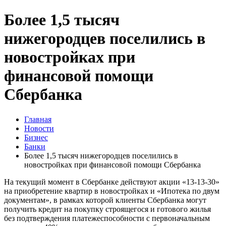
Более 1,5 тысяч
нижегородцев поселились в
новостройках при
финансовой помощи
Сбербанка
Главная
Новости
Бизнес
Банки
Более 1,5 тысяч нижегородцев поселились в
новостройках при финансовой помощи Сбербанка
На текущий момент в Сбербанке действуют акции «13-13-30»
на приобретение квартир в новостройках и «Ипотека по двум
документам», в рамках которой клиенты Сбербанка могут
получить кредит на покупку строящегося и готового жилья
без подтверждения платежеспособности с первоначальным