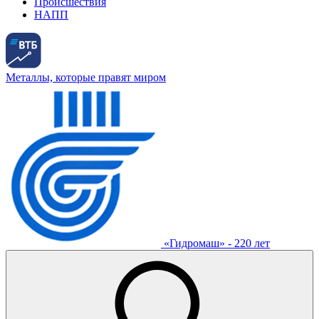
Происшествия
НАПП
Металлы, которые правят миром
«Гидромаш» - 220 лет