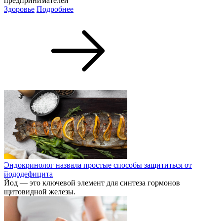
предпринимателей
Здоровье
Подробнее
Эндокринолог назвала простые способы защититься от
йододефицита
Йод — это ключевой элемент для синтеза гормонов
щитовидной железы.