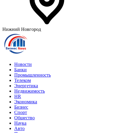
Нижний Новгород
Новости
Банки
Промышленность
Телеком
Энергетика
Недвижимость
HR
Экономика
Бизнес
Спорт
Общество
Наука
Авто