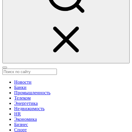
Новости
Банки
Промышленность
Телеком
Энергетика
Недвижимость
HR
Экономика
Бизнес
Спорт