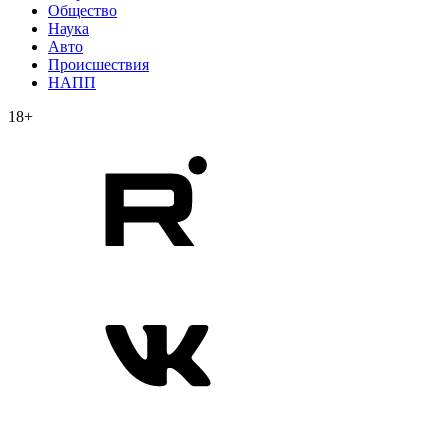
Общество
Наука
Авто
Происшествия
НАПП
18+