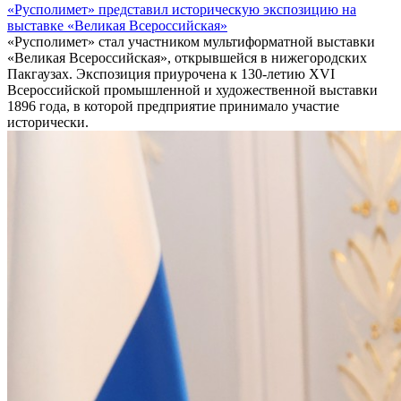
«Русполимет» представил историческую экспозицию на
выставке «Великая Всероссийская»
«Русполимет» стал участником мультиформатной выставки
«Великая Всероссийская», открывшейся в нижегородских
Пакгаузах. Экспозиция приурочена к 130-летию XVI
Всероссийской промышленной и художественной выставки
1896 года, в которой предприятие принимало участие
исторически.