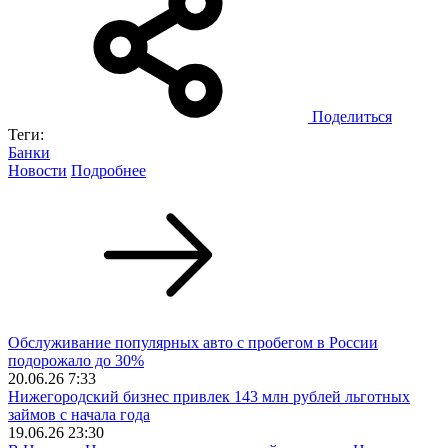
Поделиться
Теги:
Банки
Новости
Подробнее
Обслуживание популярных авто с пробегом в России
подорожало до 30%
20.06.26 7:33
Нижегородский бизнес привлек 143 млн рублей льготных
займов с начала года
19.06.26 23:30