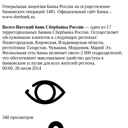
Генеральная лицензия Банка России на осуществление
банковских операций 1481. Официальный сайт Банка –
www.sberbank.ru.
Волго-Вятский банк Сбербанка России
— один из 17
территориальных банков Сбербанка России. Осуществляет
обслуживание клиентов в следующих регионах:
Нижегородская, Кировская, Владимирская области,
республики Татарстан, Чувашия, Мордовия, Марий Эл.
Филиальная сеть банка включает около 2 000 подразделений,
что обеспечивает максимальное удобство доступа к
банковским услугам для всех жителей региона.
00:00, 28 июля 2014
340 просмотров