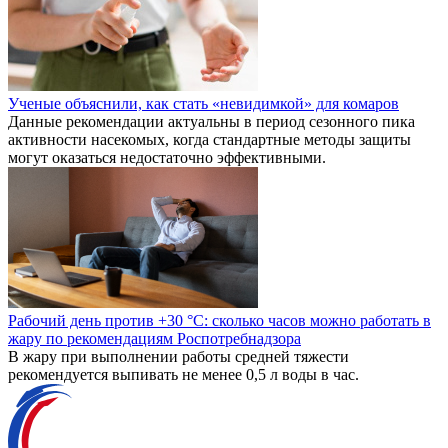
Ученые объяснили, как стать «невидимкой» для комаров
Данные рекомендации актуальны в период сезонного пика
активности насекомых, когда стандартные методы защиты
могут оказаться недостаточно эффективными.
Рабочий день против +30 °C: сколько часов можно работать в
жару по рекомендациям Роспотребнадзора
В жару при выполнении работы средней тяжести
рекомендуется выпивать не менее 0,5 л воды в час.