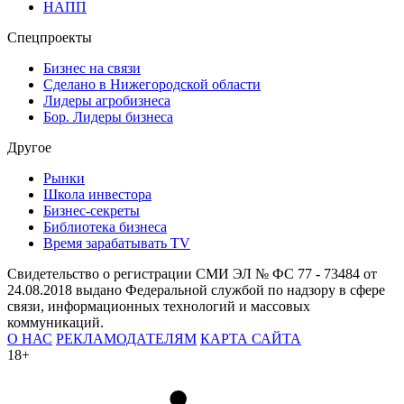
НАПП
Спецпроекты
Бизнес на связи
Сделано в Нижегородской области
Лидеры агробизнеса
Бор. Лидеры бизнеса
Другое
Рынки
Школа инвестора
Бизнес-секреты
Библиотека бизнеса
Время зарабатывать TV
Свидетельство о регистрации СМИ ЭЛ № ФС 77 - 73484 от
24.08.2018 выдано Федеральной службой по надзору в сфере
связи, информационных технологий и массовых
коммуникаций.
О НАС
РЕКЛАМОДАТЕЛЯМ
КАРТА САЙТА
18+