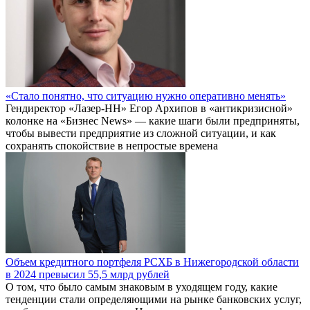
«Стало понятно, что ситуацию нужно оперативно менять»
Гендиректор «Лазер-НН» Егор Архипов в «антикризисной»
колонке на «Бизнес News» — какие шаги были предприняты,
чтобы вывести предприятие из сложной ситуации, и как
сохранять спокойствие в непростые времена
Объем кредитного портфеля РСХБ в Нижегородской области
в 2024 превысил 55,5 млрд рублей
О том, что было самым знаковым в уходящем году, какие
тенденции стали определяющими на рынке банковских услуг,