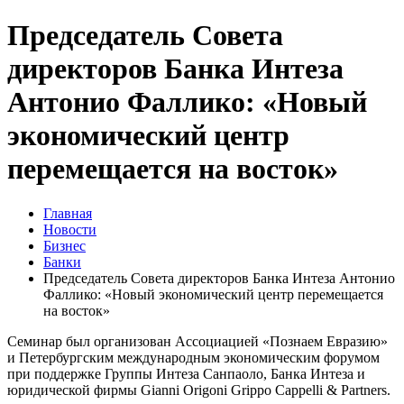
Председатель Совета
директоров Банка Интеза
Антонио Фаллико: «Новый
экономический центр
перемещается на восток»
Главная
Новости
Бизнес
Банки
Председатель Совета директоров Банка Интеза Антонио
Фаллико: «Новый экономический центр перемещается
на восток»
Семинар был организован Ассоциацией «Познаем Евразию»
и Петербургским международным экономическим форумом
при поддержке Группы Интеза Санпаоло, Банка Интеза и
юридической фирмы Gianni Origoni Grippo Cappelli & Partners.