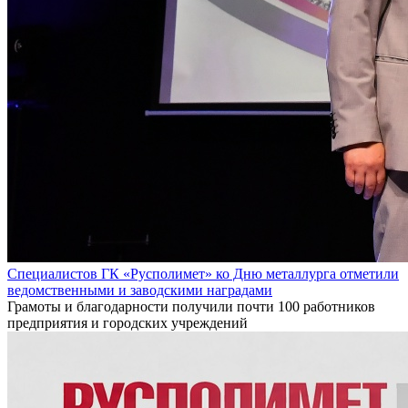
Специалистов ГК «Русполимет» ко Дню металлурга отметили
ведомственными и заводскими наградами
Грамоты и благодарности получили почти 100 работников
предприятия и городских учреждений