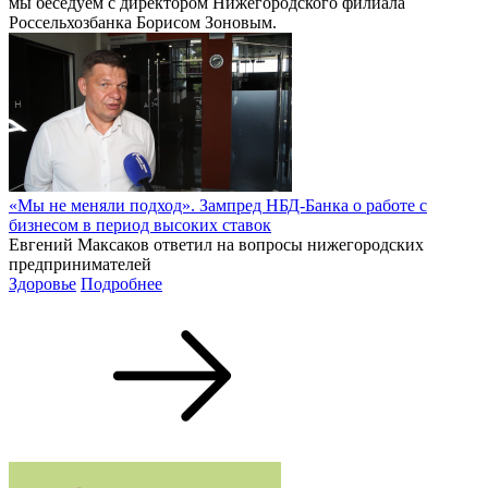
мы беседуем с директором Нижегородского филиала
Россельхозбанка Борисом Зоновым.
«Мы не меняли подход». Зампред НБД-Банка о работе с
бизнесом в период высоких ставок
Евгений Максаков ответил на вопросы нижегородских
предпринимателей
Здоровье
Подробнее