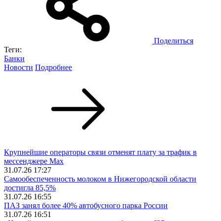
Поделиться
Теги:
Банки
Новости
Подробнее
Крупнейшие операторы связи отменят плату за трафик в
мессенджере Max
31.07.26 17:27
Самообеспеченность молоком в Нижегородской области
достигла 85,5%
31.07.26 16:55
ПАЗ занял более 40% автобусного парка России
31.07.26 16:51