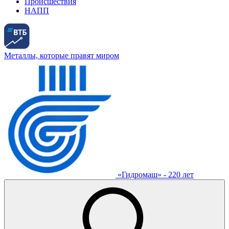
Происшествия
НАПП
Металлы, которые правят миром
«Гидромаш» - 220 лет