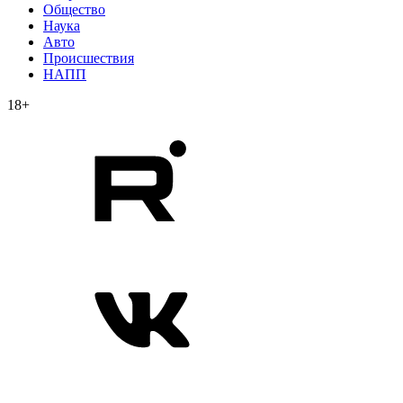
Общество
Наука
Авто
Происшествия
НАПП
18+