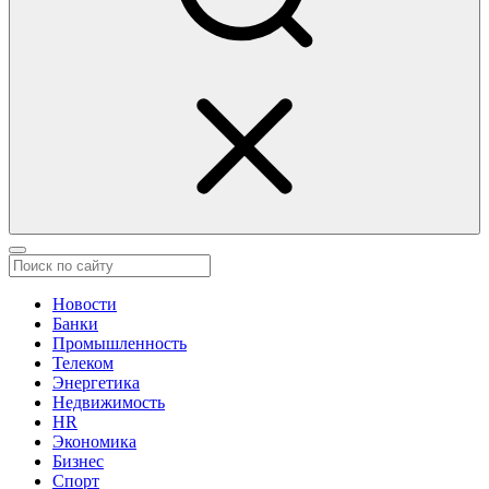
Новости
Банки
Промышленность
Телеком
Энергетика
Недвижимость
HR
Экономика
Бизнес
Спорт