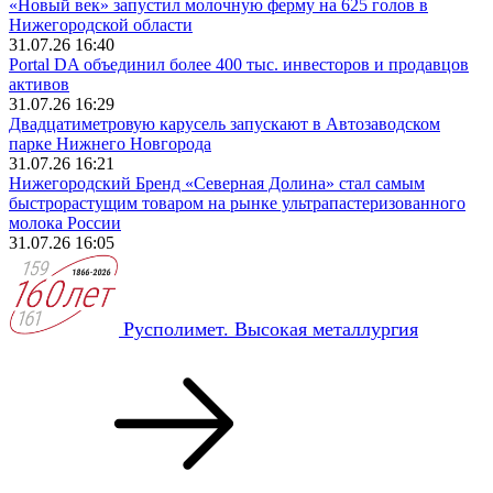
«Новый век» запустил молочную ферму на 625 голов в
Нижегородской области
31.07.26 16:40
Portal DA объединил более 400 тыс. инвесторов и продавцов
активов
31.07.26 16:29
Двадцатиметровую карусель запускают в Автозаводском
парке Нижнего Новгорода
31.07.26 16:21
Нижегородский Бренд «Северная Долина» стал самым
быстрорастущим товаром на рынке ультрапастеризованного
молока России
31.07.26 16:05
Русполимет. Высокая металлургия