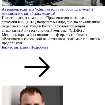
Автопроизводитель Volga инвестирует 60 млрд рублей в
локализацию китайских моделей
Нижегородская компания «Производство легковых
автомобилей» (ПЛА) направит 60 млрд руб. на локализацию
модельного ряда Volga в России. Соответствующий
специальный инвестиционный контракт (СПИК) с
Минпромторгом был подписан в феврале, сообщают
«Ведомости» со ссылкой на источники, знакомые с бизнесом
предприятия.
Бизнес интервью
Подробнее