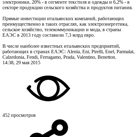
электроники, 20% - в сегменте текстиля и одежды и 6,2% - в
секторе продукции сельского хозяйства и продуктов питания.
Прямые инвестиции итальянских компаний, работающих
преимущественно в таких отраслях, как электроэнергетика,
сельское хозяйство, телекоммуникации и мода, в страны
ЕАЭС в 2013 году составили 7,3 млрд евро.
В числе наиболее известных итальянских предприятий,
работающих в странах ЕАЭС: Alenia, Eni, Pirelli, Enel, Parmalat,
Calzedonia, Fendi, Ferragamo, Prada, Valentino, Benetton.
14:38, 29 мая 2015
452 просмотров