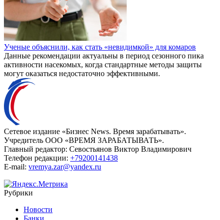
Ученые объяснили, как стать «невидимкой» для комаров
Данные рекомендации актуальны в период сезонного пика
активности насекомых, когда стандартные методы защиты
могут оказаться недостаточно эффективными.
Сетевое издание «Бизнес News. Время зарабатывать».
Учредитель ООО «ВРЕМЯ ЗАРАБАТЫВАТЬ».
Главный редактор:
Севостьянов Виктор Владимирович
Телефон редакции:
+79200141438
E-mail:
vremya.zar@yandex.ru
Рубрики
Новости
Банки