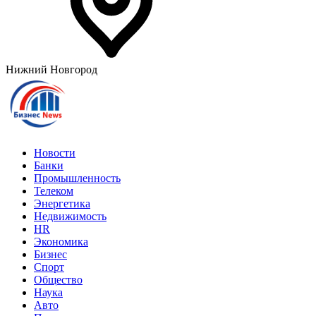
Нижний Новгород
Новости
Банки
Промышленность
Телеком
Энергетика
Недвижимость
HR
Экономика
Бизнес
Спорт
Общество
Наука
Авто