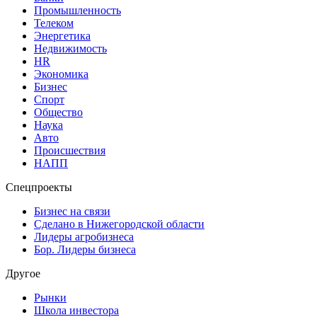
Промышленность
Телеком
Энергетика
Недвижимость
HR
Экономика
Бизнес
Спорт
Общество
Наука
Авто
Происшествия
НАПП
Спецпроекты
Бизнес на связи
Сделано в Нижегородской области
Лидеры агробизнеса
Бор. Лидеры бизнеса
Другое
Рынки
Школа инвестора