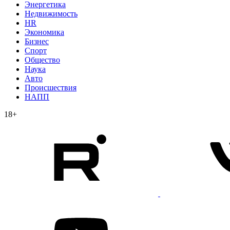
Энергетика
Недвижимость
HR
Экономика
Бизнес
Спорт
Общество
Наука
Авто
Происшествия
НАПП
18+