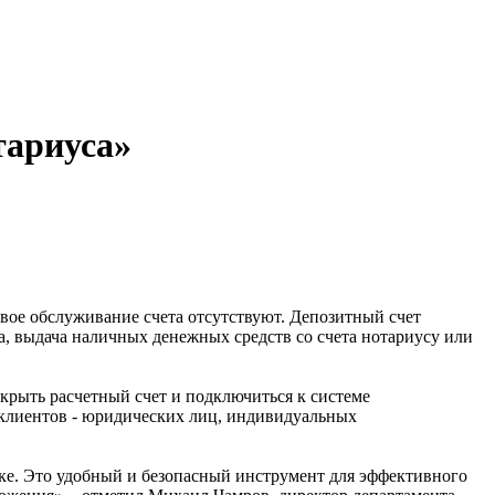
тариуса»
овое обслуживание счета отсутствуют. Депозитный счет
а, выдача наличных денежных средств со счета нотариусу или
крыть расчетный счет и подключиться к системе
 клиентов - юридических лиц, индивидуальных
ке. Это удобный и безопасный инструмент для эффективного