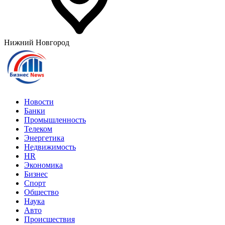
Нижний Новгород
Новости
Банки
Промышленность
Телеком
Энергетика
Недвижимость
HR
Экономика
Бизнес
Спорт
Общество
Наука
Авто
Происшествия