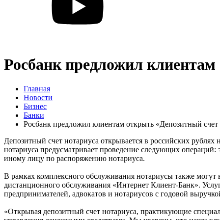
Росбанк предложил клиентам 
Главная
Новости
Бизнес
Банки
Росбанк предложил клиентам открыть «Депозитный счет
Депозитный счет нотариуса открывается в российских рублях 
нотариуса предусматривает проведение следующих операций: за
иному лицу по распоряжению нотариуса.
В рамках комплексного обслуживания нотариусы также могут в
дистанционного обслуживания «Интернет Клиент-Банк». Услуг
предпринимателей, адвокатов и нотариусов с годовой выручкой
«Открывая депозитный счет нотариуса, практикующие специал