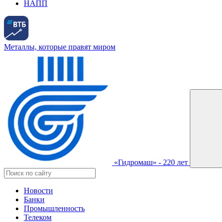
НАПП
Металлы, которые правят миром
«Гидромаш» - 220 лет
Новости
Банки
Промышленность
Телеком