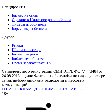
Спецпроекты
Бизнес на связи
Сделано в Нижегородской области
Лидеры агробизнеса
Бор. Лидеры бизнеса
Другое
Рынки
Школа инвестора
Бизнес-секреты
Библиотека бизнеса
Время зарабатывать TV
Свидетельство о регистрации СМИ ЭЛ № ФС 77 - 73484 от
24.08.2018 выдано Федеральной службой по надзору в сфере
связи, информационных технологий и массовых
коммуникаций.
О НАС
РЕКЛАМОДАТЕЛЯМ
КАРТА САЙТА
18+