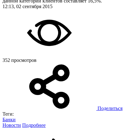
данной категории клиентов составляет 16,5%.
12:13, 02 сентября 2015
352 просмотров
Поделиться
Теги:
Банки
Новости
Подробнее