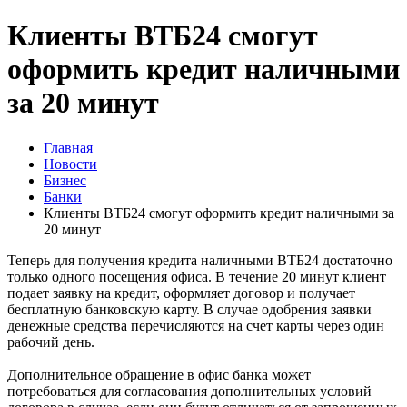
Клиенты ВТБ24 смогут
оформить кредит наличными
за 20 минут
Главная
Новости
Бизнес
Банки
Клиенты ВТБ24 смогут оформить кредит наличными за
20 минут
Теперь для получения кредита наличными ВТБ24 достаточно
только одного посещения офиса. В течение 20 минут клиент
подает заявку на кредит, оформляет договор и получает
бесплатную банковскую карту. В случае одобрения заявки
денежные средства перечисляются на счет карты через один
рабочий день.
Дополнительное обращение в офис банка может
потребоваться для согласования дополнительных условий