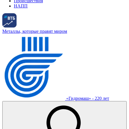
Происшествия
НАПП
Металлы, которые правят миром
«Гидромаш» - 220 лет