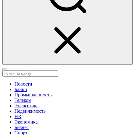
Новости
Банки
Промышленность
Телеком
Энергетика
Недвижимость
HR
Экономика
Бизнес
Спорт