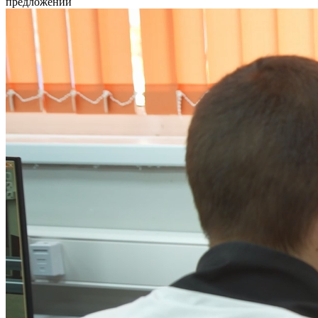
предложении