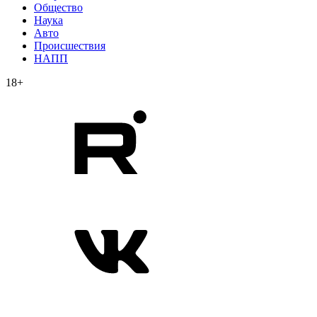
Общество
Наука
Авто
Происшествия
НАПП
18+