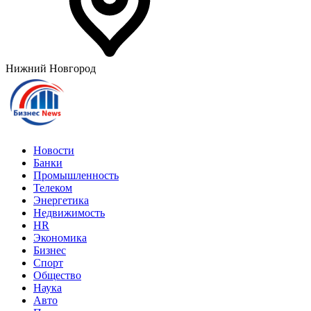
Нижний Новгород
Новости
Банки
Промышленность
Телеком
Энергетика
Недвижимость
HR
Экономика
Бизнес
Спорт
Общество
Наука
Авто