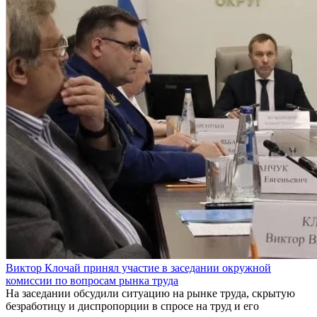
Виктор Клочай принял участие в заседании окружной
комиссии по вопросам рынка труда
На заседании обсудили ситуацию на рынке труда, скрытую
безработицу и диспропорции в спросе на труд и его