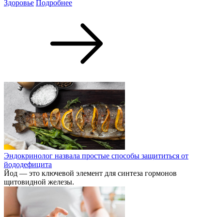
Здоровье
Подробнее
Эндокринолог назвала простые способы защититься от
йододефицита
Йод — это ключевой элемент для синтеза гормонов
щитовидной железы.