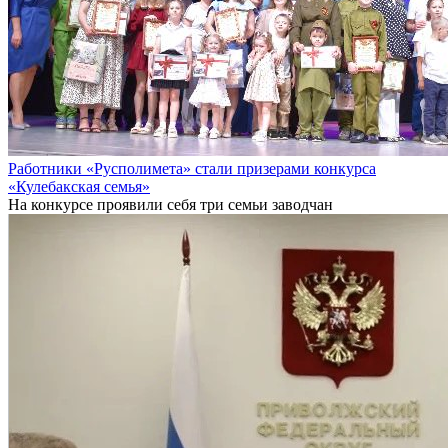
Работники «Русполимета» стали призерами конкурса
«Кулебакская семья»
На конкурсе проявили себя три семьи заводчан