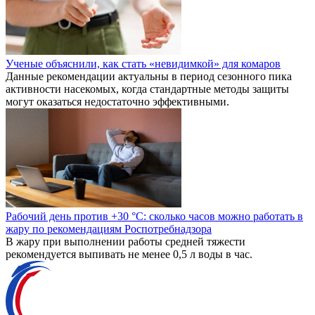
Ученые объяснили, как стать «невидимкой» для комаров
Данные рекомендации актуальны в период сезонного пика
активности насекомых, когда стандартные методы защиты
могут оказаться недостаточно эффективными.
Рабочий день против +30 °C: сколько часов можно работать в
жару по рекомендациям Роспотребнадзора
В жару при выполнении работы средней тяжести
рекомендуется выпивать не менее 0,5 л воды в час.