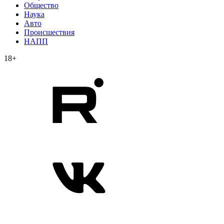
Общество
Наука
Авто
Происшествия
НАПП
18+