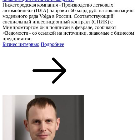
Нижегородская компания «Производство легковых
автомобилей» (ПЛА) направит 60 млрд руб. на локализацию
модельного ряда Volga в России. Соответствующий
специальный инвестиционный контракт (СПИК) с
Минпромторгом был подписан в феврале, сообщают
«Ведомости» со ссылкой на источники, знакомые с бизнесом
предприятия.
Бизнес интервью
Подробнее