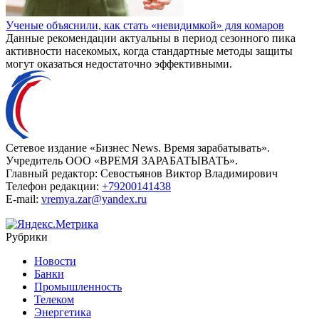
Ученые объяснили, как стать «невидимкой» для комаров
Данные рекомендации актуальны в период сезонного пика
активности насекомых, когда стандартные методы защиты
могут оказаться недостаточно эффективными.
Сетевое издание «Бизнес News. Время зарабатывать».
Учредитель ООО «ВРЕМЯ ЗАРАБАТЫВАТЬ».
Главный редактор:
Севостьянов Виктор Владимирович
Телефон редакции:
+79200141438
E-mail:
vremya.zar@yandex.ru
Рубрики
Новости
Банки
Промышленность
Телеком
Энергетика