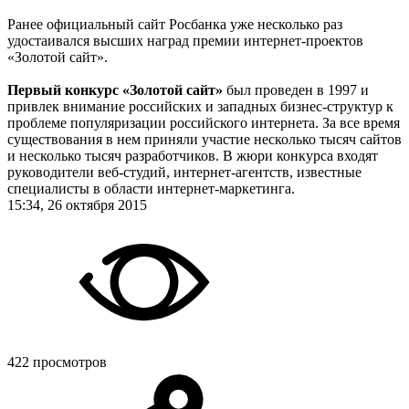
Ранее официальный сайт Росбанка уже несколько раз
удостаивался высших наград премии интернет-проектов
«Золотой сайт».
Первый конкурс «Золотой сайт»
был проведен в 1997 и
привлек внимание российских и западных бизнес-структур к
проблеме популяризации российского интернета. За все время
существования в нем приняли участие несколько тысяч сайтов
и несколько тысяч разработчиков. В жюри конкурса входят
руководители веб-студий, интернет-агентств, известные
специалисты в области интернет-маркетинга.
15:34, 26 октября 2015
422 просмотров