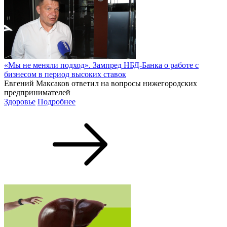
«Мы не меняли подход». Зампред НБД-Банка о работе с
бизнесом в период высоких ставок
Евгений Максаков ответил на вопросы нижегородских
предпринимателей
Здоровье
Подробнее