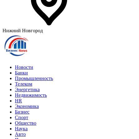
Нижний Новгород
Новости
Банки
Промышленность
Телеком
Энергетика
Недвижимость
HR
Экономика
Бизнес
Спорт
Общество
Наука
Авто