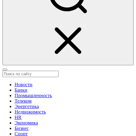
Новости
Банки
Промышленность
Телеком
Энергетика
Недвижимость
HR
Экономика
Бизнес
Спорт