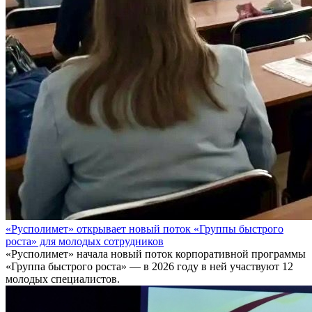
«Русполимет» открывает новый поток «Группы быстрого
роста» для молодых сотрудников
«Русполимет» начала новый поток корпоративной программы
«Группа быстрого роста» — в 2026 году в ней участвуют 12
молодых специалистов.