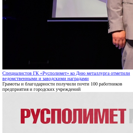
Специалистов ГК «Русполимет» ко Дню металлурга отметили
ведомственными и заводскими наградами
Грамоты и благодарности получили почти 100 работников
предприятия и городских учреждений