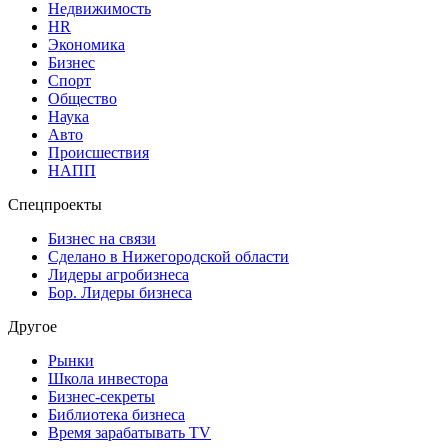
Недвижимость
HR
Экономика
Бизнес
Спорт
Общество
Наука
Авто
Происшествия
НАПП
Спецпроекты
Бизнес на связи
Сделано в Нижегородской области
Лидеры агробизнеса
Бор. Лидеры бизнеса
Другое
Рынки
Школа инвестора
Бизнес-секреты
Библиотека бизнеса
Время зарабатывать TV