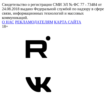
Свидетельство о регистрации СМИ ЭЛ № ФС 77 - 73484 от
24.08.2018 выдано Федеральной службой по надзору в сфере
связи, информационных технологий и массовых
коммуникаций.
О НАС
РЕКЛАМОДАТЕЛЯМ
КАРТА САЙТА
18+