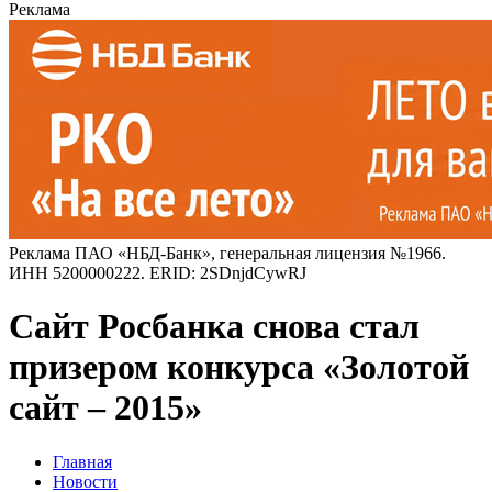
Реклама
Реклама ПАО «НБД-Банк», генеральная лицензия №1966.
ИНН 5200000222. ERID: 2SDnjdCywRJ
Сайт Росбанка снова стал
призером конкурса «Золотой
сайт – 2015»
Главная
Новости