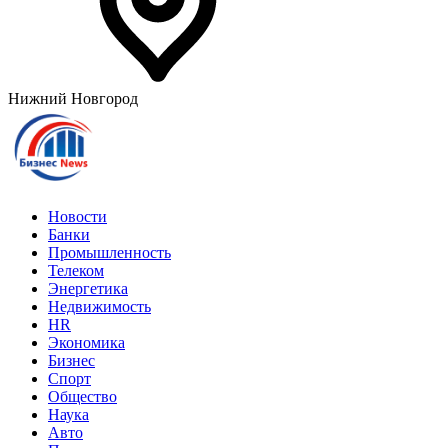
Нижний Новгород
Новости
Банки
Промышленность
Телеком
Энергетика
Недвижимость
HR
Экономика
Бизнес
Спорт
Общество
Наука
Авто