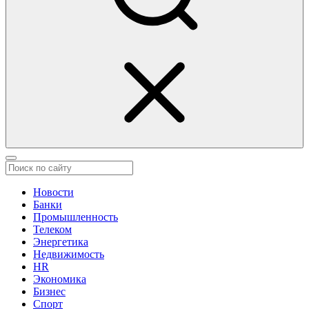
Новости
Банки
Промышленность
Телеком
Энергетика
Недвижимость
HR
Экономика
Бизнес
Спорт