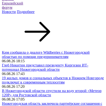
Евразийский
форум
Новости
Подробнее
Ким сообщила о диалоге Wildberries с Нижегородской
областью по помощи предпринимателям
06.08.26 18:15
Глеб Никитин представил президенту Киргизии ИТ-
потенциал Нижегородской области
06.08.26 17:43
19 жилых домов и социальных объектов в Нижнем Новгороде
подключат к современным теплосетям
06.08.26 17:20
В Нижегородской области спустили на воду второй «Метеор
120Р» для Ростовской области
06.08.26 17:05
Нижегородская область заключила партнёрские соглашения с