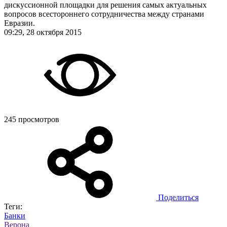
дискуссионной площадки для решения самых актуальных
вопросов всестороннего сотрудничества между странами
Евразии.
09:29, 28 октября 2015
245 просмотров
Поделиться
Теги:
Банки
Верона