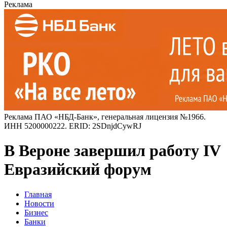
Реклама
Реклама ПАО «НБД-Банк», генеральная лицензия №1966.
ИНН 5200000222. ERID: 2SDnjdCywRJ
В Вероне завершил работу IV
Евразийский форум
Главная
Новости
Бизнес
Банки