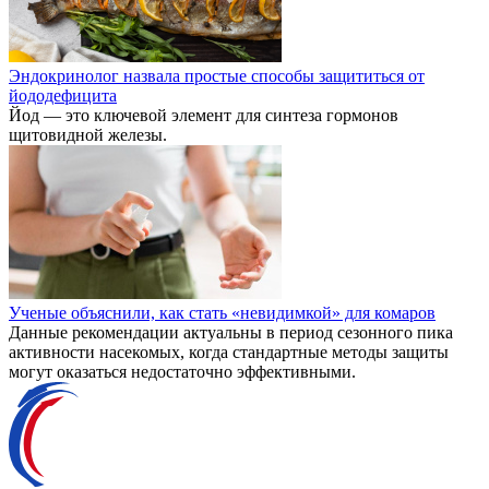
Эндокринолог назвала простые способы защититься от
йододефицита
Йод — это ключевой элемент для синтеза гормонов
щитовидной железы.
Ученые объяснили, как стать «невидимкой» для комаров
Данные рекомендации актуальны в период сезонного пика
активности насекомых, когда стандартные методы защиты
могут оказаться недостаточно эффективными.