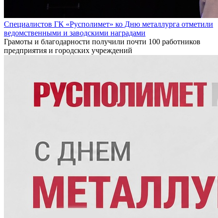
Специалистов ГК «Русполимет» ко Дню металлурга отметили
ведомственными и заводскими наградами
Грамоты и благодарности получили почти 100 работников
предприятия и городских учреждений