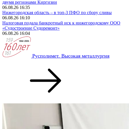
двумя регионами Киргизии
06.08.26 16:35
Нижегородская область – в топ-3 ПФО по сбору сливы
06.08.26 16:10
Налоговая подала банкротный иск к нижегородскому ООО
«Судостроение Судоремонт»
06.08.26 16:04
Русполимет. Высокая металлургия