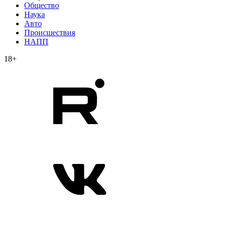
Общество
Наука
Авто
Происшествия
НАПП
18+