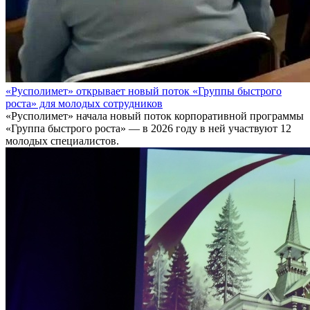
«Русполимет» открывает новый поток «Группы быстрого
роста» для молодых сотрудников
«Русполимет» начала новый поток корпоративной программы
«Группа быстрого роста» — в 2026 году в ней участвуют 12
молодых специалистов.