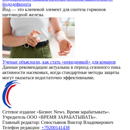
йододефицита
Йод — это ключевой элемент для синтеза гормонов
щитовидной железы.
Ученые объяснили, как стать «невидимкой» для комаров
Данные рекомендации актуальны в период сезонного пика
активности насекомых, когда стандартные методы защиты
могут оказаться недостаточно эффективными.
Сетевое издание «Бизнес News. Время зарабатывать».
Учредитель ООО «ВРЕМЯ ЗАРАБАТЫВАТЬ».
Главный редактор:
Севостьянов Виктор Владимирович
Телефон редакции:
+79200141438