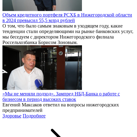
Объем кредитного портфеля РСХБ в Нижегородской области
в 2024 превысил 55,5 млрд рублей
О том, что было самым знаковым в уходящем году, какие
тенденции стали определяющими на рынке банковских услуг,
мы беседуем с директором Нижегородского филиала
Россельхозбанка Борисом Зоновым.
«Мы не меняли подход». Зампред НБД-Банка о работе с
бизнесом в период высоких ставок
Евгений Максаков ответил на вопросы нижегородских
предпринимателей
Здоровье
Подробнее