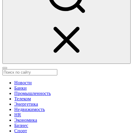
Новости
Банки
Промышленность
Телеком
Энергетика
Недвижимость
HR
Экономика
Бизнес
Спорт