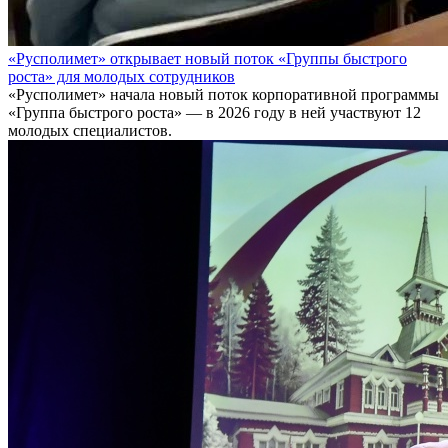
«Русполимет» открывает новый поток «Группы быстрого
роста» для молодых сотрудников
«Русполимет» начала новый поток корпоративной программы
«Группа быстрого роста» — в 2026 году в ней участвуют 12
молодых специалистов.