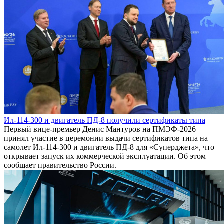
Ил-114-300 и двигатель ПД-8 получили сертификаты типа
Первый вице-премьер Денис Мантуров на ПМЭФ-2026
принял участие в церемонии выдачи сертификатов типа на
самолет Ил-114-300 и двигатель ПД-8 для «Суперджета», что
открывает запуск их коммерческой эксплуатации. Об этом
сообщает правительство России.