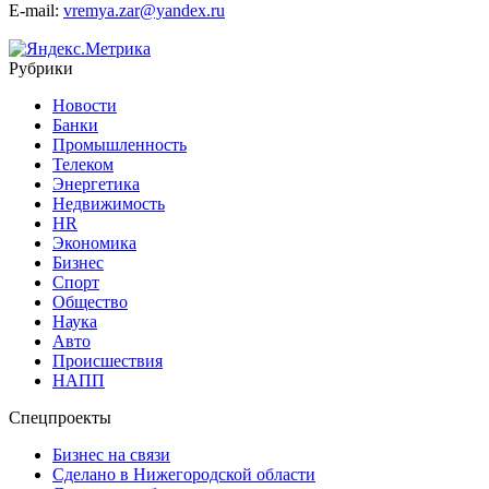
E-mail:
vremya.zar@yandex.ru
Рубрики
Новости
Банки
Промышленность
Телеком
Энергетика
Недвижимость
HR
Экономика
Бизнес
Спорт
Общество
Наука
Авто
Происшествия
НАПП
Спецпроекты
Бизнес на связи
Сделано в Нижегородской области