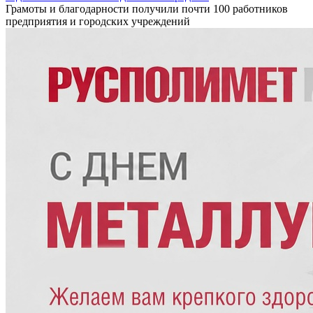
Грамоты и благодарности получили почти 100 работников
предприятия и городских учреждений