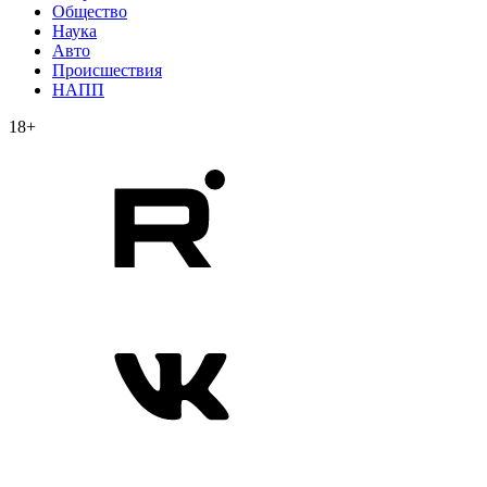
Общество
Наука
Авто
Происшествия
НАПП
18+