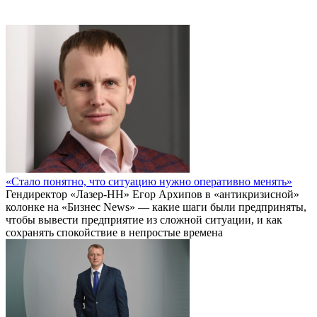
«Стало понятно, что ситуацию нужно оперативно менять»
Гендиректор «Лазер-НН» Егор Архипов в «антикризисной»
колонке на «Бизнес News» — какие шаги были предприняты,
чтобы вывести предприятие из сложной ситуации, и как
сохранять спокойствие в непростые времена