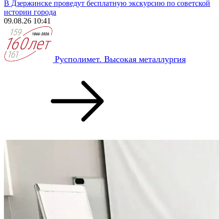
В Дзержинске проведут бесплатную экскурсию по советской
истории города
09.08.26 10:41
Русполимет. Высокая металлургия