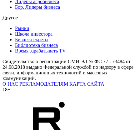
Лидеры агробизнеса
Бор. Лидеры бизнеса
Другое
Рынки
Школа инвестора
Бизнес-секреты
Библиотека бизнеса
Время зарабатывать TV
Свидетельство о регистрации СМИ ЭЛ № ФС 77 - 73484 от
24.08.2018 выдано Федеральной службой по надзору в сфере
связи, информационных технологий и массовых
коммуникаций.
О НАС
РЕКЛАМОДАТЕЛЯМ
КАРТА САЙТА
18+