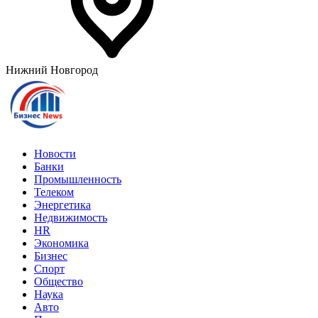
Нижний Новгород
Новости
Банки
Промышленность
Телеком
Энергетика
Недвижимость
HR
Экономика
Бизнес
Спорт
Общество
Наука
Авто