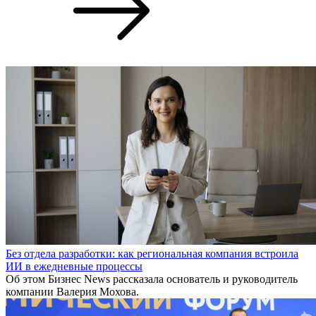
Без отдела разработки: как региональная компания встроила
ИИ в ежедневные процессы
Об этом Бизнес News рассказала основатель и руководитель
компании Валерия Мохова.