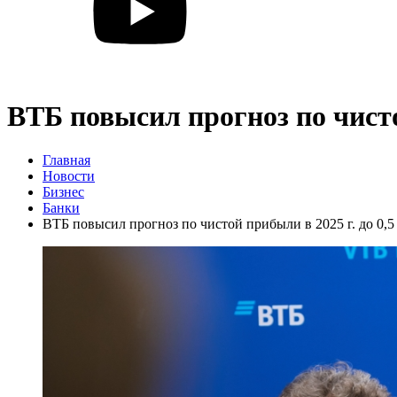
ВТБ повысил прогноз по чистой
Главная
Новости
Бизнес
Банки
ВТБ повысил прогноз по чистой прибыли в 2025 г. до 0,5 