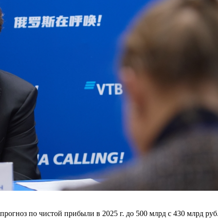
огноз по чистой прибыли в 2025 г. до 500 млрд с 430 млрд руб.