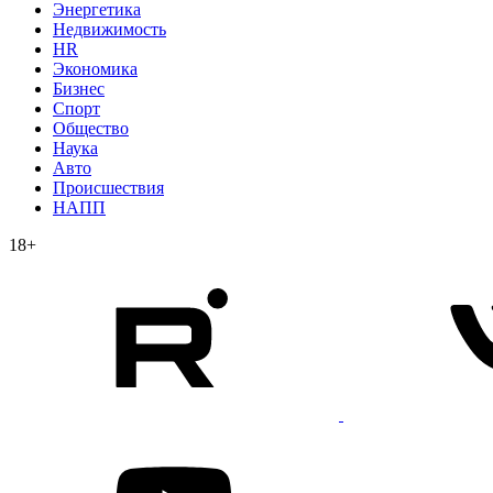
Энергетика
Недвижимость
HR
Экономика
Бизнес
Спорт
Общество
Наука
Авто
Происшествия
НАПП
18+