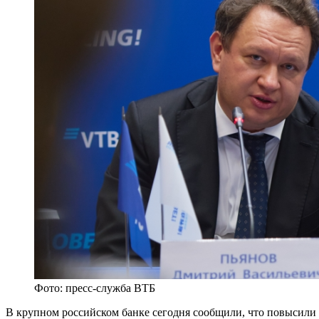
Фото: пресс-служба ВТБ
В крупном российском банке сегодня сообщили, что повысили пр