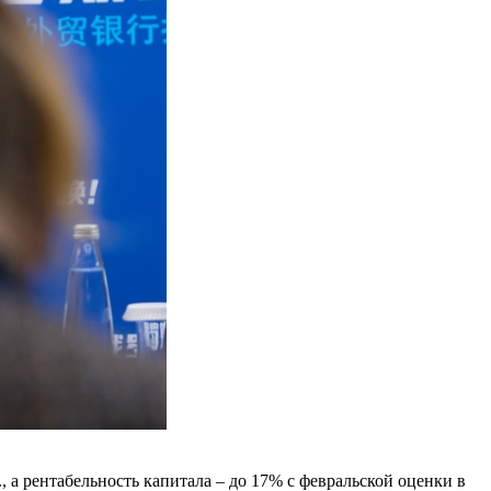
, а рентабельность капитала – до 17% с февральской оценки в