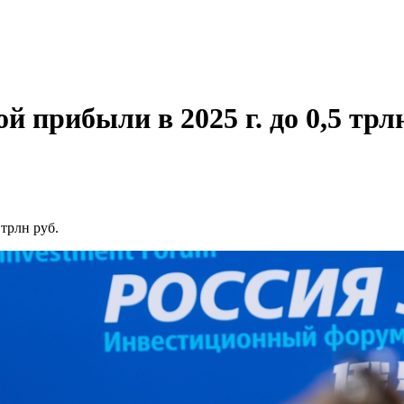
 прибыли в 2025 г. до 0,5 трлн
трлн руб.