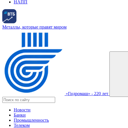
НАПП
Металлы, которые правят миром
«Гидромаш» - 220 лет
Новости
Банки
Промышленность
Телеком