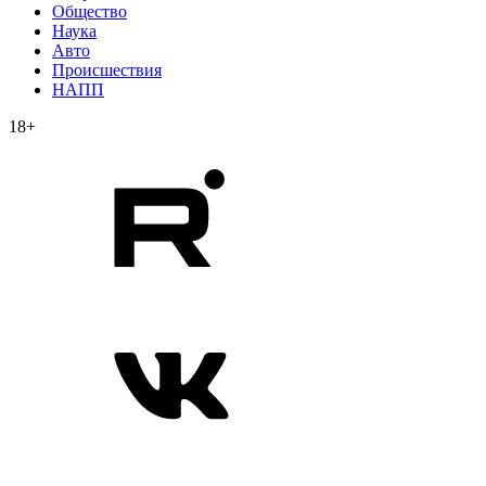
Общество
Наука
Авто
Происшествия
НАПП
18+