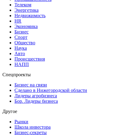
Телеком
Энергетика
Недвижимость
HR
Экономика
Бизнес
Спорт
Общество
Наука
Авто
Происшествия
НАПП
Спецпроекты
Бизнес на связи
Сделано в Нижегородской области
Лидеры агробизнеса
Бор. Лидеры бизнеса
Другое
Рынки
Школа инвестора
Бизнес-секреты