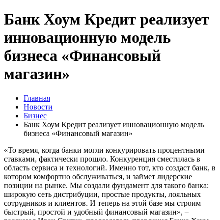
Банк Хоум Кредит реализует
инновационную модель
бизнеса «Финансовый
магазин»
Главная
Новости
Бизнес
Банк Хоум Кредит реализует инновационную модель
бизнеса «Финансовый магазин»
«То время, когда банки могли конкурировать процентными
ставками, фактически прошло. Конкуренция сместилась в
область сервиса и технологий. Именно тот, кто создаст банк, в
котором комфортно обслуживаться, и займет лидерские
позиции на рынке. Мы создали фундамент для такого банка:
широкую сеть дистрибуции, простые продукты, лояльных
сотрудников и клиентов. И теперь на этой базе мы строим
быстрый, простой и удобный финансовый магазин», –