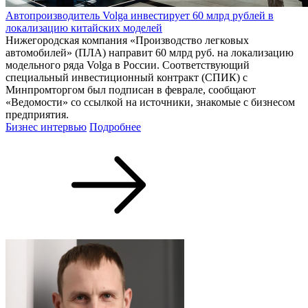
Автопроизводитель Volga инвестирует 60 млрд рублей в
локализацию китайских моделей
Нижегородская компания «Производство легковых
автомобилей» (ПЛА) направит 60 млрд руб. на локализацию
модельного ряда Volga в России. Соответствующий
специальный инвестиционный контракт (СПИК) с
Минпромторгом был подписан в феврале, сообщают
«Ведомости» со ссылкой на источники, знакомые с бизнесом
предприятия.
Бизнес интервью
Подробнее