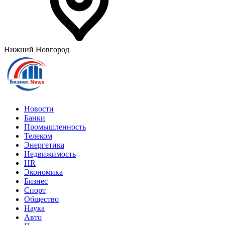
Нижний Новгород
Новости
Банки
Промышленность
Телеком
Энергетика
Недвижимость
HR
Экономика
Бизнес
Спорт
Общество
Наука
Авто