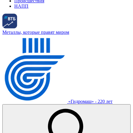
Происшествия
НАПП
Металлы, которые правят миром
«Гидромаш» - 220 лет