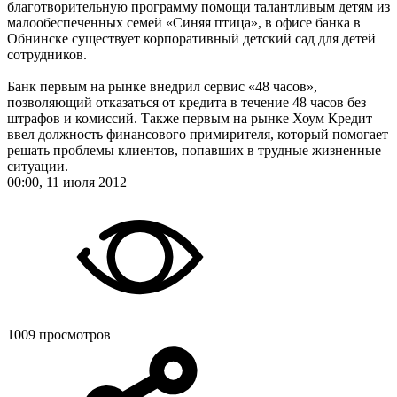
благотворительную программу помощи талантливым детям из
малообеспеченных семей «Синяя птица», в офисе банка в
Обнинске существует корпоративный детский сад для детей
сотрудников.
Банк первым на рынке внедрил сервис «48 часов»,
позволяющий отказаться от кредита в течение 48 часов без
штрафов и комиссий. Также первым на рынке Хоум Кредит
ввел должность финансового примирителя, который помогает
решать проблемы клиентов, попавших в трудные жизненные
ситуации.
00:00, 11 июля 2012
1009 просмотров