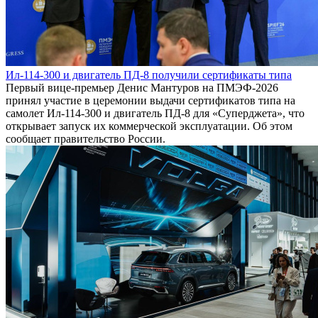
Ил-114-300 и двигатель ПД-8 получили сертификаты типа
Первый вице-премьер Денис Мантуров на ПМЭФ-2026
принял участие в церемонии выдачи сертификатов типа на
самолет Ил-114-300 и двигатель ПД-8 для «Суперджета», что
открывает запуск их коммерческой эксплуатации. Об этом
сообщает правительство России.