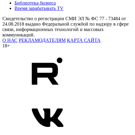
Библиотека бизнеса
Время зарабатывать TV
Свидетельство о регистрации СМИ ЭЛ № ФС 77 - 73484 от
24.08.2018 выдано Федеральной службой по надзору в сфере
связи, информационных технологий и массовых
коммуникаций.
О НАС
РЕКЛАМОДАТЕЛЯМ
КАРТА САЙТА
18+