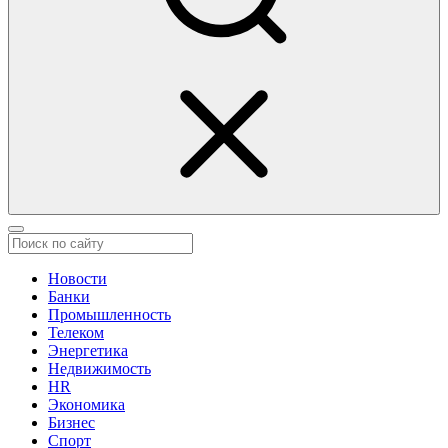
Новости
Банки
Промышленность
Телеком
Энергетика
Недвижимость
HR
Экономика
Бизнес
Спорт