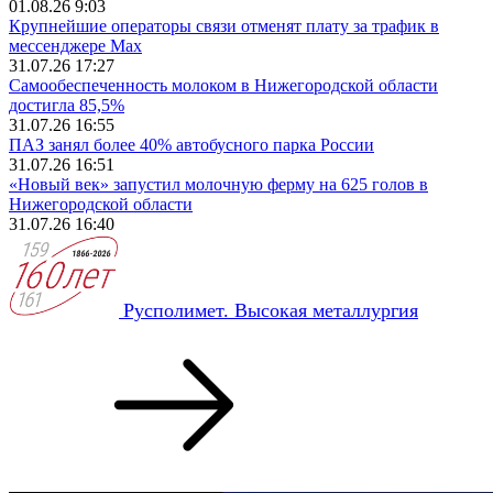
01.08.26 9:03
Крупнейшие операторы связи отменят плату за трафик в
мессенджере Max
31.07.26 17:27
Самообеспеченность молоком в Нижегородской области
достигла 85,5%
31.07.26 16:55
ПАЗ занял более 40% автобусного парка России
31.07.26 16:51
«Новый век» запустил молочную ферму на 625 голов в
Нижегородской области
31.07.26 16:40
Русполимет. Высокая металлургия