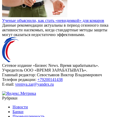
Ученые объяснили, как стать «невидимкой» для комаров
Данные рекомендации актуальны в период сезонного пика
активности насекомых, когда стандартные методы защиты
могут оказаться недостаточно эффективными.
Сетевое издание «Бизнес News. Время зарабатывать».
Учредитель ООО «ВРЕМЯ ЗАРАБАТЫВАТЬ».
Главный редактор:
Севостьянов Виктор Владимирович
Телефон редакции:
+79200141438
E-mail:
vremya.zar@yandex.ru
Рубрики
Новости
Банки
Промышленность