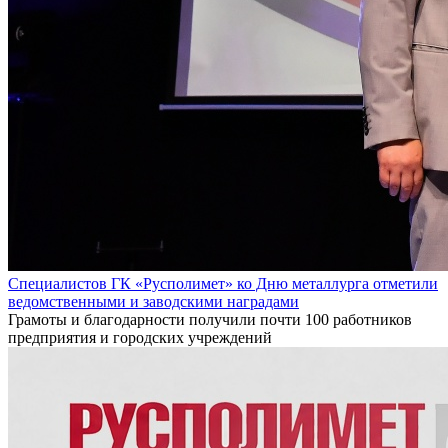
Специалистов ГК «Русполимет» ко Дню металлурга отметили
ведомственными и заводскими наградами
Грамоты и благодарности получили почти 100 работников
предприятия и городских учреждений