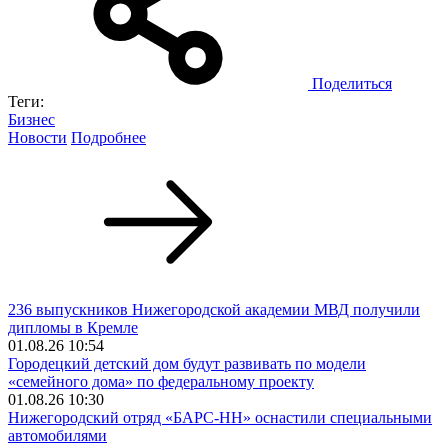
Поделиться
Теги:
Бизнес
Новости
Подробнее
236 выпускников Нижегородской академии МВД получили
дипломы в Кремле
01.08.26 10:54
Городецкий детский дом будут развивать по модели
«семейного дома» по федеральному проекту
01.08.26 10:30
Нижегородский отряд «БАРС-НН» оснастили специальными
автомобилями