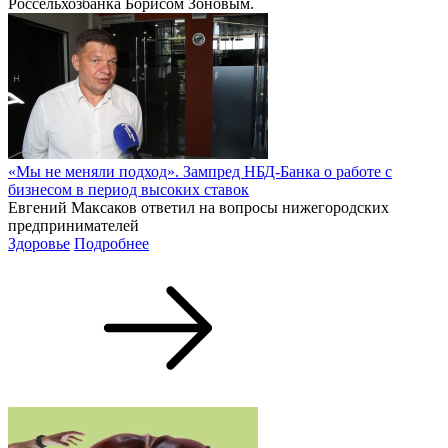
Россельхозбанка Борисом Зоновым.
«Мы не меняли подход». Зампред НБД-Банка о работе с
бизнесом в период высоких ставок
Евгений Максаков ответил на вопросы нижегородских
предпринимателей
Здоровье
Подробнее