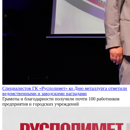
Специалистов ГК «Русполимет» ко Дню металлурга отметили
ведомственными и заводскими наградами
Грамоты и благодарности получили почти 100 работников
предприятия и городских учреждений