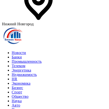
Нижний Новгород
Новости
Банки
Промышленность
Телеком
Энергетика
Недвижимость
HR
Экономика
Бизнес
Спорт
Общество
Наука
Авто