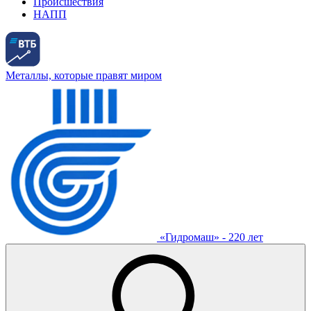
Происшествия
НАПП
Металлы, которые правят миром
«Гидромаш» - 220 лет