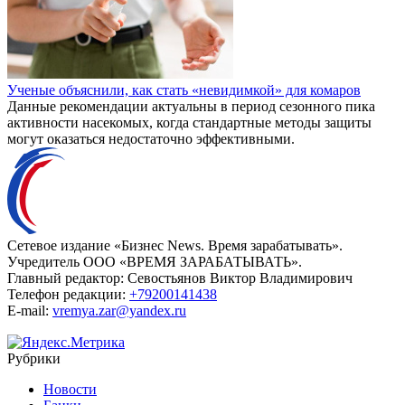
Ученые объяснили, как стать «невидимкой» для комаров
Данные рекомендации актуальны в период сезонного пика
активности насекомых, когда стандартные методы защиты
могут оказаться недостаточно эффективными.
Сетевое издание «Бизнес News. Время зарабатывать».
Учредитель ООО «ВРЕМЯ ЗАРАБАТЫВАТЬ».
Главный редактор:
Севостьянов Виктор Владимирович
Телефон редакции:
+79200141438
E-mail:
vremya.zar@yandex.ru
Рубрики
Новости