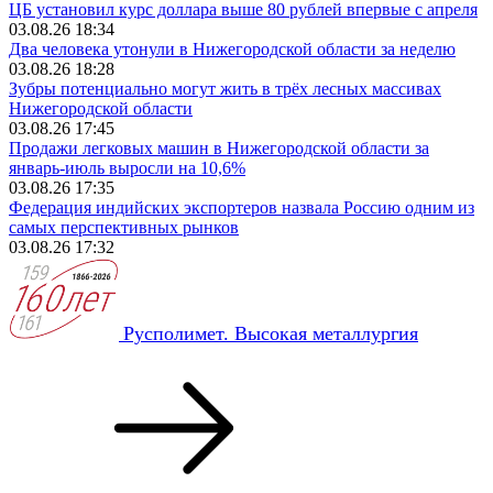
ЦБ установил курс доллара выше 80 рублей впервые с апреля
03.08.26 18:34
Два человека утонули в Нижегородской области за неделю
03.08.26 18:28
Зубры потенциально могут жить в трёх лесных массивах
Нижегородской области
03.08.26 17:45
Продажи легковых машин в Нижегородской области за
январь-июль выросли на 10,6%
03.08.26 17:35
Федерация индийских экспортеров назвала Россию одним из
самых перспективных рынков
03.08.26 17:32
Русполимет. Высокая металлургия