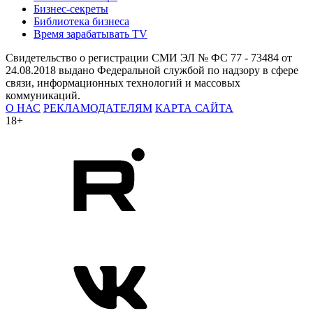
Бизнес-секреты
Библиотека бизнеса
Время зарабатывать TV
Свидетельство о регистрации СМИ ЭЛ № ФС 77 - 73484 от
24.08.2018 выдано Федеральной службой по надзору в сфере
связи, информационных технологий и массовых
коммуникаций.
О НАС
РЕКЛАМОДАТЕЛЯМ
КАРТА САЙТА
18+