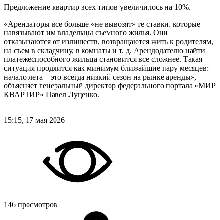
Предложение квартир всех типов увеличилось на 10%.
«Арендаторы все больше «не вывозят» те ставки, которые
навязывают им владельцы съемного жилья. Они
отказываются от излишеств, возвращаются жить к родителям,
на съем в складчину, в комнаты и т. д. Арендодателю найти
платежеспособного жильца становится все сложнее. Такая
ситуация продлится как минимум ближайшие пару месяцев:
начало лета – это всегда низкий сезон на рынке аренды», –
объясняет генеральный директор федерального портала «МИР
КВАРТИР» Павел Луценко.
15:15, 17 мая 2026
146 просмотров