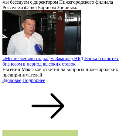
мы беседуем с директором Нижегородского филиала
Россельхозбанка Борисом Зоновым.
«Мы не меняли подход». Зампред НБД-Банка о работе с
бизнесом в период высоких ставок
Евгений Максаков ответил на вопросы нижегородских
предпринимателей
Здоровье
Подробнее