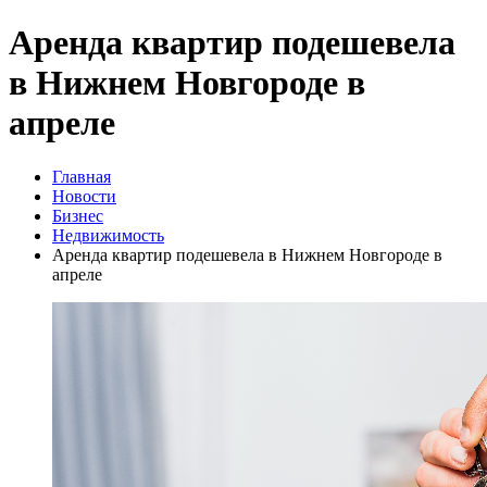
Аренда квартир подешевела
в Нижнем Новгороде в
апреле
Главная
Новости
Бизнес
Недвижимость
Аренда квартир подешевела в Нижнем Новгороде в
апреле