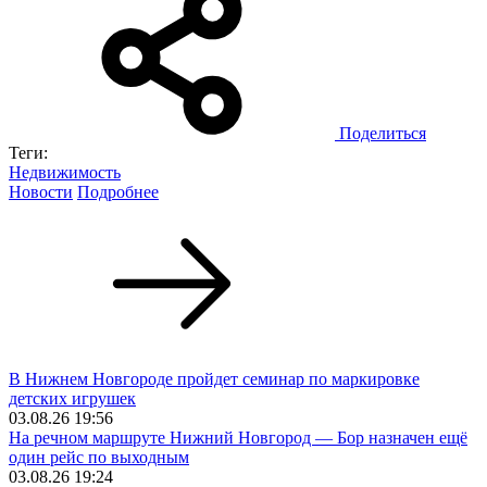
Поделиться
Теги:
Недвижимость
Новости
Подробнее
В Нижнем Новгороде пройдет семинар по маркировке
детских игрушек
03.08.26 19:56
На речном маршруте Нижний Новгород — Бор назначен ещё
один рейс по выходным
03.08.26 19:24