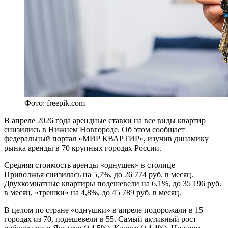
Фото: freepik.com
В апреле 2026 года арендные ставки на все виды квартир
снизились в Нижнем Новгороде. Об этом сообщает
федеральный портал «МИР КВАРТИР», изучив динамику
рынка аренды в 70 крупных городах России.
Средняя стоимость аренды «однушек» в столице
Приволжья снизилась на 5,7%, до 26 774 руб. в месяц.
Двухкомнатные квартиры подешевели на 6,1%, до 35 196 руб.
в месяц, «трешки» на 4,8%, до 45 789 руб. в месяц.
В целом по стране «однушки» в апреле подорожали в 15
городах из 70, подешевели в 55. Самый активный рост