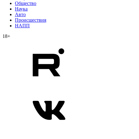
Общество
Наука
Авто
Происшествия
НАПП
18+