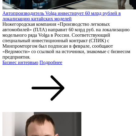
Автопроизводитель Volga инвестирует 60 млрд рублей в
локализацию китайских моделей
Нижегородская компания «Производство легковых
автомобилей» (ПЛА) направит 60 млрд руб. на локализацию
модельного ряда Volga в России. Соответствующий
специальный инвестиционный контракт (СПИК) с
Минпромторгом был подписан в феврале, сообщают
«Ведомости» со ссылкой на источники, знакомые с бизнесом
предприятия.
Бизнес интервью
Подробнее