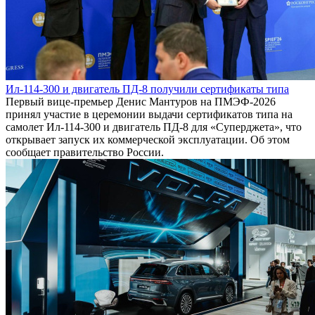
Ил-114-300 и двигатель ПД-8 получили сертификаты типа
Первый вице-премьер Денис Мантуров на ПМЭФ-2026
принял участие в церемонии выдачи сертификатов типа на
самолет Ил-114-300 и двигатель ПД-8 для «Суперджета», что
открывает запуск их коммерческой эксплуатации. Об этом
сообщает правительство России.