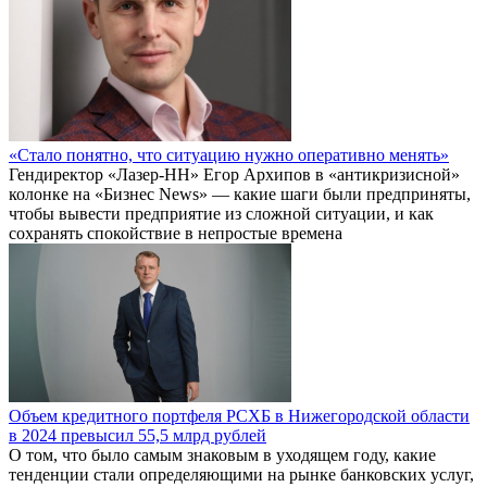
«Стало понятно, что ситуацию нужно оперативно менять»
Гендиректор «Лазер-НН» Егор Архипов в «антикризисной»
колонке на «Бизнес News» — какие шаги были предприняты,
чтобы вывести предприятие из сложной ситуации, и как
сохранять спокойствие в непростые времена
Объем кредитного портфеля РСХБ в Нижегородской области
в 2024 превысил 55,5 млрд рублей
О том, что было самым знаковым в уходящем году, какие
тенденции стали определяющими на рынке банковских услуг,