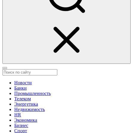
Новости
Банки
Промышленность
Телеком
Энергетика
Недвижимость
HR
Экономика
Бизнес
Спорт