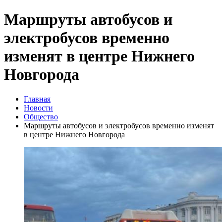
Маршруты автобусов и
электробусов временно
изменят в центре Нижнего
Новгорода
Главная
Новости
Общество
Маршруты автобусов и электробусов временно изменят
в центре Нижнего Новгорода