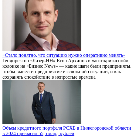
«Стало понятно, что ситуацию нужно оперативно менять»
Гендиректор «Лазер-НН» Егор Архипов в «антикризисной»
колонке на «Бизнес News» — какие шаги были предприняты,
чтобы вывести предприятие из сложной ситуации, и как
сохранять спокойствие в непростые времена
Объем кредитного портфеля РСХБ в Нижегородской области
в 2024 превысил 55,5 млрд рублей