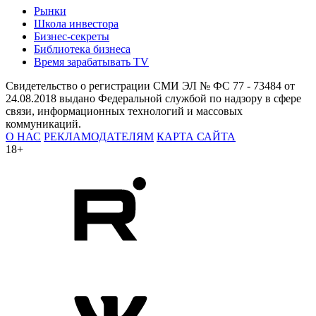
Рынки
Школа инвестора
Бизнес-секреты
Библиотека бизнеса
Время зарабатывать TV
Свидетельство о регистрации СМИ ЭЛ № ФС 77 - 73484 от
24.08.2018 выдано Федеральной службой по надзору в сфере
связи, информационных технологий и массовых
коммуникаций.
О НАС
РЕКЛАМОДАТЕЛЯМ
КАРТА САЙТА
18+