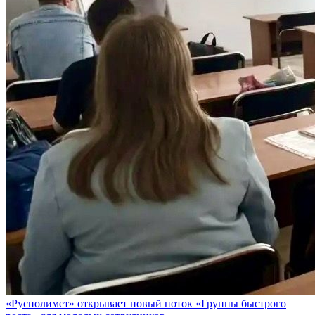
«Русполимет» открывает новый поток «Группы быстрого