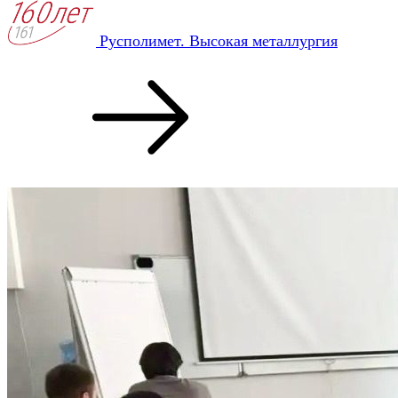
Русполимет. Высокая металлургия