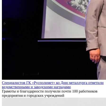
Специалистов ГК «Русполимет» ко Дню металлурга отметили
ведомственными и заводскими наградами
Грамоты и благодарности получили почти 100 работников
предприятия и городских учреждений