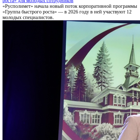
роста» для молодых сотрудников
«Русполимет» начала новый поток корпоративной программы
«Группа быстрого роста» — в 2026 году в ней участвуют 12
молодых специалистов.