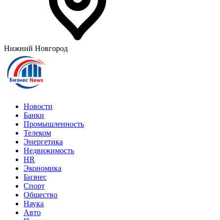
Нижний Новгород
Новости
Банки
Промышленность
Телеком
Энергетика
Недвижимость
HR
Экономика
Бизнес
Спорт
Общество
Наука
Авто