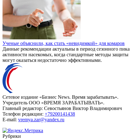
Ученые объяснили, как стать «невидимкой» для комаров
Данные рекомендации актуальны в период сезонного пика
активности насекомых, когда стандартные методы защиты
могут оказаться недостаточно эффективными.
Сетевое издание «Бизнес News. Время зарабатывать».
Учредитель ООО «ВРЕМЯ ЗАРАБАТЫВАТЬ».
Главный редактор:
Севостьянов Виктор Владимирович
Телефон редакции:
+79200141438
E-mail:
vremya.zar@yandex.ru
Рубрики