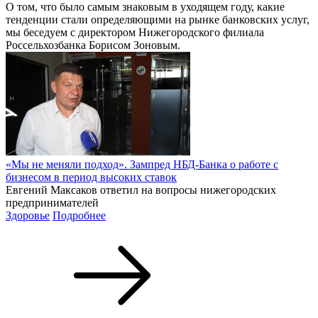
О том, что было самым знаковым в уходящем году, какие
тенденции стали определяющими на рынке банковских услуг,
мы беседуем с директором Нижегородского филиала
Россельхозбанка Борисом Зоновым.
«Мы не меняли подход». Зампред НБД-Банка о работе с
бизнесом в период высоких ставок
Евгений Максаков ответил на вопросы нижегородских
предпринимателей
Здоровье
Подробнее