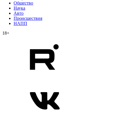
Общество
Наука
Авто
Происшествия
НАПП
18+