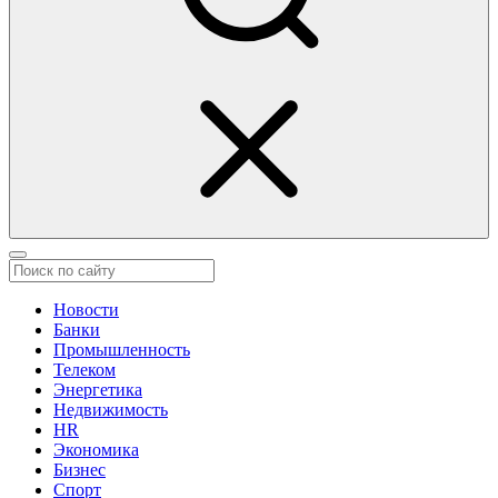
Новости
Банки
Промышленность
Телеком
Энергетика
Недвижимость
HR
Экономика
Бизнес
Спорт