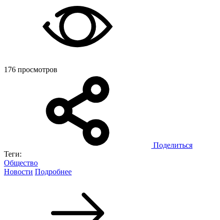
176 просмотров
Поделиться
Теги:
Общество
Новости
Подробнее