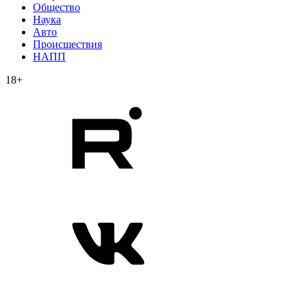
Общество
Наука
Авто
Происшествия
НАПП
18+