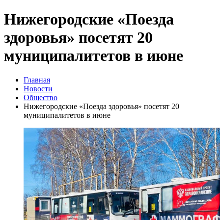
Нижегородские «Поезда
здоровья» посетят 20
муниципалитетов в июне
Главная
Новости
Общество
Нижегородские «Поезда здоровья» посетят 20
муниципалитетов в июне