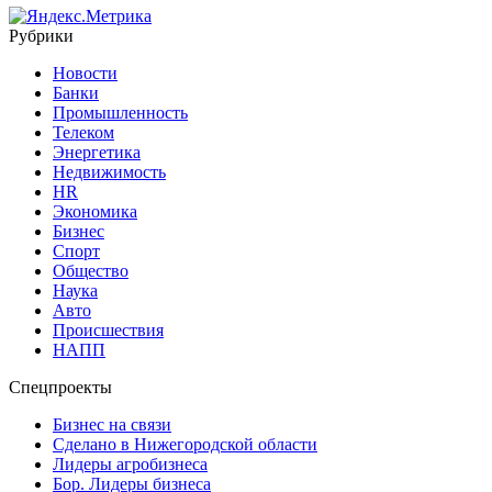
Рубрики
Новости
Банки
Промышленность
Телеком
Энергетика
Недвижимость
HR
Экономика
Бизнес
Спорт
Общество
Наука
Авто
Происшествия
НАПП
Спецпроекты
Бизнес на связи
Сделано в Нижегородской области
Лидеры агробизнеса
Бор. Лидеры бизнеса