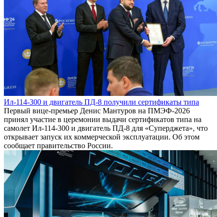
Ил-114-300 и двигатель ПД-8 получили сертификаты типа
Первый вице-премьер Денис Мантуров на ПМЭФ-2026
принял участие в церемонии выдачи сертификатов типа на
самолет Ил-114-300 и двигатель ПД-8 для «Суперджета», что
открывает запуск их коммерческой эксплуатации. Об этом
сообщает правительство России.