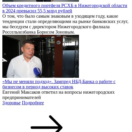
Объем кредитного портфеля РСХБ в Нижегородской области
в 2024 превысил 55,5 млрд рублей
О том, что было самым знаковым в уходящем году, какие
тенденции стали определяющими на рынке банковских услуг,
мы беседуем с директором Нижегородского филиала
Россельхозбанка Борисом Зоновым.
«Мы не меняли подход». Зампред НБД-Банка о работе с
бизнесом в период высоких ставок
Евгений Максаков ответил на вопросы нижегородских
предпринимателей
Здоровье
Подробнее