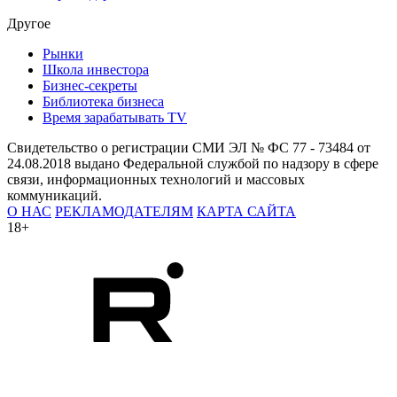
Другое
Рынки
Школа инвестора
Бизнес-секреты
Библиотека бизнеса
Время зарабатывать TV
Свидетельство о регистрации СМИ ЭЛ № ФС 77 - 73484 от
24.08.2018 выдано Федеральной службой по надзору в сфере
связи, информационных технологий и массовых
коммуникаций.
О НАС
РЕКЛАМОДАТЕЛЯМ
КАРТА САЙТА
18+