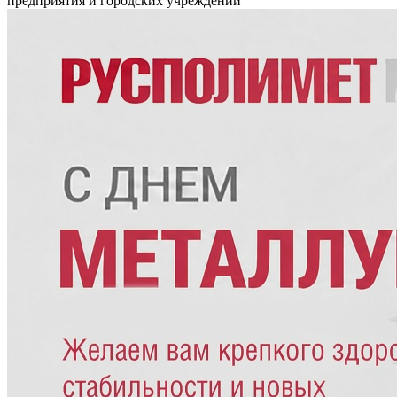
предприятия и городских учреждений