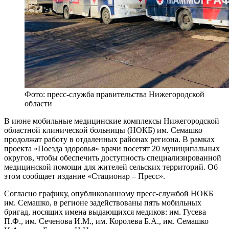
Фото: пресс-служба правительства Нижегородской
области
В июне мобильные медицинские комплексы Нижегородской
областной клинической больницы (НОКБ) им. Семашко
продолжат работу в отдаленных районах региона. В рамках
проекта «Поезда здоровья» врачи посетят 20 муниципальных
округов, чтобы обеспечить доступность специализированной
медицинской помощи для жителей сельских территорий. Об
этом сообщает издание «Стационар – Пресс».
Согласно графику, опубликованному пресс-службой НОКБ
им. Семашко, в регионе задействованы пять мобильных
бригад, носящих имена выдающихся медиков: им. Гусева
П.Ф., им. Сеченова И.М., им. Королева Б.А., им. Семашко