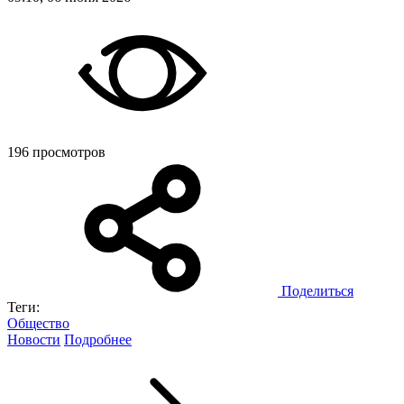
196 просмотров
Поделиться
Теги:
Общество
Новости
Подробнее