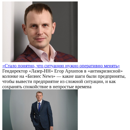
«Стало понятно, что ситуацию нужно оперативно менять»
Гендиректор «Лазер-НН» Егор Архипов в «антикризисной»
колонке на «Бизнес News» — какие шаги были предприняты,
чтобы вывести предприятие из сложной ситуации, и как
сохранять спокойствие в непростые времена