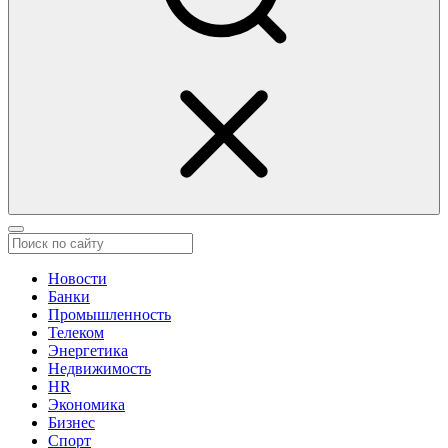
Новости
Банки
Промышленность
Телеком
Энергетика
Недвижимость
HR
Экономика
Бизнес
Спорт