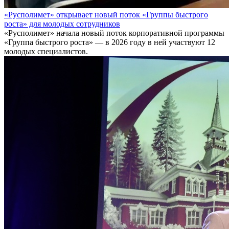
«Русполимет» открывает новый поток «Группы быстрого
роста» для молодых сотрудников
«Русполимет» начала новый поток корпоративной программы
«Группа быстрого роста» — в 2026 году в ней участвуют 12
молодых специалистов.