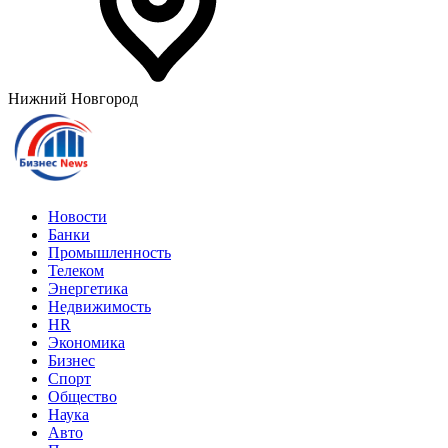
Нижний Новгород
Новости
Банки
Промышленность
Телеком
Энергетика
Недвижимость
HR
Экономика
Бизнес
Спорт
Общество
Наука
Авто