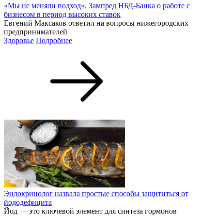
«Мы не меняли подход». Зампред НБД-Банка о работе с
бизнесом в период высоких ставок
Евгений Максаков ответил на вопросы нижегородских
предпринимателей
Здоровье
Подробнее
Эндокринолог назвала простые способы защититься от
йододефицита
Йод — это ключевой элемент для синтеза гормонов