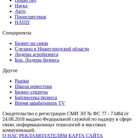
Общество
Наука
Авто
Происшествия
НАПП
Спецпроекты
Бизнес на связи
Сделано в Нижегородской области
Лидеры агробизнеса
Бор. Лидеры бизнеса
Другое
Рынки
Школа инвестора
Бизнес-секреты
Библиотека бизнеса
Время зарабатывать TV
Свидетельство о регистрации СМИ ЭЛ № ФС 77 - 73484 от
24.08.2018 выдано Федеральной службой по надзору в сфере
связи, информационных технологий и массовых
коммуникаций.
О НАС
РЕКЛАМОДАТЕЛЯМ
КАРТА САЙТА