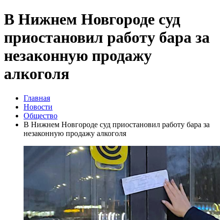
В Нижнем Новгороде суд
приостановил работу бара за
незаконную продажу
алкоголя
Главная
Новости
Общество
В Нижнем Новгороде суд приостановил работу бара за
незаконную продажу алкоголя