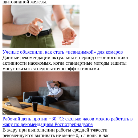
щитовидной железы.
Ученые объяснили, как стать «невидимкой» для комаров
Данные рекомендации актуальны в период сезонного пика
активности насекомых, когда стандартные методы защиты
могут оказаться недостаточно эффективными.
Рабочий день против +30 °C: сколько часов можно работать в
жару по рекомендациям Роспотребнадзора
В жару при выполнении работы средней тяжести
рекомендуется выпивать не менее 0,5 л воды в час.