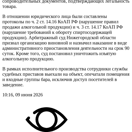
сопроводительных документов, подтверждающих легальность
товара.
В отношении юридического лица были составлены
протоколы по ч. 2 ст. 14.16 КоАП РФ (нарушение правил
продажи алкогольной продукции) и ч. 3 ст. 14.17 КоАП РФ
(нарушение требований к обороту спиртосодержащей
продукции). Арбитражный суд Нижегородской области
признал организацию виновной и назначил наказание в виде
административного приостановления деятельности на срок 90
суток. Кроме того, суд постановил уничтожить изъятую
алкогольную продукцию.
В рамках исполнительного производства сотрудники службы
судебных приставов выехали на объект, опечатали помещения
и входные группы бара, исключив доступ посетителей в
заведение.
10:16, 09 июня 2026