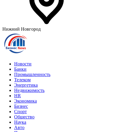
Нижний Новгород
Новости
Банки
Промышленность
Телеком
Энергетика
Недвижимость
HR
Экономика
Бизнес
Спорт
Общество
Наука
Авто