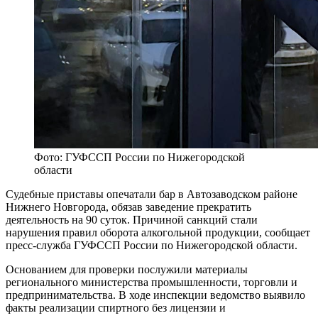
Фото: ГУФССП России по Нижегородской
области
Судебные приставы опечатали бар в Автозаводском районе
Нижнего Новгорода, обязав заведение прекратить
деятельность на 90 суток. Причиной санкций стали
нарушения правил оборота алкогольной продукции, сообщает
пресс-служба ГУФССП России по Нижегородской области.
Основанием для проверки послужили материалы
регионального министерства промышленности, торговли и
предпринимательства. В ходе инспекции ведомство выявило
факты реализации спиртного без лицензии и