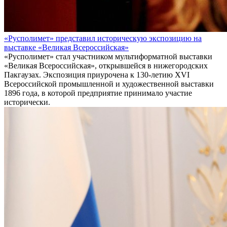
«Русполимет» представил историческую экспозицию на
выставке «Великая Всероссийская»
«Русполимет» стал участником мультиформатной выставки
«Великая Всероссийская», открывшейся в нижегородских
Пакгаузах. Экспозиция приурочена к 130-летию XVI
Всероссийской промышленной и художественной выставки
1896 года, в которой предприятие принимало участие
исторически.