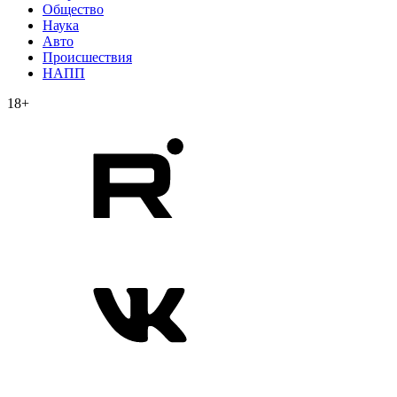
Общество
Наука
Авто
Происшествия
НАПП
18+