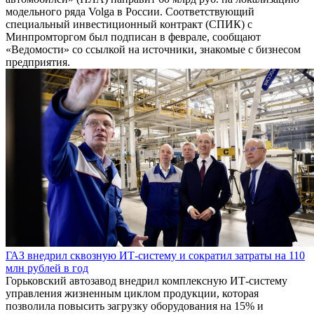
модельного ряда Volga в России. Соответствующий
специальный инвестиционный контракт (СПИК) с
Минпромторгом был подписан в феврале, сообщают
«Ведомости» со ссылкой на источники, знакомые с бизнесом
предприятия.
ГАЗ внедрил сквозную ИТ-систему и сократил затраты на 110
млн рублей в год
Горьковский автозавод внедрил комплексную ИТ-систему
управления жизненным циклом продукции, которая
позволила повысить загрузку оборудования на 15% и