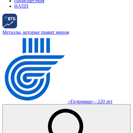
Происшествия
НАПП
Металлы, которые правят миром
«Гидромаш» - 220 лет