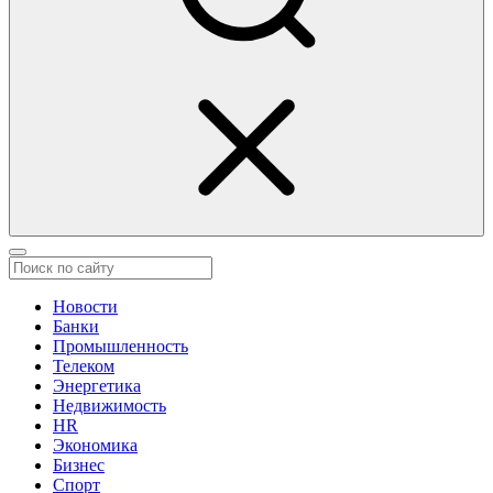
Новости
Банки
Промышленность
Телеком
Энергетика
Недвижимость
HR
Экономика
Бизнес
Спорт