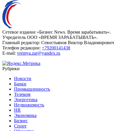
Сетевое издание «Бизнес News. Время зарабатывать».
Учредитель ООО «ВРЕМЯ ЗАРАБАТЫВАТЬ».
Главный редактор:
Севостьянов Виктор Владимирович
Телефон редакции:
+79200141438
E-mail:
vremya.zar@yandex.ru
Рубрики
Новости
Банки
Промышленность
Телеком
Энергетика
Недвижимость
HR
Экономика
Бизнес
Спорт