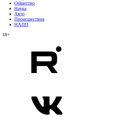
Общество
Наука
Авто
Происшествия
НАПП
18+