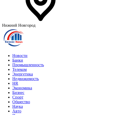
Нижний Новгород
Новости
Банки
Промышленность
Телеком
Энергетика
Недвижимость
HR
Экономика
Бизнес
Спорт
Общество
Наука
Авто