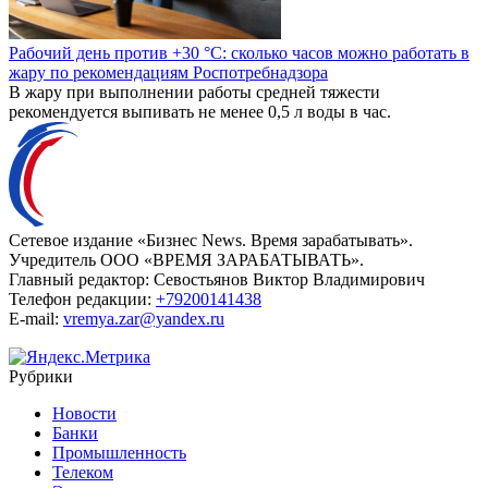
Рабочий день против +30 °C: сколько часов можно работать в
жару по рекомендациям Роспотребнадзора
В жару при выполнении работы средней тяжести
рекомендуется выпивать не менее 0,5 л воды в час.
Сетевое издание «Бизнес News. Время зарабатывать».
Учредитель ООО «ВРЕМЯ ЗАРАБАТЫВАТЬ».
Главный редактор:
Севостьянов Виктор Владимирович
Телефон редакции:
+79200141438
E-mail:
vremya.zar@yandex.ru
Рубрики
Новости
Банки
Промышленность
Телеком