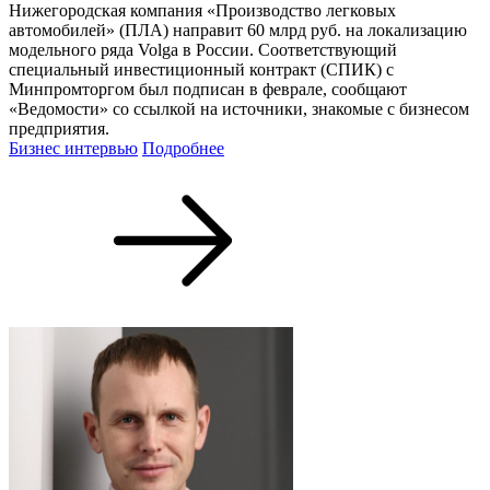
Нижегородская компания «Производство легковых
автомобилей» (ПЛА) направит 60 млрд руб. на локализацию
модельного ряда Volga в России. Соответствующий
специальный инвестиционный контракт (СПИК) с
Минпромторгом был подписан в феврале, сообщают
«Ведомости» со ссылкой на источники, знакомые с бизнесом
предприятия.
Бизнес интервью
Подробнее