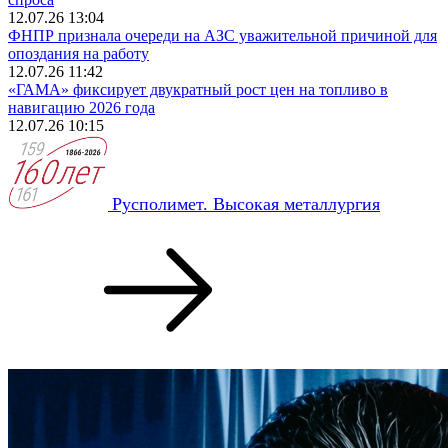
12.07.26 13:04
ФНПР признала очереди на АЗС уважительной причиной для
опоздания на работу
12.07.26 11:42
«ГАМА» фиксирует двукратный рост цен на топливо в
навигацию 2026 года
12.07.26 10:15
Русполимет. Высокая металлургия