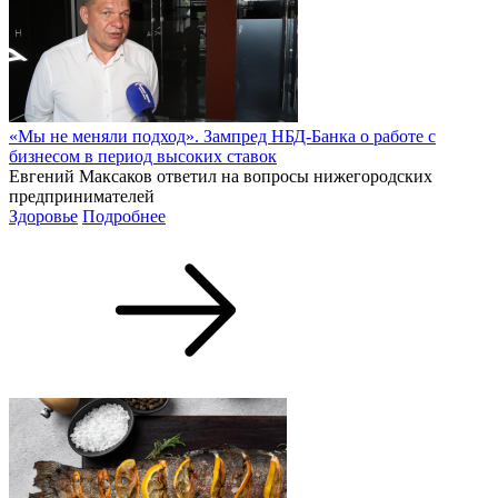
«Мы не меняли подход». Зампред НБД-Банка о работе с
бизнесом в период высоких ставок
Евгений Максаков ответил на вопросы нижегородских
предпринимателей
Здоровье
Подробнее