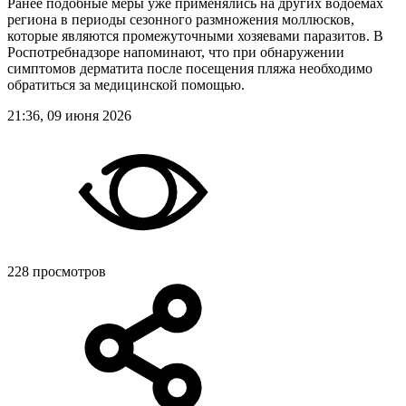
Ранее подобные меры уже применялись на других водоемах
региона в периоды сезонного размножения моллюсков,
которые являются промежуточными хозяевами паразитов. В
Роспотребнадзоре напоминают, что при обнаружении
симптомов дерматита после посещения пляжа необходимо
обратиться за медицинской помощью.
21:36, 09 июня 2026
228 просмотров