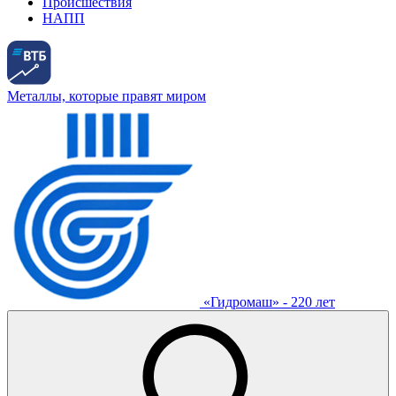
Происшествия
НАПП
Металлы, которые правят миром
«Гидромаш» - 220 лет