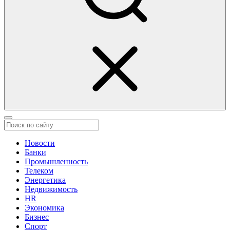
Новости
Банки
Промышленность
Телеком
Энергетика
Недвижимость
HR
Экономика
Бизнес
Спорт