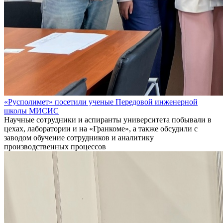
«Русполимет» посетили ученые Передовой инженерной
школы МИСИС
Научные сотрудники и аспиранты университета побывали в
цехах, лаборатории и на «Гранкоме», а также обсудили с
заводом обучение сотрудников и аналитику
производственных процессов