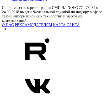
Свидетельство о регистрации СМИ ЭЛ № ФС 77 - 73484 от
24.08.2018 выдано Федеральной службой по надзору в сфере
связи, информационных технологий и массовых
коммуникаций.
О НАС
РЕКЛАМОДАТЕЛЯМ
КАРТА САЙТА
18+