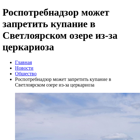
Роспотребнадзор может
запретить купание в
Светлоярском озере из-за
церкариоза
Главная
Новости
Общество
Роспотребнадзор может запретить купание в
Светлоярском озере из-за церкариоза