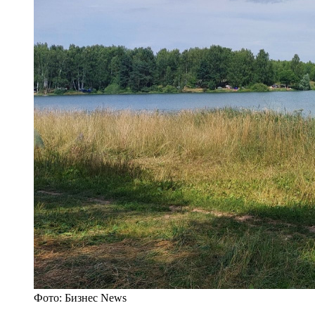
Фото: Бизнес News