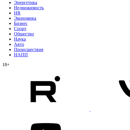
Энергетика
Недвижимость
HR
Экономика
Бизнес
Спорт
Общество
Наука
Авто
Происшествия
НАПП
18+