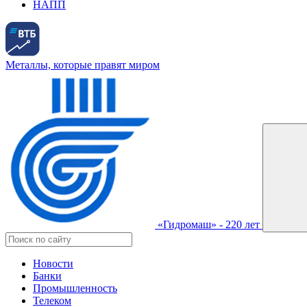
НАПП
Металлы, которые правят миром
«Гидромаш» - 220 лет
Новости
Банки
Промышленность
Телеком