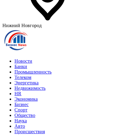
Нижний Новгород
Новости
Банки
Промышленность
Телеком
Энергетика
Недвижимость
HR
Экономика
Бизнес
Спорт
Общество
Наука
Авто
Происшествия