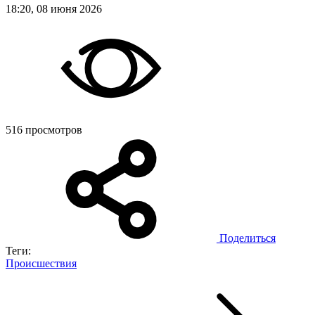
18:20, 08 июня 2026
516 просмотров
Поделиться
Теги:
Происшествия