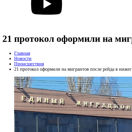
21 протокол оформили на миг
Главная
Новости
Происшествия
21 протокол оформили на мигрантов после рейда в ниже