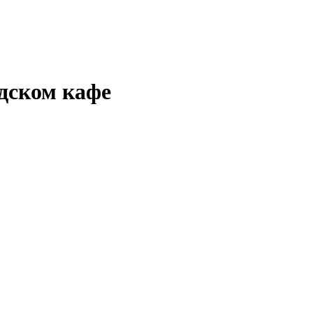
одском кафе