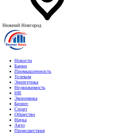
Нижний Новгород
Новости
Банки
Промышленность
Телеком
Энергетика
Недвижимость
HR
Экономика
Бизнес
Спорт
Общество
Наука
Авто
Происшествия