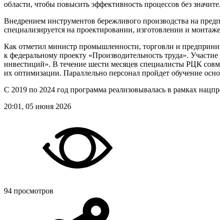
области, чтобы повысить эффективность процессов без значит
Внедрением инструментов бережливого производства на предп
специализируется на проектировании, изготовлении и монтаж
Как отметил министр промышленности, торговли и предприни
к федеральному проекту «Производительность труда». Участие
инвестиций». В течение шести месяцев специалисты РЦК совм
их оптимизации. Параллельно персонал пройдет обучение осно
С 2019 по 2024 год программа реализовывалась в рамках нацпр
20:01, 05 июня 2026
94 просмотров