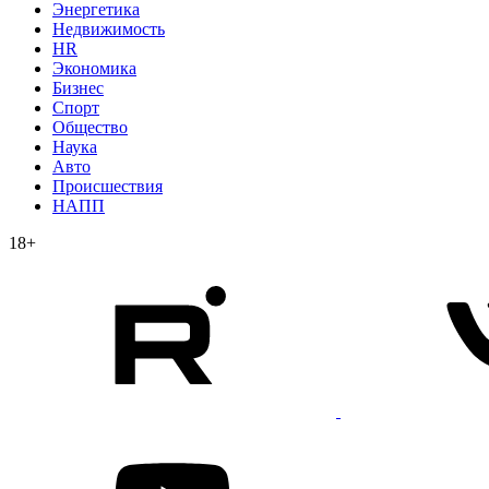
Энергетика
Недвижимость
HR
Экономика
Бизнес
Спорт
Общество
Наука
Авто
Происшествия
НАПП
18+