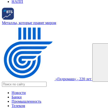
НАПП
Металлы, которые правят миром
«Гидромаш» - 220 лет
Новости
Банки
Промышленность
Телеком