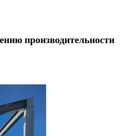
ению производительности