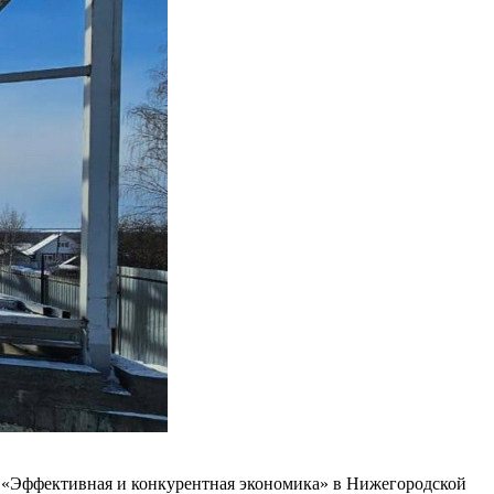
а «Эффективная и конкурентная экономика» в Нижегородской