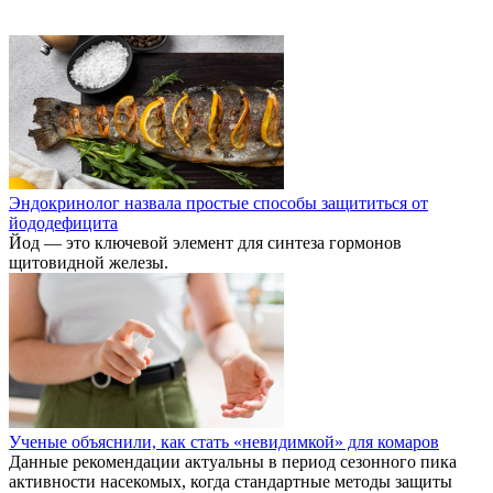
Эндокринолог назвала простые способы защититься от
йододефицита
Йод — это ключевой элемент для синтеза гормонов
щитовидной железы.
Ученые объяснили, как стать «невидимкой» для комаров
Данные рекомендации актуальны в период сезонного пика
активности насекомых, когда стандартные методы защиты