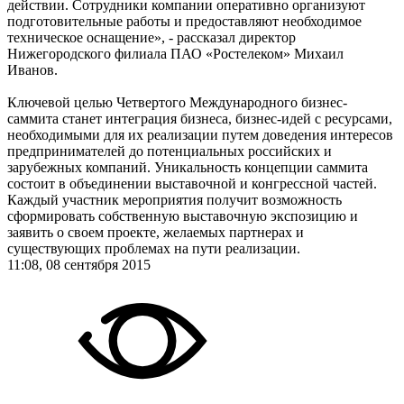
действии. Сотрудники компании оперативно организуют
подготовительные работы и предоставляют необходимое
техническое оснащение», - рассказал директор
Нижегородского филиала ПАО «Ростелеком» Михаил
Иванов.
Ключевой целью Четвертого Международного бизнес-
саммита станет интеграция бизнеса, бизнес-идей с ресурсами,
необходимыми для их реализации путем доведения интересов
предпринимателей до потенциальных российских и
зарубежных компаний. Уникальность концепции саммита
состоит в объединении выставочной и конгрессной частей.
Каждый участник мероприятия получит возможность
сформировать собственную выставочную экспозицию и
заявить о своем проекте, желаемых партнерах и
существующих проблемах на пути реализации.
11:08, 08 сентября 2015