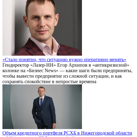
«Стало понятно, что ситуацию нужно оперативно менять»
Гендиректор «Лазер-НН» Егор Архипов в «антикризисной»
колонке на «Бизнес News» — какие шаги были предприняты,
чтобы вывести предприятие из сложной ситуации, и как
сохранять спокойствие в непростые времена
Объем кредитного портфеля РСХБ в Нижегородской области