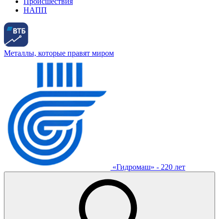
Происшествия
НАПП
Металлы, которые правят миром
«Гидромаш» - 220 лет