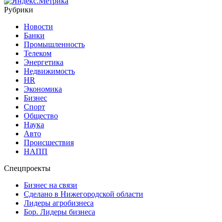
Рубрики
Новости
Банки
Промышленность
Телеком
Энергетика
Недвижимость
HR
Экономика
Бизнес
Спорт
Общество
Наука
Авто
Происшествия
НАПП
Спецпроекты
Бизнес на связи
Сделано в Нижегородской области
Лидеры агробизнеса
Бор. Лидеры бизнеса