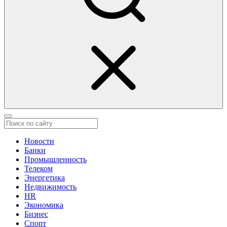
Новости
Банки
Промышленность
Телеком
Энергетика
Недвижимость
HR
Экономика
Бизнес
Спорт