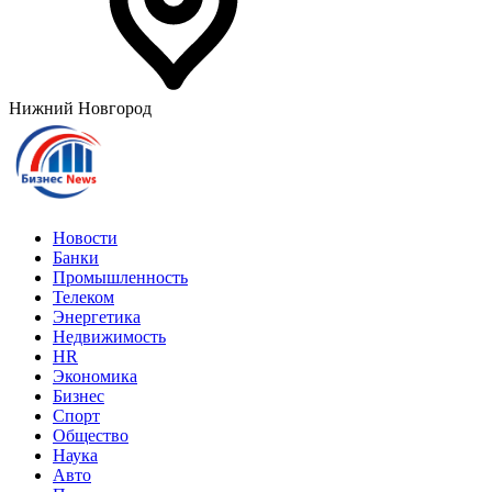
Нижний Новгород
Новости
Банки
Промышленность
Телеком
Энергетика
Недвижимость
HR
Экономика
Бизнес
Спорт
Общество
Наука
Авто