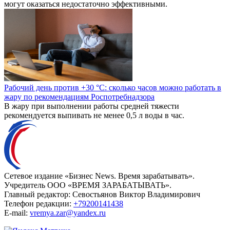
могут оказаться недостаточно эффективными.
Рабочий день против +30 °C: сколько часов можно работать в
жару по рекомендациям Роспотребнадзора
В жару при выполнении работы средней тяжести
рекомендуется выпивать не менее 0,5 л воды в час.
Сетевое издание «Бизнес News. Время зарабатывать».
Учредитель ООО «ВРЕМЯ ЗАРАБАТЫВАТЬ».
Главный редактор:
Севостьянов Виктор Владимирович
Телефон редакции:
+79200141438
E-mail:
vremya.zar@yandex.ru