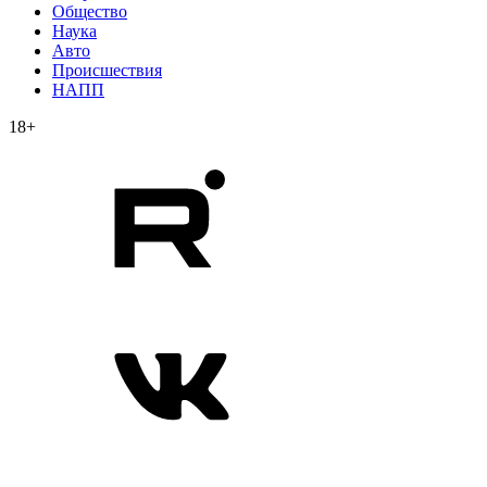
Общество
Наука
Авто
Происшествия
НАПП
18+