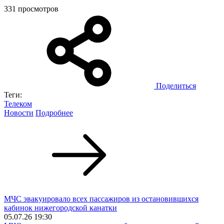
331 просмотров
Поделиться
Теги:
Телеком
Новости
Подробнее
МЧС эвакуировало всех пассажиров из остановившихся
кабинок нижегородской канатки
05.07.26 19:30