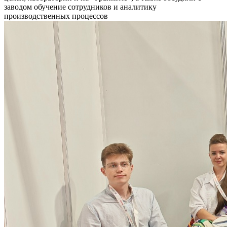
заводом обучение сотрудников и аналитику
производственных процессов