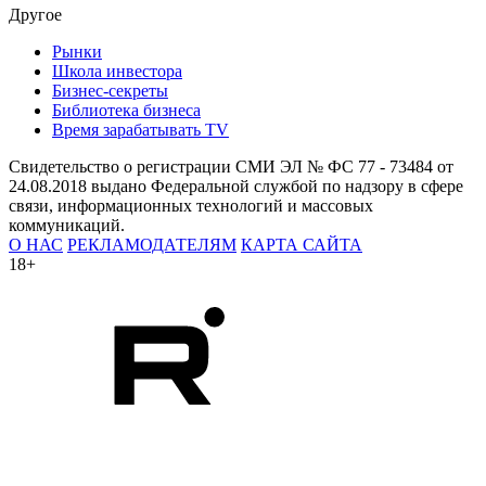
Другое
Рынки
Школа инвестора
Бизнес-секреты
Библиотека бизнеса
Время зарабатывать TV
Свидетельство о регистрации СМИ ЭЛ № ФС 77 - 73484 от
24.08.2018 выдано Федеральной службой по надзору в сфере
связи, информационных технологий и массовых
коммуникаций.
О НАС
РЕКЛАМОДАТЕЛЯМ
КАРТА САЙТА
18+