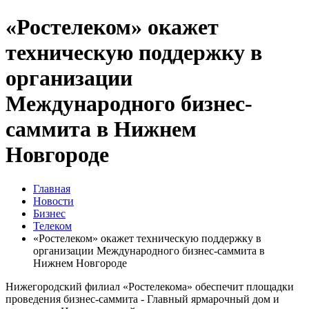
«Ростелеком» окажет
техническую поддержку в
организации
Международного бизнес-
саммита в Нижнем
Новгороде
Главная
Новости
Бизнес
Телеком
«Ростелеком» окажет техническую поддержку в
организации Международного бизнес-саммита в
Нижнем Новгороде
Нижегородский филиал «Ростелекома» обеспечит площадки
проведения бизнес-саммита - Главный ярмарочный дом и