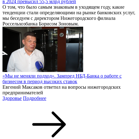
в 2024 превысил 55,5 млрд рублей
О том, что было самым знаковым в уходящем году, какие
тенденции стали определяющими на рынке банковских услуг,
мы беседуем с директором Нижегородского филиала
Россельхозбанка Борисом Зоновым.
«Мы не меняли подход». Зампред НБД-Банка о работе с
бизнесом в период высоких ставок
Евгений Максаков ответил на вопросы нижегородских
предпринимателей
Здоровье
Подробнее