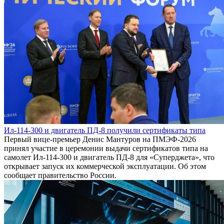
Ил-114-300 и двигатель ПД-8 получили сертификаты типа
Первый вице-премьер Денис Мантуров на ПМЭФ-2026
принял участие в церемонии выдачи сертификатов типа на
самолет Ил-114-300 и двигатель ПД-8 для «Суперджета», что
открывает запуск их коммерческой эксплуатации. Об этом
сообщает правительство России.