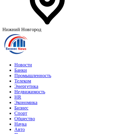
Нижний Новгород
Новости
Банки
Промышленность
Телеком
Энергетика
Недвижимость
HR
Экономика
Бизнес
Спорт
Общество
Наука
Авто