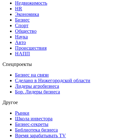
Недвижимость
HR
Экономика
Бизнес
Спорт
Общество
Наука
Авто
Происшествия
НАПП
Спецпроекты
Бизнес на связи
Сделано в Нижегородской области
Лидеры агробизнеса
Бор. Лидеры бизнеса
Другое
Рынки
Школа инвестора
Бизнес-секреты
Библиотека бизнеса
Время зарабатывать TV