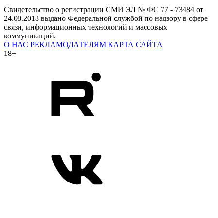
Свидетельство о регистрации СМИ ЭЛ № ФС 77 - 73484 от
24.08.2018 выдано Федеральной службой по надзору в сфере
связи, информационных технологий и массовых
коммуникаций.
О НАС
РЕКЛАМОДАТЕЛЯМ
КАРТА САЙТА
18+