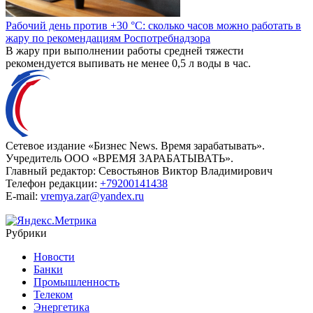
Рабочий день против +30 °C: сколько часов можно работать в
жару по рекомендациям Роспотребнадзора
В жару при выполнении работы средней тяжести
рекомендуется выпивать не менее 0,5 л воды в час.
Сетевое издание «Бизнес News. Время зарабатывать».
Учредитель ООО «ВРЕМЯ ЗАРАБАТЫВАТЬ».
Главный редактор:
Севостьянов Виктор Владимирович
Телефон редакции:
+79200141438
E-mail:
vremya.zar@yandex.ru
Рубрики
Новости
Банки
Промышленность
Телеком
Энергетика