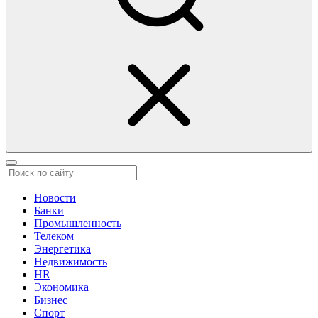
Новости
Банки
Промышленность
Телеком
Энергетика
Недвижимость
HR
Экономика
Бизнес
Спорт