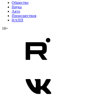
Общество
Наука
Авто
Происшествия
НАПП
18+