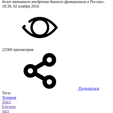
более активного внедрения данного функционала в России».
18:39, 02 ноября 2016
22560 просмотров
Поделиться
Теги:
Телеком
Tele2
Ericsson
тест