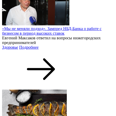
«Мы не меняли подход». Зампред НБД-Банка о работе с
бизнесом в период высоких ставок
Евгений Максаков ответил на вопросы нижегородских
предпринимателей
Здоровье
Подробнее