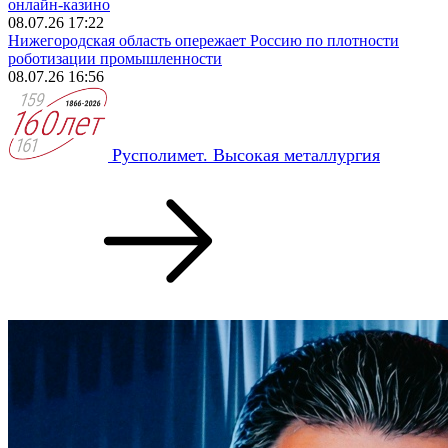
онлайн‑казино
08.07.26 17:22
Нижегородская область опережает Россию по плотности
роботизации промышленности
08.07.26 16:56
Русполимет. Высокая металлургия