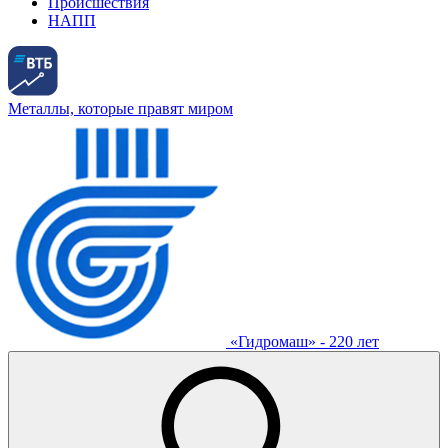
Происшествия
НАПП
Металлы, которые правят миром
«Гидромаш» - 220 лет