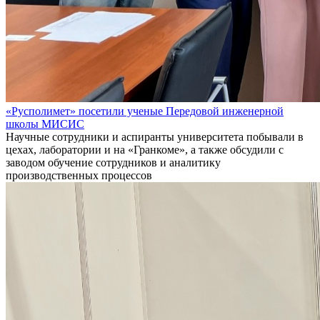
«Русполимет» посетили ученые Передовой инженерной
школы МИСИС
Научные сотрудники и аспиранты университета побывали в
цехах, лаборатории и на «Гранкоме», а также обсудили с
заводом обучение сотрудников и аналитику
производственных процессов