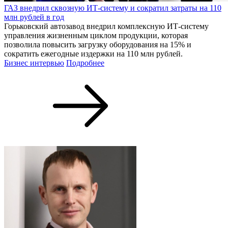
ГАЗ внедрил сквозную ИТ-систему и сократил затраты на 110
млн рублей в год
Горьковский автозавод внедрил комплексную ИТ-систему
управления жизненным циклом продукции, которая
позволила повысить загрузку оборудования на 15% и
сократить ежегодные издержки на 110 млн рублей.
Бизнес интервью
Подробнее