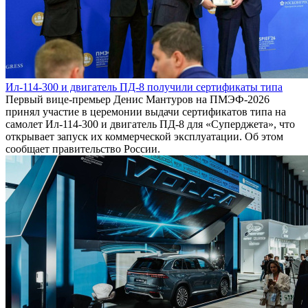
Ил-114-300 и двигатель ПД-8 получили сертификаты типа
Первый вице-премьер Денис Мантуров на ПМЭФ-2026
принял участие в церемонии выдачи сертификатов типа на
самолет Ил-114-300 и двигатель ПД-8 для «Суперджета», что
открывает запуск их коммерческой эксплуатации. Об этом
сообщает правительство России.