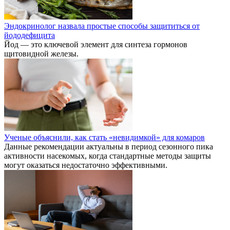
Эндокринолог назвала простые способы защититься от
йододефицита
Йод — это ключевой элемент для синтеза гормонов
щитовидной железы.
Ученые объяснили, как стать «невидимкой» для комаров
Данные рекомендации актуальны в период сезонного пика
активности насекомых, когда стандартные методы защиты
могут оказаться недостаточно эффективными.