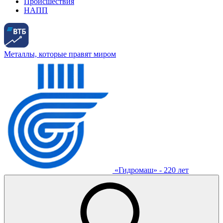
Происшествия
НАПП
Металлы, которые правят миром
«Гидромаш» - 220 лет