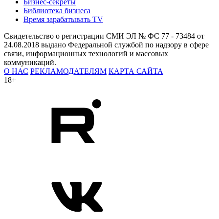
Бизнес-секреты
Библиотека бизнеса
Время зарабатывать TV
Свидетельство о регистрации СМИ ЭЛ № ФС 77 - 73484 от
24.08.2018 выдано Федеральной службой по надзору в сфере
связи, информационных технологий и массовых
коммуникаций.
О НАС
РЕКЛАМОДАТЕЛЯМ
КАРТА САЙТА
18+