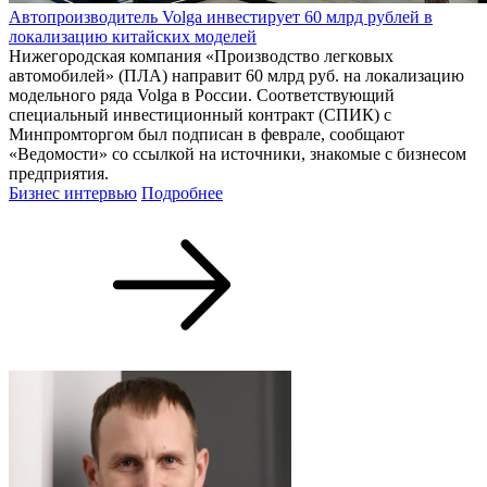
Автопроизводитель Volga инвестирует 60 млрд рублей в
локализацию китайских моделей
Нижегородская компания «Производство легковых
автомобилей» (ПЛА) направит 60 млрд руб. на локализацию
модельного ряда Volga в России. Соответствующий
специальный инвестиционный контракт (СПИК) с
Минпромторгом был подписан в феврале, сообщают
«Ведомости» со ссылкой на источники, знакомые с бизнесом
предприятия.
Бизнес интервью
Подробнее