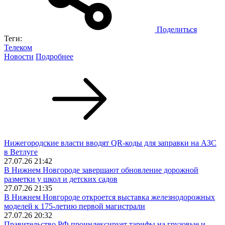
Поделиться
Теги:
Телеком
Новости
Подробнее
Нижегородские власти вводят QR-коды для заправки на АЗС
в Ветлуге
27.07.26 21:42
В Нижнем Новгороде завершают обновление дорожной
разметки у школ и детских садов
27.07.26 21:35
В Нижнем Новгороде откроется выставка железнодорожных
моделей к 175-летию первой магистрали
27.07.26 20:32
Правительство РФ проиндексирует тарифы на грузовые и