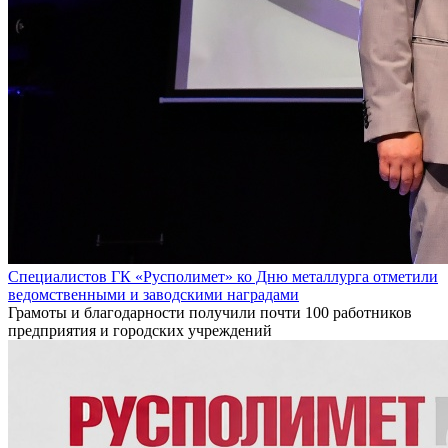
Специалистов ГК «Русполимет» ко Дню металлурга отметили
ведомственными и заводскими наградами
Грамоты и благодарности получили почти 100 работников
предприятия и городских учреждений