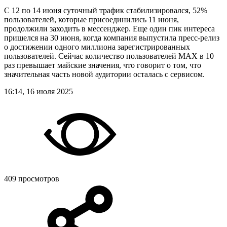
С 12 по 14 июня суточный трафик стабилизировался, 52%
пользователей, которые присоединились 11 июня,
продолжили заходить в мессенджер. Еще один пик интереса
пришелся на 30 июня, когда компания выпустила пресс-релиз
о достижении одного миллиона зарегистрированных
пользователей. Сейчас количество пользователей MAX в 10
раз превышает майские значения, что говорит о том, что
значительная часть новой аудитории осталась с сервисом.
16:14, 16 июля 2025
409 просмотров