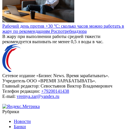
Рабочий день против +30 °C: сколько часов можно работать в
жару по рекомендациям Роспотребнадзора
В жару при выполнении работы средней тяжести
рекомендуется выпивать не менее 0,5 л воды в час.
Сетевое издание «Бизнес News. Время зарабатывать».
Учредитель ООО «ВРЕМЯ ЗАРАБАТЫВАТЬ».
Главный редактор:
Севостьянов Виктор Владимирович
Телефон редакции:
+79200141438
E-mail:
vremya.zar@yandex.ru
Рубрики
Новости
Банки