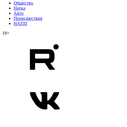
Общество
Наука
Авто
Происшествия
НАПП
18+