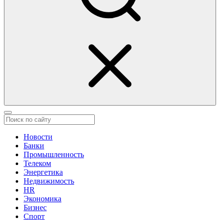
Новости
Банки
Промышленность
Телеком
Энергетика
Недвижимость
HR
Экономика
Бизнес
Спорт