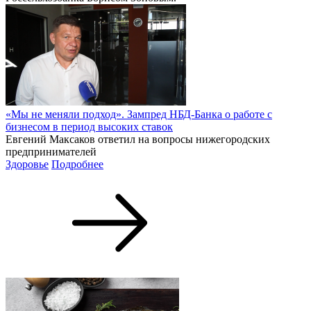
«Мы не меняли подход». Зампред НБД-Банка о работе с
бизнесом в период высоких ставок
Евгений Максаков ответил на вопросы нижегородских
предпринимателей
Здоровье
Подробнее