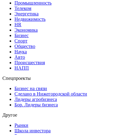
Промышленность
Телеком
Энергетика
Недвижимость
HR
Экономика
Бизнес
Спорт
Общество
Наука
Авто
Происшествия
НАПП
Спецпроекты
Бизнес на связи
Сделано в Нижегородской области
Лидеры агробизнеса
Бор. Лидеры бизнеса
Другое
Рынки
Школа инвестора