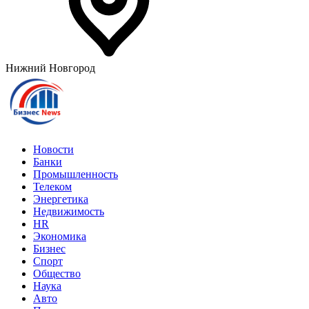
Нижний Новгород
Новости
Банки
Промышленность
Телеком
Энергетика
Недвижимость
HR
Экономика
Бизнес
Спорт
Общество
Наука
Авто