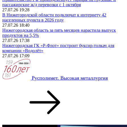
пассажирские ж/д перевозки с 1 октября
27.07.26 19:28
В Нижегородской области подключат к интернету 42
населенных пункта в 2026 году
27.07.26 18:40
Нижегородская область за пять месяцев нарастила выпуск
продуктов на 5,5%
27.07.26 17:38
Нижегородская ГК «Р-Флот» построит буксир-толкач для
компании «Водолёт»
27.07.26 17:09
Русполимет. Высокая металлургия