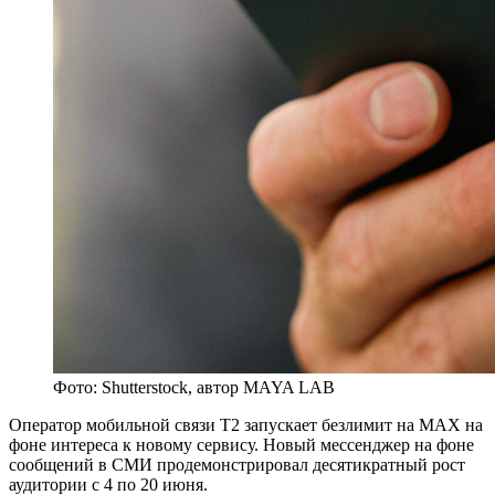
Фото: Shutterstock, автор MAYA LAB
Оператор мобильной связи T2 запускает безлимит на MAX на
фоне интереса к новому сервису. Новый мессенджер на фоне
сообщений в СМИ продемонстрировал десятикратный рост
аудитории с 4 по 20 июня.