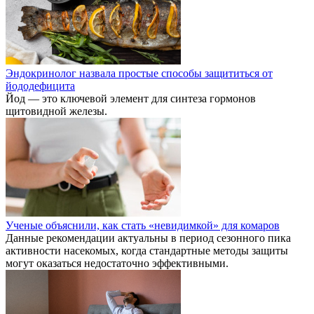
Эндокринолог назвала простые способы защититься от
йододефицита
Йод — это ключевой элемент для синтеза гормонов
щитовидной железы.
Ученые объяснили, как стать «невидимкой» для комаров
Данные рекомендации актуальны в период сезонного пика
активности насекомых, когда стандартные методы защиты
могут оказаться недостаточно эффективными.