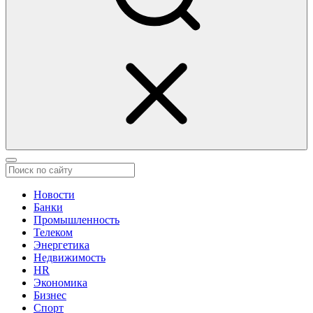
Новости
Банки
Промышленность
Телеком
Энергетика
Недвижимость
HR
Экономика
Бизнес
Спорт