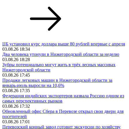
ЦБ установил курс доллара выше 80 рублей впервые с апреля
03.08.26 18:34
Два человека утонули в Нижегородской области за неделю
03.08.26 18:28
Зубры потенциально могут жить в трёх лесных массивах
Нижегородской области
03.08.26 17:45
Продажи легковых машин в Нижегородской области за
январь-июль выросли на 10,6%
03.08.26 17:35
Федерация индийских экспортеров назвала Россию одним из
самых перспективных рынков
03.08.26 17:32
Обновленный офис Сбера в Перевозе открыл свои двери для
посетителей
03.08.26 17:01
Перевозский конный завод готовит экскурсии по хозяйству