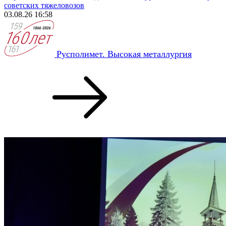
советских тяжеловозов
03.08.26 16:58
Русполимет. Высокая металлургия