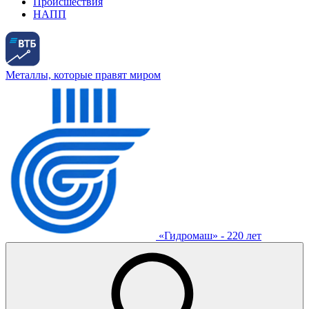
Происшествия
НАПП
Металлы, которые правят миром
«Гидромаш» - 220 лет