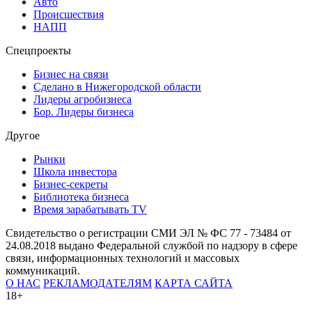
Авто
Происшествия
НАПП
Спецпроекты
Бизнес на связи
Сделано в Нижегородской области
Лидеры агробизнеса
Бор. Лидеры бизнеса
Другое
Рынки
Школа инвестора
Бизнес-секреты
Библиотека бизнеса
Время зарабатывать TV
Свидетельство о регистрации СМИ ЭЛ № ФС 77 - 73484 от
24.08.2018 выдано Федеральной службой по надзору в сфере
связи, информационных технологий и массовых
коммуникаций.
О НАС
РЕКЛАМОДАТЕЛЯМ
КАРТА САЙТА
18+