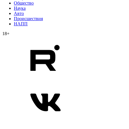
Общество
Наука
Авто
Происшествия
НАПП
18+