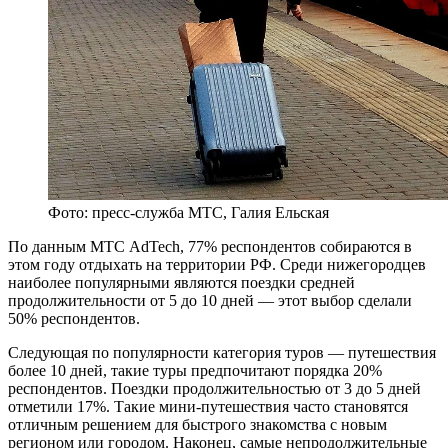
Фото: пресс-служба МТС, Галия Ельская
По данным МТС AdTech, 77% респондентов собираются в
этом году отдыхать на территории РФ. Среди нижегородцев
наиболее популярными являются поездки средней
продолжительности от 5 до 10 дней — этот выбор сделали
50% респондентов.
Следующая по популярности категория туров — путешествия
более 10 дней, такие туры предпочитают порядка 20%
респондентов. Поездки продолжительностью от 3 до 5 дней
отметили 17%. Такие мини-путешествия часто становятся
отличным решением для быстрого знакомства с новым
регионом или городом. Наконец, самые непродолжительные