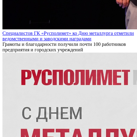
Специалистов ГК «Русполимет» ко Дню металлурга отметили
ведомственными и заводскими наградами
Грамоты и благодарности получили почти 100 работников
предприятия и городских учреждений