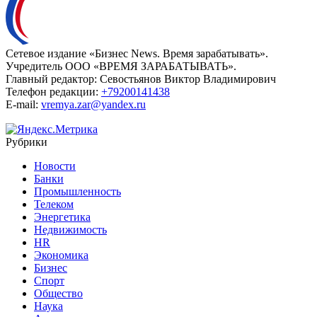
Сетевое издание «Бизнес News. Время зарабатывать».
Учредитель ООО «ВРЕМЯ ЗАРАБАТЫВАТЬ».
Главный редактор:
Севостьянов Виктор Владимирович
Телефон редакции:
+79200141438
E-mail:
vremya.zar@yandex.ru
Рубрики
Новости
Банки
Промышленность
Телеком
Энергетика
Недвижимость
HR
Экономика
Бизнес
Спорт
Общество
Наука