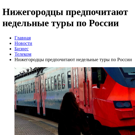
Нижегородцы предпочитают
недельные туры по России
Главная
Новости
Бизнес
Телеком
Нижегородцы предпочитают недельные туры по России