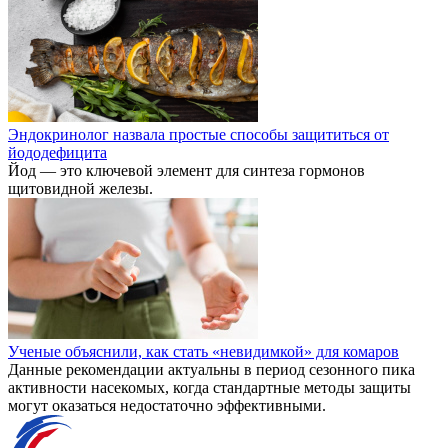
Эндокринолог назвала простые способы защититься от
йододефицита
Йод — это ключевой элемент для синтеза гормонов
щитовидной железы.
Ученые объяснили, как стать «невидимкой» для комаров
Данные рекомендации актуальны в период сезонного пика
активности насекомых, когда стандартные методы защиты
могут оказаться недостаточно эффективными.