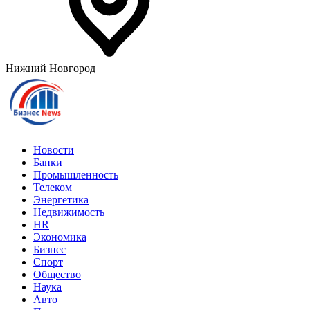
Нижний Новгород
Новости
Банки
Промышленность
Телеком
Энергетика
Недвижимость
HR
Экономика
Бизнес
Спорт
Общество
Наука
Авто