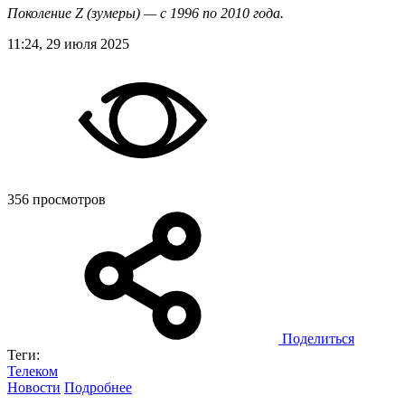
Поколение Z (зумеры) — с 1996 по 2010 года.
11:24, 29 июля 2025
356 просмотров
Поделиться
Теги:
Телеком
Новости
Подробнее