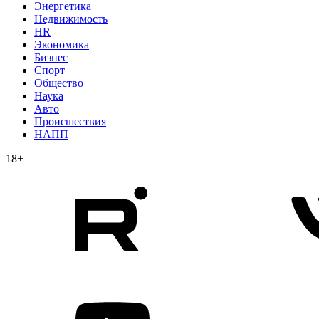
Энергетика
Недвижимость
HR
Экономика
Бизнес
Спорт
Общество
Наука
Авто
Происшествия
НАПП
18+