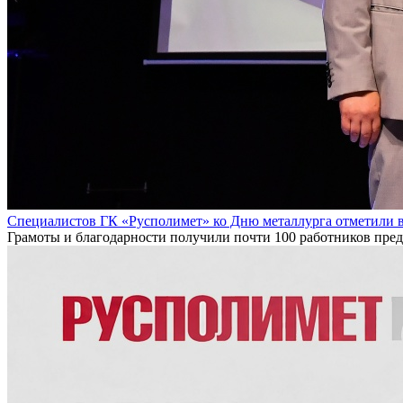
Специалистов ГК «Русполимет» ко Дню металлурга отметили 
Грамоты и благодарности получили почти 100 работников пре