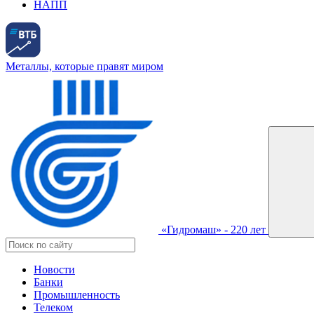
НАПП
Металлы, которые правят миром
«Гидромаш» - 220 лет
Новости
Банки
Промышленность
Телеком