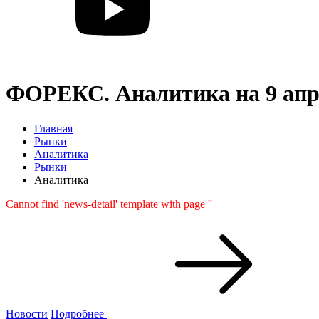
ФОРЕКС. Аналитика на 9 апр
Главная
Рынки
Аналитика
Рынки
Аналитика
Cannot find 'news-detail' template with page ''
Новости
Подробнее