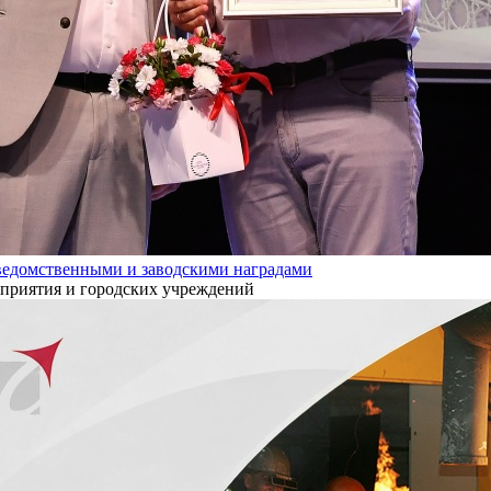
ведомственными и заводскими наградами
дприятия и городских учреждений