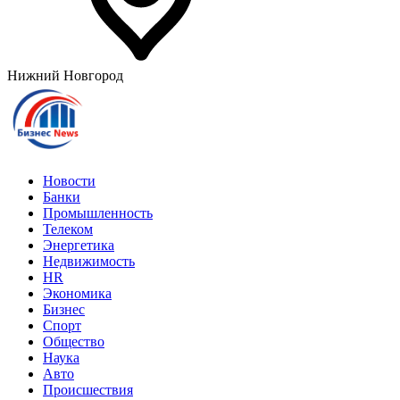
Нижний Новгород
Новости
Банки
Промышленность
Телеком
Энергетика
Недвижимость
HR
Экономика
Бизнес
Спорт
Общество
Наука
Авто
Происшествия