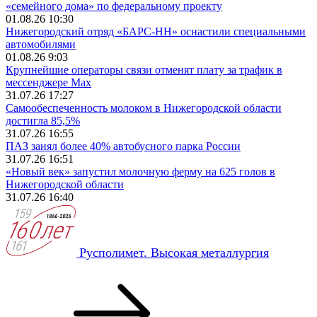
«семейного дома» по федеральному проекту
01.08.26 10:30
Нижегородский отряд «БАРС-НН» оснастили специальными
автомобилями
01.08.26 9:03
Крупнейшие операторы связи отменят плату за трафик в
мессенджере Max
31.07.26 17:27
Самообеспеченность молоком в Нижегородской области
достигла 85,5%
31.07.26 16:55
ПАЗ занял более 40% автобусного парка России
31.07.26 16:51
«Новый век» запустил молочную ферму на 625 голов в
Нижегородской области
31.07.26 16:40
Русполимет. Высокая металлургия