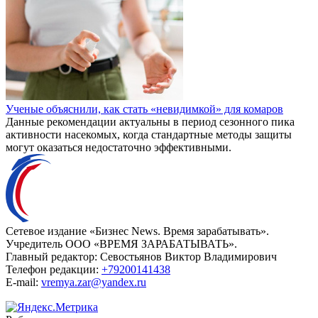
Ученые объяснили, как стать «невидимкой» для комаров
Данные рекомендации актуальны в период сезонного пика
активности насекомых, когда стандартные методы защиты
могут оказаться недостаточно эффективными.
Сетевое издание «Бизнес News. Время зарабатывать».
Учредитель ООО «ВРЕМЯ ЗАРАБАТЫВАТЬ».
Главный редактор:
Севостьянов Виктор Владимирович
Телефон редакции:
+79200141438
E-mail:
vremya.zar@yandex.ru