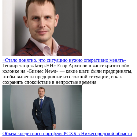
«Стало понятно, что ситуацию нужно оперативно менять»
Гендиректор «Лазер-НН» Егор Архипов в «антикризисной»
колонке на «Бизнес News» — какие шаги были предприняты,
чтобы вывести предприятие из сложной ситуации, и как
сохранять спокойствие в непростые времена
Объем кредитного портфеля РСХБ в Нижегородской области