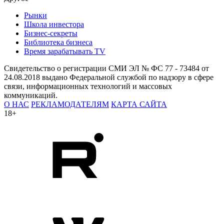
Рынки
Школа инвестора
Бизнес-секреты
Библиотека бизнеса
Время зарабатывать TV
Свидетельство о регистрации СМИ ЭЛ № ФС 77 - 73484 от
24.08.2018 выдано Федеральной службой по надзору в сфере
связи, информационных технологий и массовых
коммуникаций.
О НАС
РЕКЛАМОДАТЕЛЯМ
КАРТА САЙТА
18+