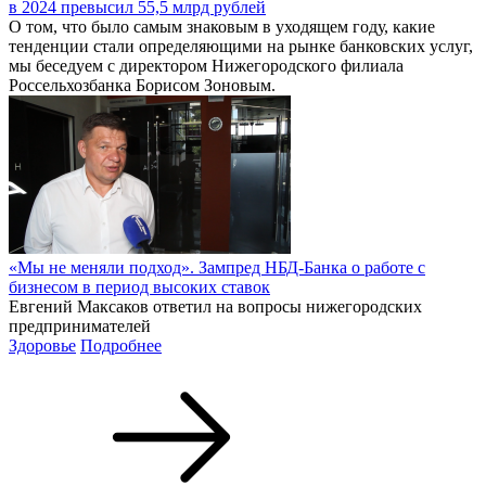
в 2024 превысил 55,5 млрд рублей
О том, что было самым знаковым в уходящем году, какие
тенденции стали определяющими на рынке банковских услуг,
мы беседуем с директором Нижегородского филиала
Россельхозбанка Борисом Зоновым.
«Мы не меняли подход». Зампред НБД-Банка о работе с
бизнесом в период высоких ставок
Евгений Максаков ответил на вопросы нижегородских
предпринимателей
Здоровье
Подробнее