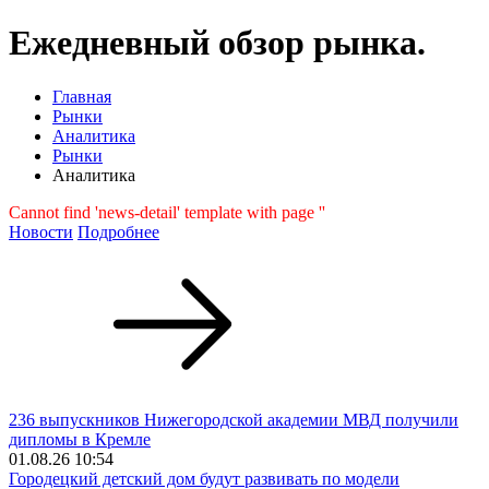
Ежедневный обзор рынка.
Главная
Рынки
Аналитика
Рынки
Аналитика
Cannot find 'news-detail' template with page ''
Новости
Подробнее
236 выпускников Нижегородской академии МВД получили
дипломы в Кремле
01.08.26 10:54
Городецкий детский дом будут развивать по модели