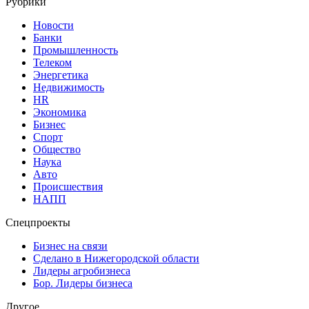
Рубрики
Новости
Банки
Промышленность
Телеком
Энергетика
Недвижимость
HR
Экономика
Бизнес
Спорт
Общество
Наука
Авто
Происшествия
НАПП
Спецпроекты
Бизнес на связи
Сделано в Нижегородской области
Лидеры агробизнеса
Бор. Лидеры бизнеса
Другое