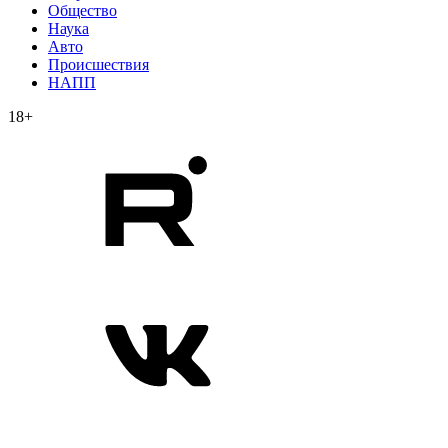
Общество
Наука
Авто
Происшествия
НАПП
18+