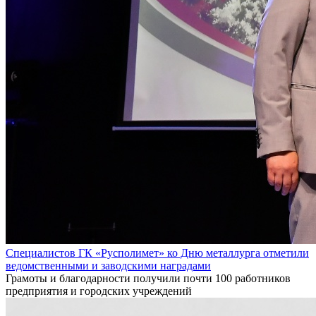
Специалистов ГК «Русполимет» ко Дню металлурга отметили
ведомственными и заводскими наградами
Грамоты и благодарности получили почти 100 работников
предприятия и городских учреждений