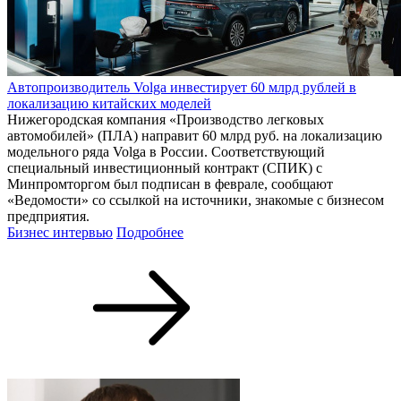
Автопроизводитель Volga инвестирует 60 млрд рублей в
локализацию китайских моделей
Нижегородская компания «Производство легковых
автомобилей» (ПЛА) направит 60 млрд руб. на локализацию
модельного ряда Volga в России. Соответствующий
специальный инвестиционный контракт (СПИК) с
Минпромторгом был подписан в феврале, сообщают
«Ведомости» со ссылкой на источники, знакомые с бизнесом
предприятия.
Бизнес интервью
Подробнее