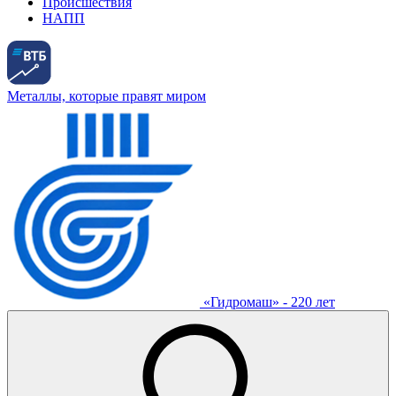
Происшествия
НАПП
Металлы, которые правят миром
«Гидромаш» - 220 лет