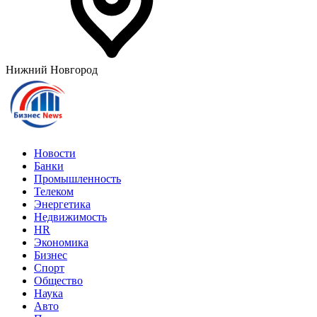
Нижний Новгород
Новости
Банки
Промышленность
Телеком
Энергетика
Недвижимость
HR
Экономика
Бизнес
Спорт
Общество
Наука
Авто