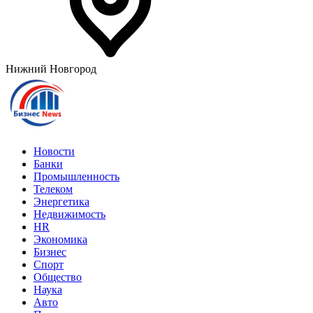
Нижний Новгород
Новости
Банки
Промышленность
Телеком
Энергетика
Недвижимость
HR
Экономика
Бизнес
Спорт
Общество
Наука
Авто