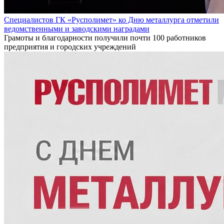
Специалистов ГК «Русполимет» ко Дню металлурга отметили
ведомственными и заводскими наградами
Грамоты и благодарности получили почти 100 работников
предприятия и городских учреждений