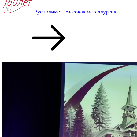
Русполимет. Высокая металлургия