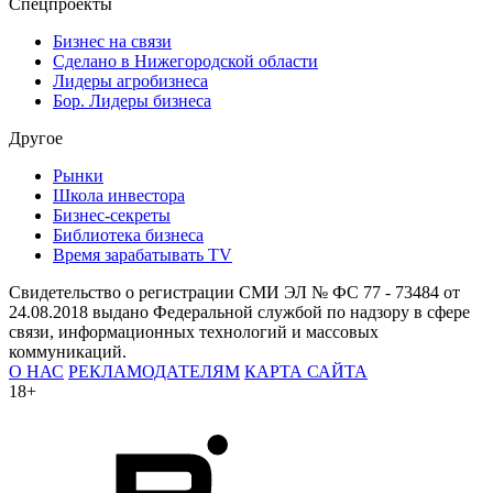
Спецпроекты
Бизнес на связи
Сделано в Нижегородской области
Лидеры агробизнеса
Бор. Лидеры бизнеса
Другое
Рынки
Школа инвестора
Бизнес-секреты
Библиотека бизнеса
Время зарабатывать TV
Свидетельство о регистрации СМИ ЭЛ № ФС 77 - 73484 от
24.08.2018 выдано Федеральной службой по надзору в сфере
связи, информационных технологий и массовых
коммуникаций.
О НАС
РЕКЛАМОДАТЕЛЯМ
КАРТА САЙТА
18+