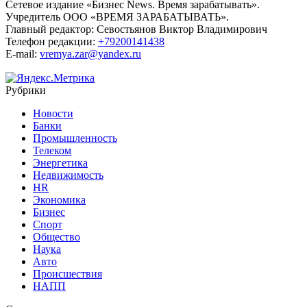
Сетевое издание «Бизнес News. Время зарабатывать».
Учредитель ООО «ВРЕМЯ ЗАРАБАТЫВАТЬ».
Главный редактор:
Севостьянов Виктор Владимирович
Телефон редакции:
+79200141438
E-mail:
vremya.zar@yandex.ru
Рубрики
Новости
Банки
Промышленность
Телеком
Энергетика
Недвижимость
HR
Экономика
Бизнес
Спорт
Общество
Наука
Авто
Происшествия
НАПП