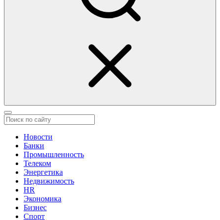
Новости
Банки
Промышленность
Телеком
Энергетика
Недвижимость
HR
Экономика
Бизнес
Спорт