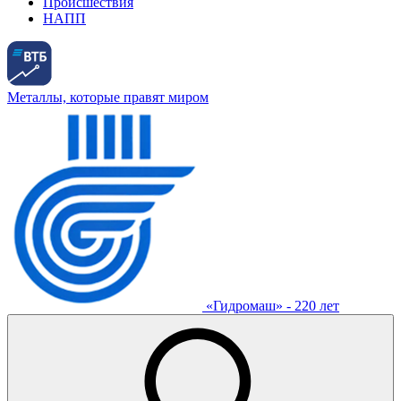
Происшествия
НАПП
Металлы, которые правят миром
«Гидромаш» - 220 лет