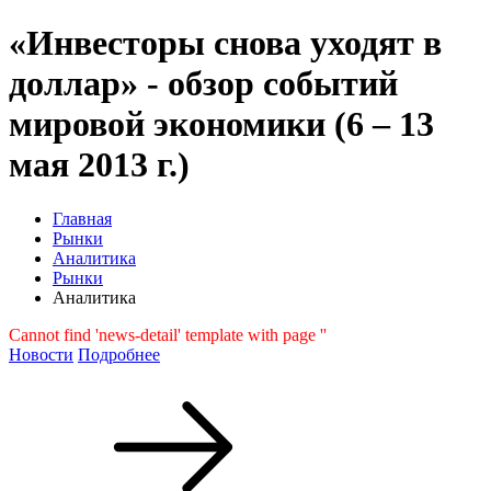
«Инвесторы снова уходят в
доллар» - обзор событий
мировой экономики (6 – 13
мая 2013 г.)
Главная
Рынки
Аналитика
Рынки
Аналитика
Cannot find 'news-detail' template with page ''
Новости
Подробнее