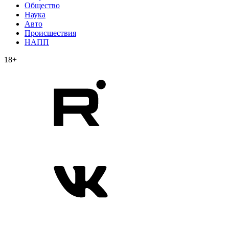
Общество
Наука
Авто
Происшествия
НАПП
18+