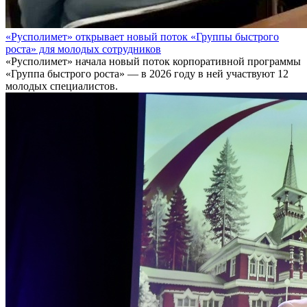
«Русполимет» открывает новый поток «Группы быстрого
роста» для молодых сотрудников
«Русполимет» начала новый поток корпоративной программы
«Группа быстрого роста» — в 2026 году в ней участвуют 12
молодых специалистов.