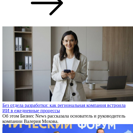
Без отдела разработки: как региональная компания встроила
ИИ в ежедневные процессы
Об этом Бизнес News рассказала основатель и руководитель
компании Валерия Мохова.