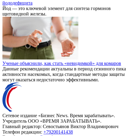
йододефицита
Йод — это ключевой элемент для синтеза гормонов
щитовидной железы.
Ученые объяснили, как стать «невидимкой» для комаров
Данные рекомендации актуальны в период сезонного пика
активности насекомых, когда стандартные методы защиты
могут оказаться недостаточно эффективными.
Сетевое издание «Бизнес News. Время зарабатывать».
Учредитель ООО «ВРЕМЯ ЗАРАБАТЫВАТЬ».
Главный редактор:
Севостьянов Виктор Владимирович
Телефон редакции:
+79200141438