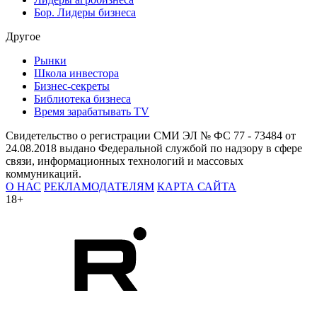
Бор. Лидеры бизнеса
Другое
Рынки
Школа инвестора
Бизнес-секреты
Библиотека бизнеса
Время зарабатывать TV
Свидетельство о регистрации СМИ ЭЛ № ФС 77 - 73484 от
24.08.2018 выдано Федеральной службой по надзору в сфере
связи, информационных технологий и массовых
коммуникаций.
О НАС
РЕКЛАМОДАТЕЛЯМ
КАРТА САЙТА
18+