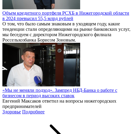
Объем кредитного портфеля РСХБ в Нижегородской области
в 2024 превысил 55,5 млрд рублей
О том, что было самым знаковым в уходящем году, какие
тенденции стали определяющими на рынке банковских услуг,
мы беседуем с директором Нижегородского филиала
Россельхозбанка Борисом Зоновым.
«Мы не меняли подход». Зампред НБД-Банка о работе с
бизнесом в период высоких ставок
Евгений Максаков ответил на вопросы нижегородских
предпринимателей
Здоровье
Подробнее