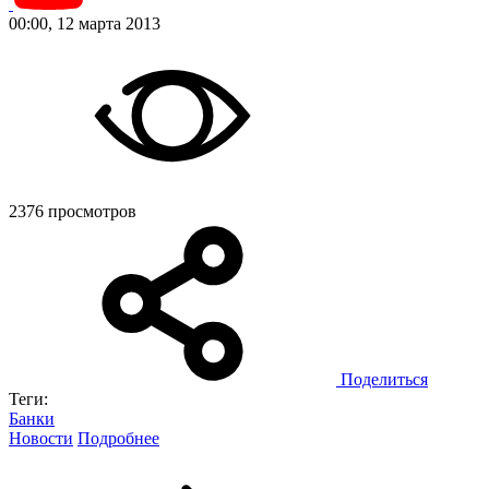
00:00, 12 марта 2013
2376 просмотров
Поделиться
Теги:
Банки
Новости
Подробнее