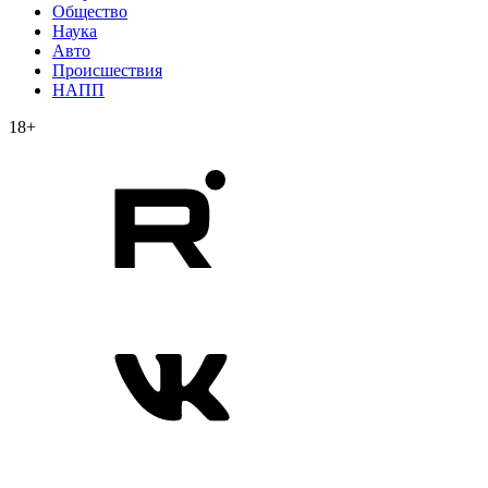
Общество
Наука
Авто
Происшествия
НАПП
18+