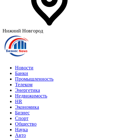
Нижний Новгород
Новости
Банки
Промышленность
Телеком
Энергетика
Недвижимость
HR
Экономика
Бизнес
Спорт
Общество
Наука
Авто