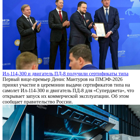
Ил-114-300 и двигатель ПД-8 получили сертификаты типа
Первый вице-премьер Денис Мантуров на ПМЭФ-2026
принял участие в церемонии выдачи сертификатов типа на
самолет Ил-114-300 и двигатель ПД-8 для «Суперджета», что
открывает запуск их коммерческой эксплуатации. Об этом
сообщает правительство России.