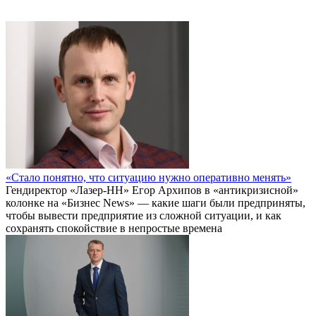
«Стало понятно, что ситуацию нужно оперативно менять»
Гендиректор «Лазер-НН» Егор Архипов в «антикризисной»
колонке на «Бизнес News» — какие шаги были предприняты,
чтобы вывести предприятие из сложной ситуации, и как
сохранять спокойствие в непростые времена