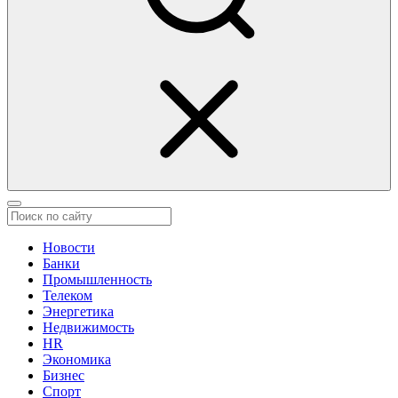
Новости
Банки
Промышленность
Телеком
Энергетика
Недвижимость
HR
Экономика
Бизнес
Спорт