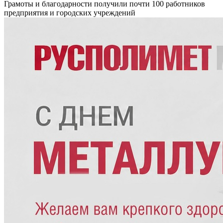
Грамоты и благодарности получили почти 100 работников
предприятия и городских учреждений