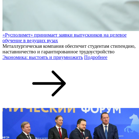
«Русполимет» принимает заявки выпускников на целевое
обучение в ведущих вузах
Металлургическая компания обеспечит студентам стипендию,
наставничество и гарантированное трудоустройство
Экономика: выстоять и приумножить
Подробнее