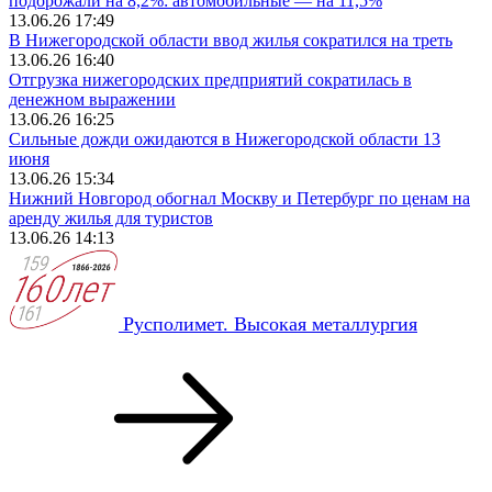
подорожали на 8,2%: автомобильные — на 11,5%
13.06.26 17:49
В Нижегородской области ввод жилья сократился на треть
13.06.26 16:40
Отгрузка нижегородских предприятий сократилась в
денежном выражении
13.06.26 16:25
Сильные дожди ожидаются в Нижегородской области 13
июня
13.06.26 15:34
Нижний Новгород обогнал Москву и Петербург по ценам на
аренду жилья для туристов
13.06.26 14:13
Русполимет. Высокая металлургия