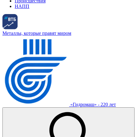
Происшествия
НАПП
Металлы, которые правят миром
«Гидромаш» - 220 лет