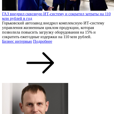
ГАЗ внедрил сквозную ИТ-систему и сократил затраты на 110
млн рублей в год
Горьковский автозавод внедрил комплексную ИТ-систему
управления жизненным циклом продукции, которая
позволила повысить загрузку оборудования на 15% и
сократить ежегодные издержки на 110 млн рублей.
Бизнес интервью
Подробнее