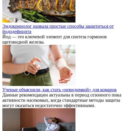
Эндокринолог назвала простые способы защититься от
йододефицита
Йод — это ключевой элемент для синтеза гормонов
щитовидной железы.
Ученые объяснили, как стать «невидимкой» для комаров
Данные рекомендации актуальны в период сезонного пика
активности насекомых, когда стандартные методы защиты
могут оказаться недостаточно эффективными.