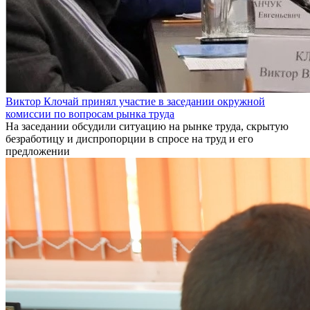
Виктор Клочай принял участие в заседании окружной
комиссии по вопросам рынка труда
На заседании обсудили ситуацию на рынке труда, скрытую
безработицу и диспропорции в спросе на труд и его
предложении