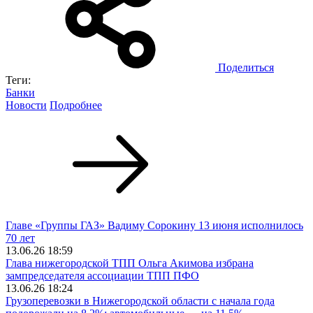
Поделиться
Теги:
Банки
Новости
Подробнее
Главе «Группы ГАЗ» Вадиму Сорокину 13 июня исполнилось
70 лет
13.06.26 18:59
Глава нижегородской ТПП Ольга Акимова избрана
зампредседателя ассоциации ТПП ПФО
13.06.26 18:24
Грузоперевозки в Нижегородской области с начала года