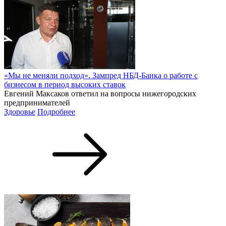
«Мы не меняли подход». Зампред НБД-Банка о работе с
бизнесом в период высоких ставок
Евгений Максаков ответил на вопросы нижегородских
предпринимателей
Здоровье
Подробнее