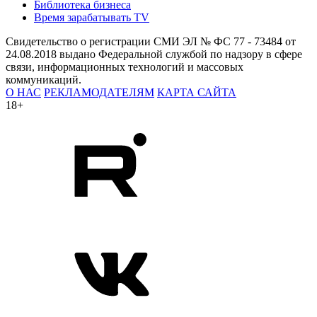
Библиотека бизнеса
Время зарабатывать TV
Свидетельство о регистрации СМИ ЭЛ № ФС 77 - 73484 от
24.08.2018 выдано Федеральной службой по надзору в сфере
связи, информационных технологий и массовых
коммуникаций.
О НАС
РЕКЛАМОДАТЕЛЯМ
КАРТА САЙТА
18+