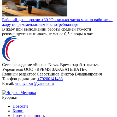
Рабочий день против +30 °C: сколько часов можно работать в
жару по рекомендациям Роспотребнадзора
В жару при выполнении работы средней тяжести
рекомендуется выпивать не менее 0,5 л воды в час.
Сетевое издание «Бизнес News. Время зарабатывать».
Учредитель ООО «ВРЕМЯ ЗАРАБАТЫВАТЬ».
Главный редактор:
Севостьянов Виктор Владимирович
Телефон редакции:
+79200141438
E-mail:
vremya.zar@yandex.ru
Рубрики
Новости
Банки
Промышленность