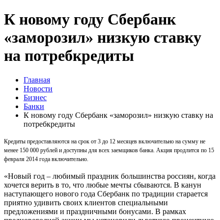
К новому году Сбербанк
«заморозил» низкую ставку
на потребкредиты
Главная
Новости
Бизнес
Банки
К новому году Сбербанк «заморозил» низкую ставку на
потребкредиты
Кредиты предоставляются на срок от 3 до 12 месяцев включительно на сумму не
менее 150 000 рублей и доступны для всех заемщиков банка. Акция продлится по 15
февраля 2014 года включительно.
«Новый год – любимый праздник большинства россиян, когда
хочется верить в то, что любые мечты сбываются. В канун
наступающего нового года Сбербанк по традиции старается
приятно удивить своих клиентов специальными
предложениями и праздничными бонусами. В рамках