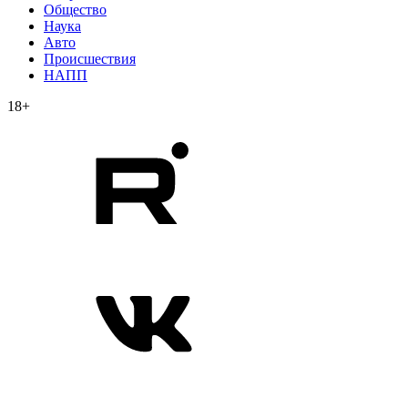
Общество
Наука
Авто
Происшествия
НАПП
18+