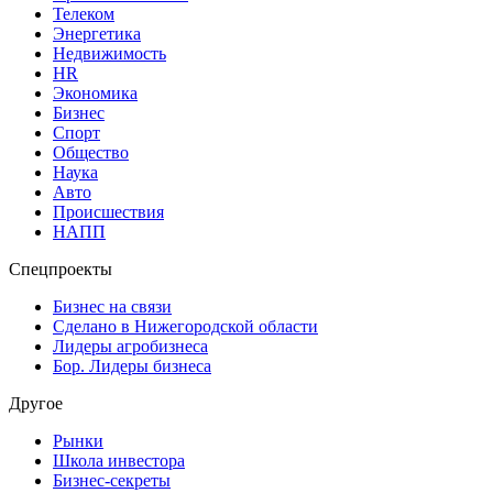
Телеком
Энергетика
Недвижимость
HR
Экономика
Бизнес
Спорт
Общество
Наука
Авто
Происшествия
НАПП
Спецпроекты
Бизнес на связи
Сделано в Нижегородской области
Лидеры агробизнеса
Бор. Лидеры бизнеса
Другое
Рынки
Школа инвестора
Бизнес-секреты