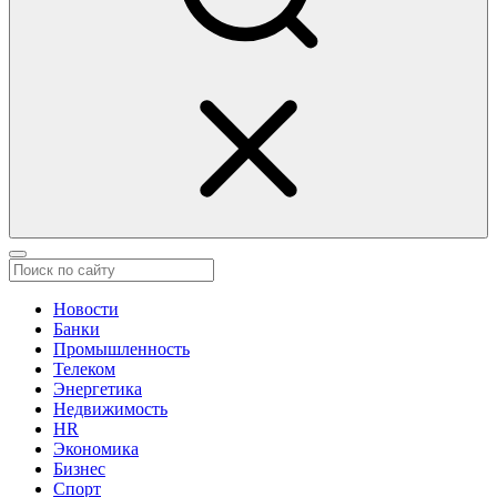
Новости
Банки
Промышленность
Телеком
Энергетика
Недвижимость
HR
Экономика
Бизнес
Спорт