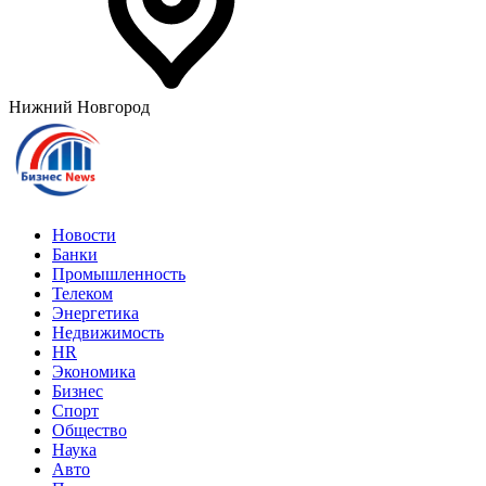
Нижний Новгород
Новости
Банки
Промышленность
Телеком
Энергетика
Недвижимость
HR
Экономика
Бизнес
Спорт
Общество
Наука
Авто