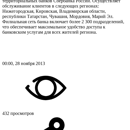
территориальных банков Сбербанка России. Осуществляет
обслуживание клиентов в следующих регионах:
Нижегородская, Кировская, Владимирская области,
республики Татарстан, Чувашия, Мордовия, Марий Эл.
Филиальная сеть банка включает более 2 300 подразделений,
что обеспечивает максимальное удобство доступа к
банковским услугам для всех жителей региона.
00:00, 28 ноября 2013
432 просмотров