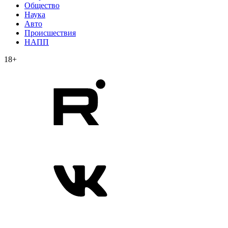
Общество
Наука
Авто
Происшествия
НАПП
18+