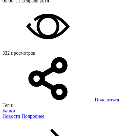
00:00, 11 февраля 2014
332 просмотров
Поделиться
Теги:
Банки
Новости
Подробнее