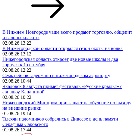
В Нижнем Новгороде чаще всего продают торговлю, общепит
и салоны красоты
02.08.26 13:22
В Нижегородской области открылся сезон охоты на волка
02.08.26 13:12
Нижегородская область откроет две новые школы и два
корпуса к 1 сентября
02.08.26 12:22
Семь рейсов задержано в нижегородском аэропорту
02.08.26 10:44
Чкаловск 8 августа примет фестиваль «Русские крылья» с
авиашоу Капаниной
02.08.26 10:22
Нижегородский Минпром приглашает на обучение по выходу
на внешние рынки
01.08.26 19:14
Тысячи паломников собрались в Дивееве в день памяти
Серафима Саровского
01.08.26 17:44