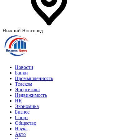
Нижний Новгород
Новости
Банки
Промышленность
Телеком
Энергетика
Недвижимость
HR
Экономика
Бизнес
Спорт
Общество
Наука
Авто