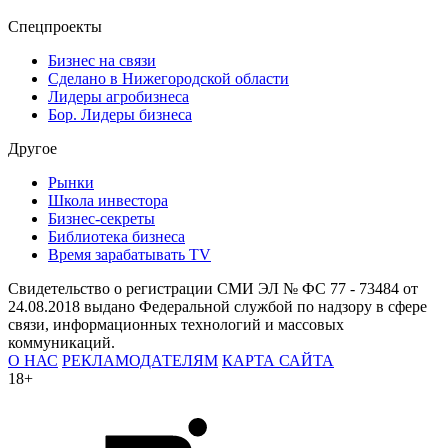
Спецпроекты
Бизнес на связи
Сделано в Нижегородской области
Лидеры агробизнеса
Бор. Лидеры бизнеса
Другое
Рынки
Школа инвестора
Бизнес-секреты
Библиотека бизнеса
Время зарабатывать TV
Свидетельство о регистрации СМИ ЭЛ № ФС 77 - 73484 от
24.08.2018 выдано Федеральной службой по надзору в сфере
связи, информационных технологий и массовых
коммуникаций.
О НАС
РЕКЛАМОДАТЕЛЯМ
КАРТА САЙТА
18+