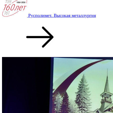
Русполимет. Высокая металлургия