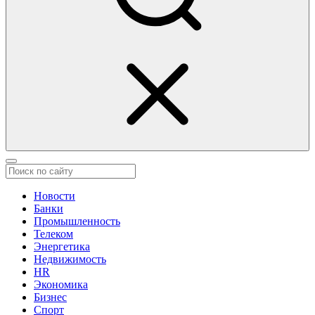
Новости
Банки
Промышленность
Телеком
Энергетика
Недвижимость
HR
Экономика
Бизнес
Спорт