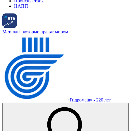
Происшествия
НАПП
Металлы, которые правят миром
«Гидромаш» - 220 лет