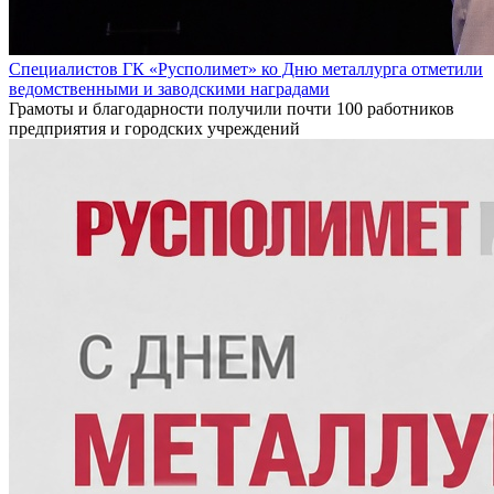
Специалистов ГК «Русполимет» ко Дню металлурга отметили
ведомственными и заводскими наградами
Грамоты и благодарности получили почти 100 работников
предприятия и городских учреждений