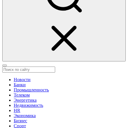
Новости
Банки
Промышленность
Телеком
Энергетика
Недвижимость
HR
Экономика
Бизнес
Спорт