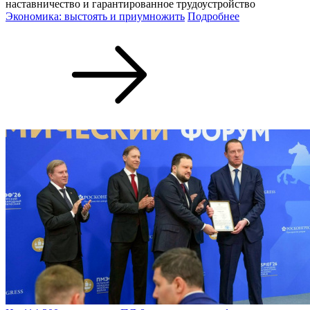
наставничество и гарантированное трудоустройство
Экономика: выстоять и приумножить
Подробнее