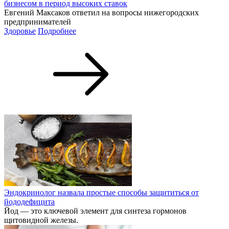
бизнесом в период высоких ставок
Евгений Максаков ответил на вопросы нижегородских
предпринимателей
Здоровье
Подробнее
Эндокринолог назвала простые способы защититься от
йододефицита
Йод — это ключевой элемент для синтеза гормонов
щитовидной железы.