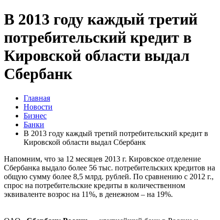
В 2013 году каждый третий
потребительский кредит в
Кировской области выдал
Сбербанк
Главная
Новости
Бизнес
Банки
В 2013 году каждый третий потребительский кредит в
Кировской области выдал Сбербанк
Напомним, что за 12 месяцев 2013 г. Кировское отделение
Сбербанка выдало более 56 тыс. потребительских кредитов на
общую сумму более 8,5 млрд. рублей. По сравнению с 2012 г.,
спрос на потребительские кредиты в количественном
эквиваленте возрос на 11%, в денежном – на 19%.