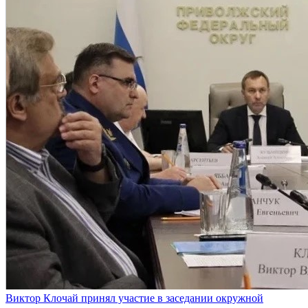
Виктор Клочай принял участие в заседании окружной