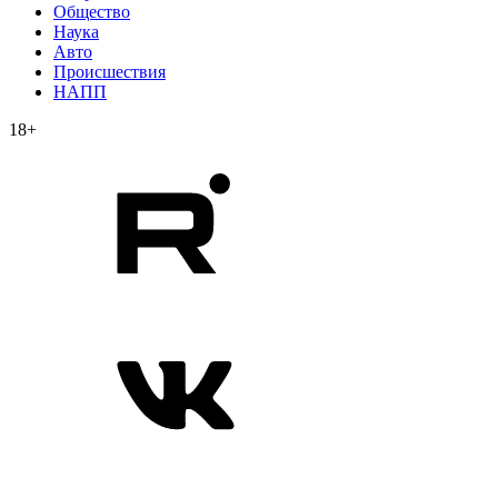
Общество
Наука
Авто
Происшествия
НАПП
18+