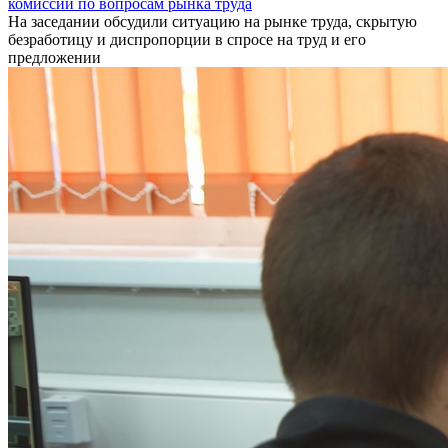
комиссии по вопросам рынка труда
На заседании обсудили ситуацию на рынке труда, скрытую
безработицу и диспропорции в спросе на труд и его
предложении