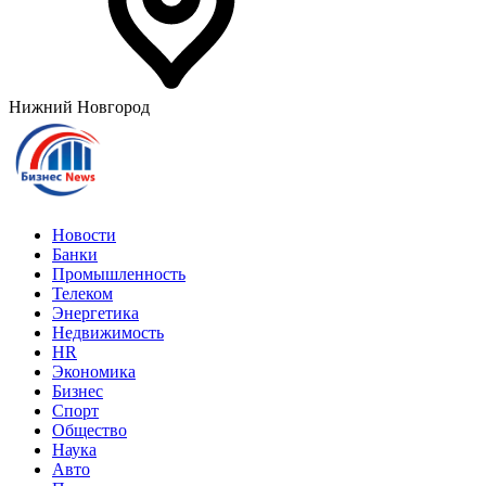
Нижний Новгород
Новости
Банки
Промышленность
Телеком
Энергетика
Недвижимость
HR
Экономика
Бизнес
Спорт
Общество
Наука
Авто