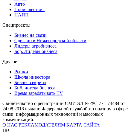
Авто
Происшествия
НАПП
Спецпроекты
Бизнес на связи
Сделано в Нижегородской области
Лидеры агробизнеса
Бор. Лидеры бизнеса
Другое
Рынки
Школа инвестора
Бизнес-секреты
Библиотека бизнеса
Время зарабатывать TV
Свидетельство о регистрации СМИ ЭЛ № ФС 77 - 73484 от
24.08.2018 выдано Федеральной службой по надзору в сфере
связи, информационных технологий и массовых
коммуникаций.
О НАС
РЕКЛАМОДАТЕЛЯМ
КАРТА САЙТА
18+