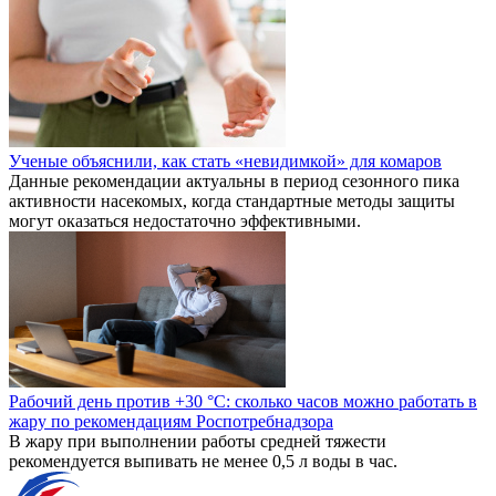
Ученые объяснили, как стать «невидимкой» для комаров
Данные рекомендации актуальны в период сезонного пика
активности насекомых, когда стандартные методы защиты
могут оказаться недостаточно эффективными.
Рабочий день против +30 °C: сколько часов можно работать в
жару по рекомендациям Роспотребнадзора
В жару при выполнении работы средней тяжести
рекомендуется выпивать не менее 0,5 л воды в час.