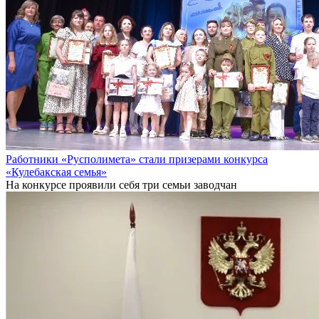
Работники «Русполимета» стали призерами конкурса
«Кулебакская семья»
На конкурсе проявили себя три семьи заводчан