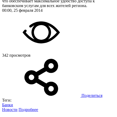
что обеспечивает максимальное удобство доступа к
банковским услугам для всех жителей региона.
00:00, 25 февраля 2014
342 просмотров
Поделиться
Теги:
Банки
Новости
Подробнее