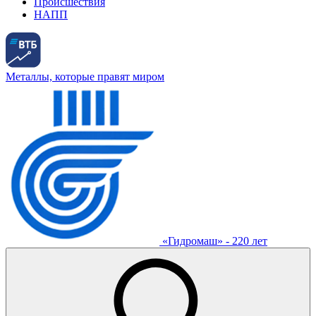
Происшествия
НАПП
Металлы, которые правят миром
«Гидромаш» - 220 лет