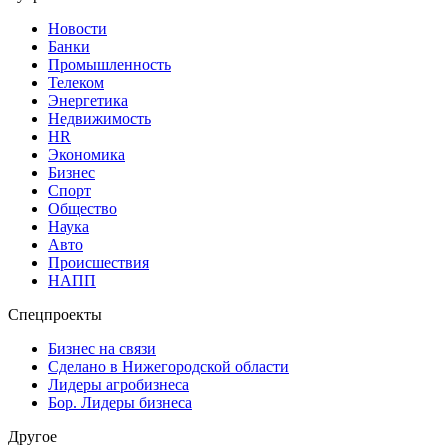
Новости
Банки
Промышленность
Телеком
Энергетика
Недвижимость
HR
Экономика
Бизнес
Спорт
Общество
Наука
Авто
Происшествия
НАПП
Спецпроекты
Бизнес на связи
Сделано в Нижегородской области
Лидеры агробизнеса
Бор. Лидеры бизнеса
Другое