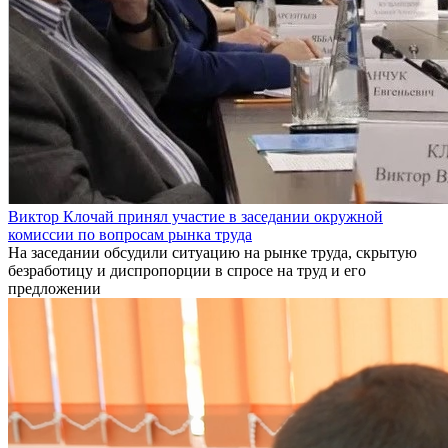
Виктор Клочай принял участие в заседании окружной
комиссии по вопросам рынка труда
На заседании обсудили ситуацию на рынке труда, скрытую
безработицу и диспропорции в спросе на труд и его
предложении