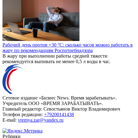
Рабочий день против +30 °C: сколько часов можно работать в
жару по рекомендациям Роспотребнадзора
В жару при выполнении работы средней тяжести
рекомендуется выпивать не менее 0,5 л воды в час.
Сетевое издание «Бизнес News. Время зарабатывать».
Учредитель ООО «ВРЕМЯ ЗАРАБАТЫВАТЬ».
Главный редактор:
Севостьянов Виктор Владимирович
Телефон редакции:
+79200141438
E-mail:
vremya.zar@yandex.ru
Рубрики