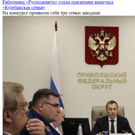
Работники «Русполимета» стали призерами конкурса
«Кулебакская семья»
На конкурсе проявили себя три семьи заводчан