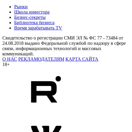
Рынки
Школа инвестора
Бизнес-секреты
Библиотека бизнеса
Время зарабатывать TV
Свидетельство о регистрации СМИ ЭЛ № ФС 77 - 73484 от
24.08.2018 выдано Федеральной службой по надзору в сфере
связи, информационных технологий и массовых
коммуникаций.
О НАС
РЕКЛАМОДАТЕЛЯМ
КАРТА САЙТА
18+