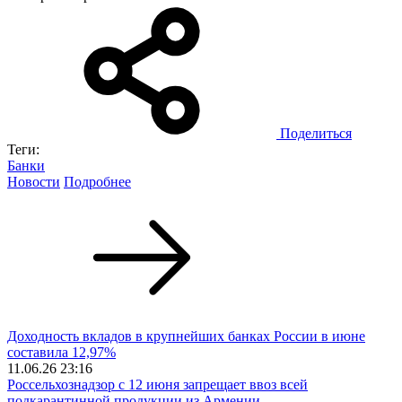
Поделиться
Теги:
Банки
Новости
Подробнее
Доходность вкладов в крупнейших банках России в июне
составила 12,97%
11.06.26 23:16
Россельхознадзор с 12 июня запрещает ввоз всей
подкарантинной продукции из Армении