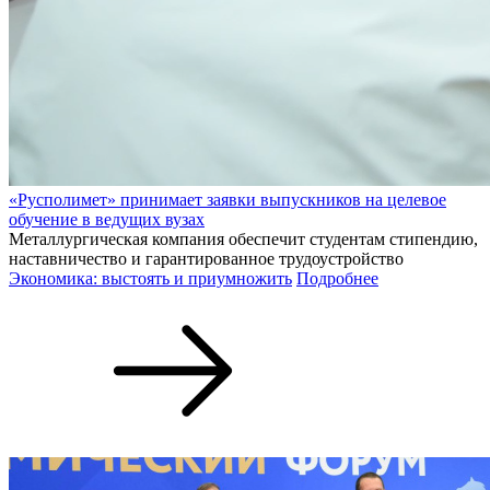
«Русполимет» принимает заявки выпускников на целевое
обучение в ведущих вузах
Металлургическая компания обеспечит студентам стипендию,
наставничество и гарантированное трудоустройство
Экономика: выстоять и приумножить
Подробнее