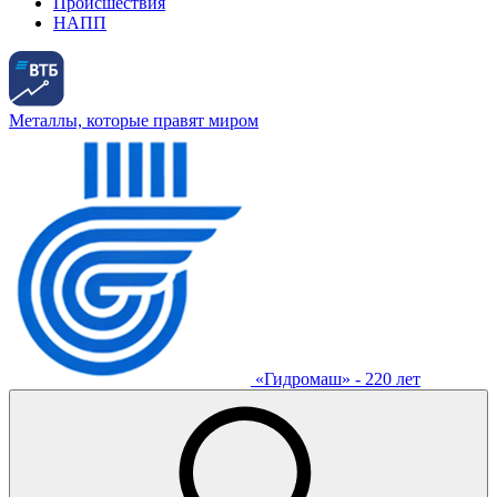
Происшествия
НАПП
Металлы, которые правят миром
«Гидромаш» - 220 лет