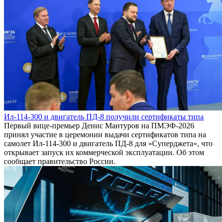
Ил-114-300 и двигатель ПД-8 получили сертификаты типа
Первый вице-премьер Денис Мантуров на ПМЭФ-2026
принял участие в церемонии выдачи сертификатов типа на
самолет Ил-114-300 и двигатель ПД-8 для «Суперджета», что
открывает запуск их коммерческой эксплуатации. Об этом
сообщает правительство России.