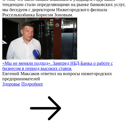
тенденции стали определяющими на рынке банковских услуг,
мы беседуем с директором Нижегородского филиала
Россельхозбанка Борисом Зоновым.
«Мы не меняли подход». Зампред НБД-Банка о работе с
бизнесом в период высоких ставок
Евгений Максаков ответил на вопросы нижегородских
предпринимателей
Здоровье
Подробнее