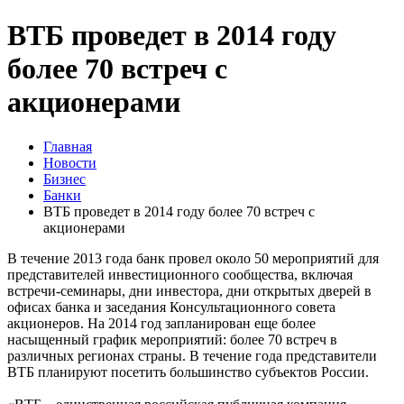
ВТБ проведет в 2014 году
более 70 встреч с
акционерами
Главная
Новости
Бизнес
Банки
ВТБ проведет в 2014 году более 70 встреч с
акционерами
В течение 2013 года банк провел около 50 мероприятий для
представителей инвестиционного сообщества, включая
встречи-семинары, дни инвестора, дни открытых дверей в
офисах банка и заседания Консультационного совета
акционеров. На 2014 год запланирован еще более
насыщенный график мероприятий: более 70 встреч в
различных регионах страны. В течение года представители
ВТБ планируют посетить большинство субъектов России.