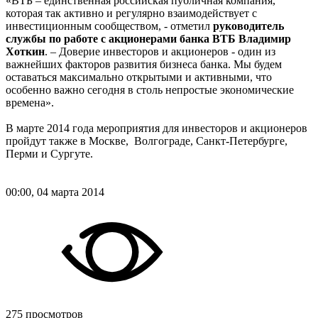
«ВТБ – единственная российская публичная компания,
которая так активно и регулярно взаимодействует с
инвестиционным сообществом, - отметил
руководитель
службы по работе с акционерами банка ВТБ Владимир
Хоткин
. – Доверие инвесторов и акционеров - один из
важнейших факторов развития бизнеса банка. Мы будем
оставаться максимально открытыми и активными, что
особенно важно сегодня в столь непростые экономические
времена».
В марте 2014 года мероприятия для инвесторов и акционеров
пройдут также в Москве, Волгограде, Санкт-Петербурге,
Перми и Сургуте.
00:00, 04 марта 2014
275 просмотров