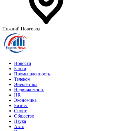
Нижний Новгород
Новости
Банки
Промышленность
Телеком
Энергетика
Недвижимость
HR
Экономика
Бизнес
Спорт
Общество
Наука
Авто