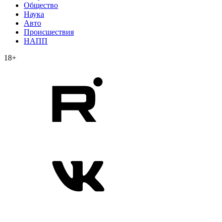
Общество
Наука
Авто
Происшествия
НАПП
18+