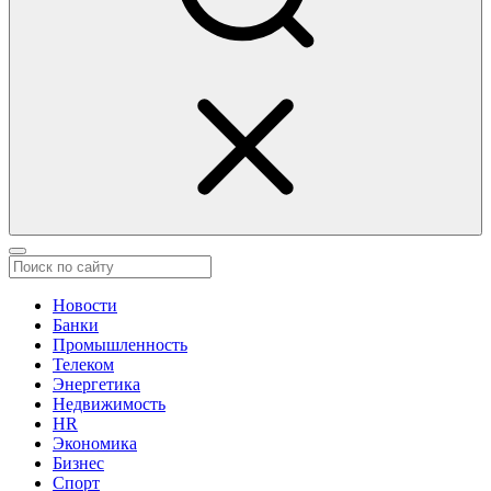
Новости
Банки
Промышленность
Телеком
Энергетика
Недвижимость
HR
Экономика
Бизнес
Спорт