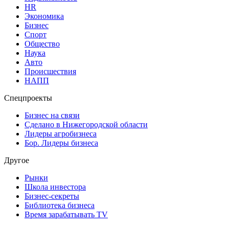
HR
Экономика
Бизнес
Спорт
Общество
Наука
Авто
Происшествия
НАПП
Спецпроекты
Бизнес на связи
Сделано в Нижегородской области
Лидеры агробизнеса
Бор. Лидеры бизнеса
Другое
Рынки
Школа инвестора
Бизнес-секреты
Библиотека бизнеса
Время зарабатывать TV