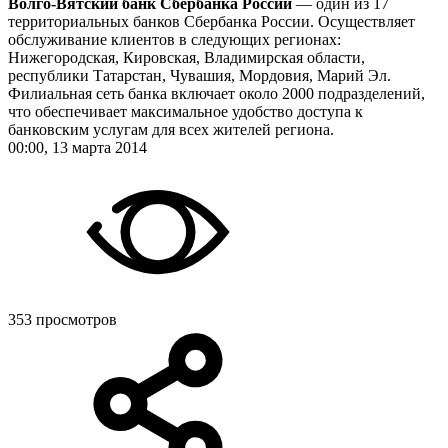
Волго-Вятский банк Сбербанка России
— один из 17
территориальных банков Сбербанка России. Осуществляет
обслуживание клиентов в следующих регионах:
Нижегородская, Кировская, Владимирская области,
республики Татарстан, Чувашия, Мордовия, Марий Эл.
Филиальная сеть банка включает около 2000 подразделений,
что обеспечивает максимальное удобство доступа к
банковским услугам для всех жителей региона.
00:00, 13 марта 2014
353 просмотров