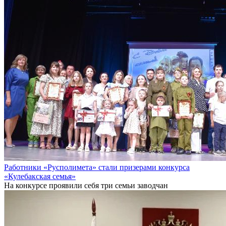
Работники «Русполимета» стали призерами конкурса
«Кулебакская семья»
На конкурсе проявили себя три семьи заводчан