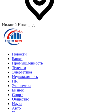
Нижний Новгород
Новости
Банки
Промышленность
Телеком
Энергетика
Недвижимость
HR
Экономика
Бизнес
Спорт
Общество
Наука
Авто