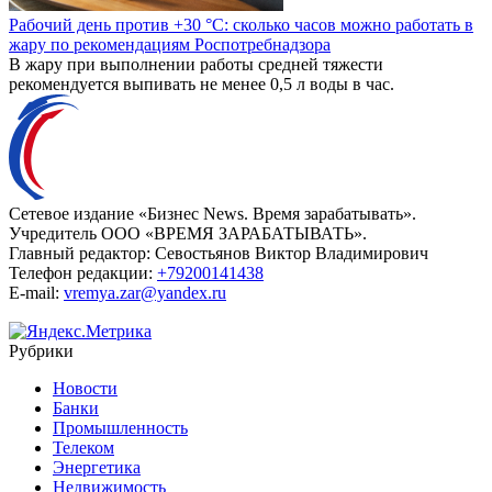
Рабочий день против +30 °C: сколько часов можно работать в
жару по рекомендациям Роспотребнадзора
В жару при выполнении работы средней тяжести
рекомендуется выпивать не менее 0,5 л воды в час.
Сетевое издание «Бизнес News. Время зарабатывать».
Учредитель ООО «ВРЕМЯ ЗАРАБАТЫВАТЬ».
Главный редактор:
Севостьянов Виктор Владимирович
Телефон редакции:
+79200141438
E-mail:
vremya.zar@yandex.ru
Рубрики
Новости
Банки
Промышленность
Телеком
Энергетика
Недвижимость