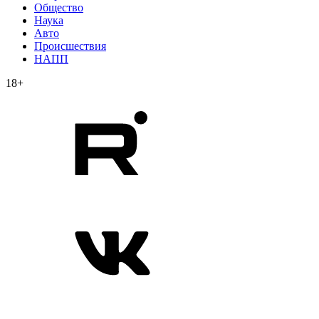
Общество
Наука
Авто
Происшествия
НАПП
18+