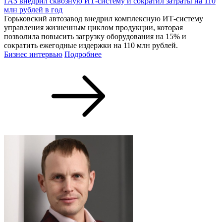
ГАЗ внедрил сквозную ИТ-систему и сократил затраты на 110
млн рублей в год
Горьковский автозавод внедрил комплексную ИТ-систему
управления жизненным циклом продукции, которая
позволила повысить загрузку оборудования на 15% и
сократить ежегодные издержки на 110 млн рублей.
Бизнес интервью
Подробнее