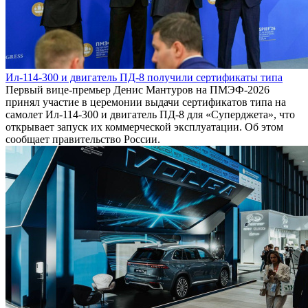
Ил-114-300 и двигатель ПД-8 получили сертификаты типа
Первый вице-премьер Денис Мантуров на ПМЭФ-2026
принял участие в церемонии выдачи сертификатов типа на
самолет Ил-114-300 и двигатель ПД-8 для «Суперджета», что
открывает запуск их коммерческой эксплуатации. Об этом
сообщает правительство России.