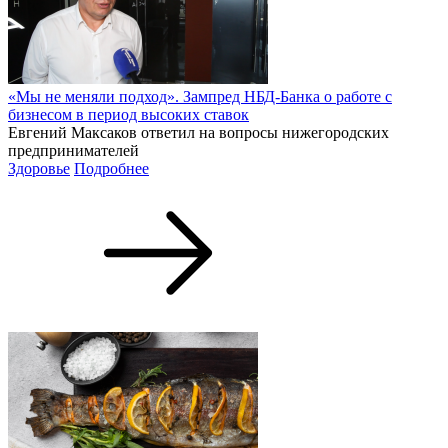
«Мы не меняли подход». Зампред НБД-Банка о работе с
бизнесом в период высоких ставок
Евгений Максаков ответил на вопросы нижегородских
предпринимателей
Здоровье
Подробнее