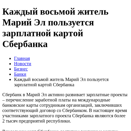
Каждый восьмой житель
Марий Эл пользуется
зарплатной картой
Сбербанка
Главная
Новости
Бизнес
Банки
Каждый восьмой житель Марий Эл пользуется
зарплатной картой Сбербанка
Сбербанк в Марий Эл активно развивает зарплатные проекты
– перечисление заработной платы на международные
банковские карты сотрудникам организаций, заключивших
соответствующий договор со Сбербанком. В настоящее время
участниками зарплатного проекта Сбербанка являются более
2 тысяч предприятий республики.