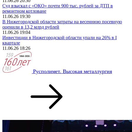
11.06.26 20:30
Суд взыскал с «ОКО» почти 900 тыс. рублей за ДТП в
ремонтном котловане
11.06.26 19:30
В Нижегородской области затраты на весеннюю посевную
оценили в 13,2 млрд рублей
11.06.26 19:04
Инвестиции в Нижегородской области упали на 26% в I
квартале
11.06.26 18:26
Русполимет. Высокая металлургия