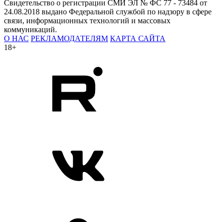
Свидетельство о регистрации СМИ ЭЛ № ФС 77 - 73484 от
24.08.2018 выдано Федеральной службой по надзору в сфере
связи, информационных технологий и массовых
коммуникаций.
О НАС
РЕКЛАМОДАТЕЛЯМ
КАРТА САЙТА
18+