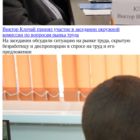
Виктор Клочай принял участие в заседании окружной
комиссии по вопросам рынка труда
На заседании обсудили ситуацию на рынке труда, скрытую
безработицу и диспропорции в спросе на труд и его
предложении