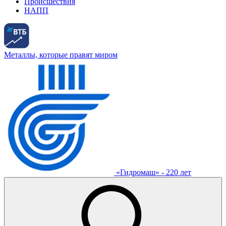
Происшествия
НАПП
Металлы, которые правят миром
«Гидромаш» - 220 лет