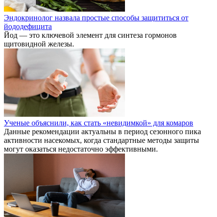
Эндокринолог назвала простые способы защититься от
йододефицита
Йод — это ключевой элемент для синтеза гормонов
щитовидной железы.
Ученые объяснили, как стать «невидимкой» для комаров
Данные рекомендации актуальны в период сезонного пика
активности насекомых, когда стандартные методы защиты
могут оказаться недостаточно эффективными.