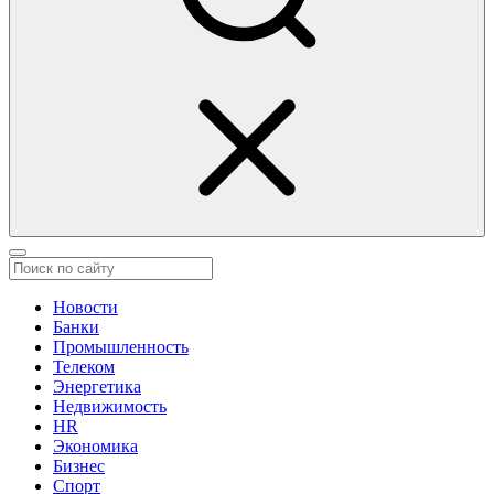
Новости
Банки
Промышленность
Телеком
Энергетика
Недвижимость
HR
Экономика
Бизнес
Спорт