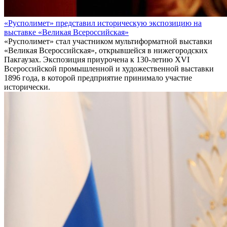
«Русполимет» представил историческую экспозицию на
выставке «Великая Всероссийская»
«Русполимет» стал участником мультиформатной выставки
«Великая Всероссийская», открывшейся в нижегородских
Пакгаузах. Экспозиция приурочена к 130-летию XVI
Всероссийской промышленной и художественной выставки
1896 года, в которой предприятие принимало участие
исторически.