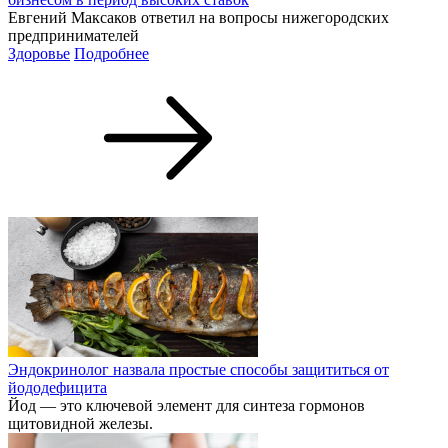
Евгений Максаков ответил на вопросы нижегородских
предпринимателей
Здоровье
Подробнее
Эндокринолог назвала простые способы защититься от
йододефицита
Йод — это ключевой элемент для синтеза гормонов
щитовидной железы.