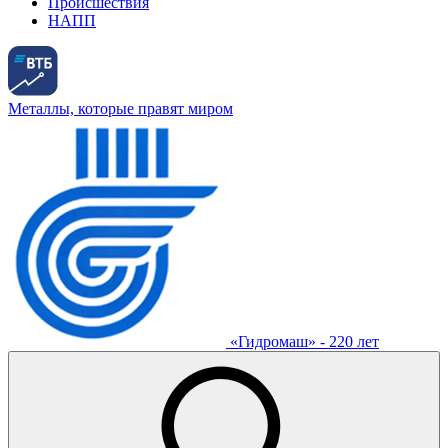
Происшествия
НАПП
Металлы, которые правят миром
«Гидромаш» - 220 лет