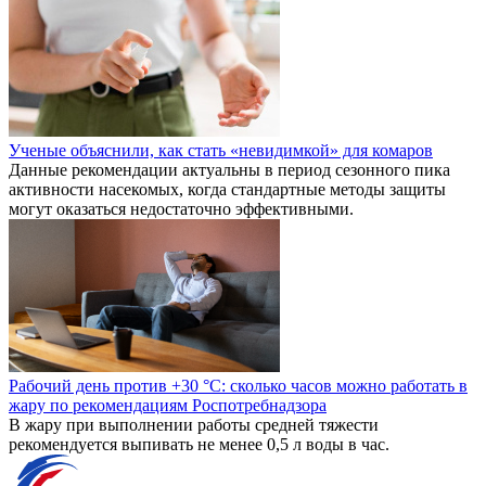
Ученые объяснили, как стать «невидимкой» для комаров
Данные рекомендации актуальны в период сезонного пика
активности насекомых, когда стандартные методы защиты
могут оказаться недостаточно эффективными.
Рабочий день против +30 °C: сколько часов можно работать в
жару по рекомендациям Роспотребнадзора
В жару при выполнении работы средней тяжести
рекомендуется выпивать не менее 0,5 л воды в час.