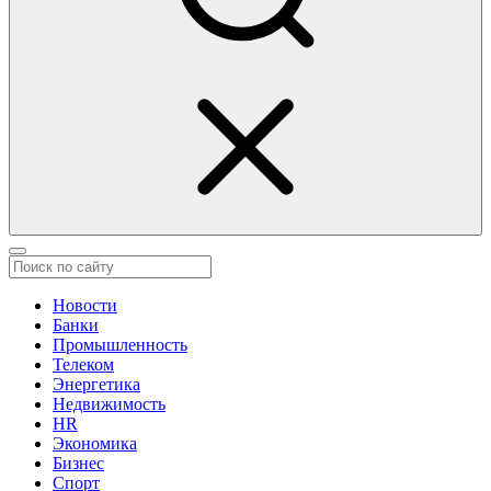
Новости
Банки
Промышленность
Телеком
Энергетика
Недвижимость
HR
Экономика
Бизнес
Спорт