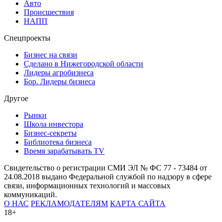
Авто
Происшествия
НАПП
Спецпроекты
Бизнес на связи
Сделано в Нижегородской области
Лидеры агробизнеса
Бор. Лидеры бизнеса
Другое
Рынки
Школа инвестора
Бизнес-секреты
Библиотека бизнеса
Время зарабатывать TV
Свидетельство о регистрации СМИ ЭЛ № ФС 77 - 73484 от
24.08.2018 выдано Федеральной службой по надзору в сфере
связи, информационных технологий и массовых
коммуникаций.
О НАС
РЕКЛАМОДАТЕЛЯМ
КАРТА САЙТА
18+