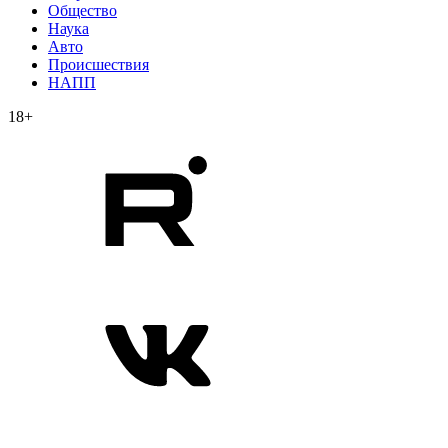
Общество
Наука
Авто
Происшествия
НАПП
18+