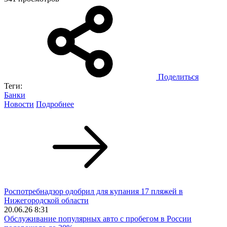
Поделиться
Теги:
Банки
Новости
Подробнее
Роспотребнадзор одобрил для купания 17 пляжей в
Нижегородской области
20.06.26 8:31
Обслуживание популярных авто с пробегом в России