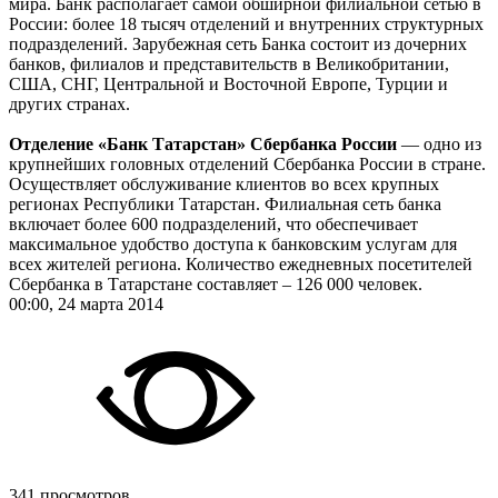
мира. Банк располагает самой обширной филиальной сетью в
России: более 18 тысяч отделений и внутренних структурных
подразделений. Зарубежная сеть Банка состоит из дочерних
банков, филиалов и представительств в Великобритании,
США, СНГ, Центральной и Восточной Европе, Турции и
других странах.
Отделение «Банк Татарстан» Сбербанка России
— одно из
крупнейших головных отделений Сбербанка России в стране.
Осуществляет обслуживание клиентов во всех крупных
регионах Республики Татарстан. Филиальная сеть банка
включает более 600 подразделений, что обеспечивает
максимальное удобство доступа к банковским услугам для
всех жителей региона. Количество ежедневных посетителей
Сбербанка в Татарстане составляет – 126 000 человек.
00:00, 24 марта 2014
341 просмотров