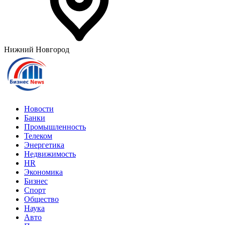
Нижний Новгород
Новости
Банки
Промышленность
Телеком
Энергетика
Недвижимость
HR
Экономика
Бизнес
Спорт
Общество
Наука
Авто