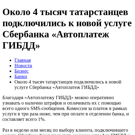
Около 4 тысяч татарстанцев
подключились к новой услуге
Сбербанка «Автоплатеж
ГИБДД»
Главная
Новости
Бизнес
Банки
Около 4 тысяч татарстанцев подключились к новой
услуге Сбербанка «Автоплатеж ГИБДД»
Благодаря «Автоплатежу ГИБДД» можно оперативно
узнавать о наличии штрафов и оплачивать их с помощью
всего одного SMS-сообщения. Комиссия за платеж в рамках
услуги в три раза ниже, чем при оплате в отделении банка, и
составляет всего 1%.
Раз в неделю или месяц по выбору клиента, подключившего