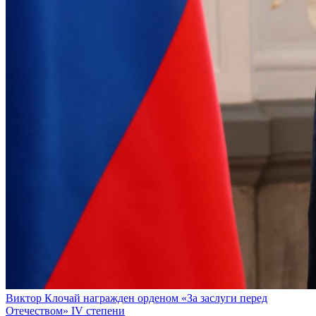
Виктор Клочай награжден орденом «За заслуги перед
Отечеством» IV степени