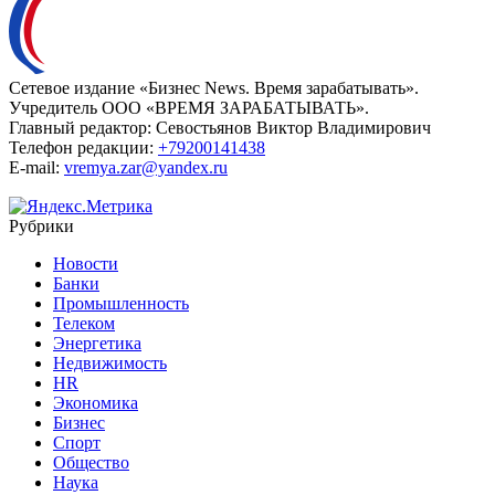
Сетевое издание «Бизнес News. Время зарабатывать».
Учредитель ООО «ВРЕМЯ ЗАРАБАТЫВАТЬ».
Главный редактор:
Севостьянов Виктор Владимирович
Телефон редакции:
+79200141438
E-mail:
vremya.zar@yandex.ru
Рубрики
Новости
Банки
Промышленность
Телеком
Энергетика
Недвижимость
HR
Экономика
Бизнес
Спорт
Общество
Наука