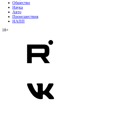
Общество
Наука
Авто
Происшествия
НАПП
18+