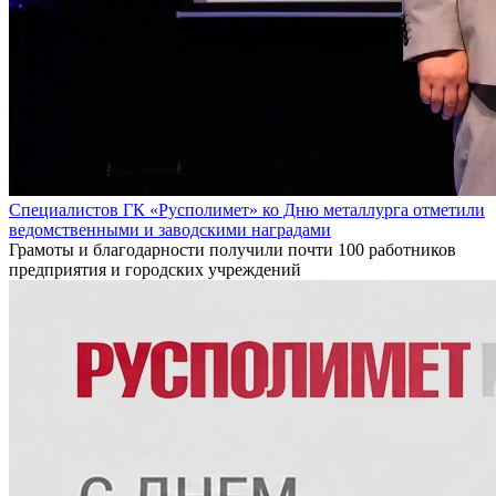
Специалистов ГК «Русполимет» ко Дню металлурга отметили
ведомственными и заводскими наградами
Грамоты и благодарности получили почти 100 работников
предприятия и городских учреждений