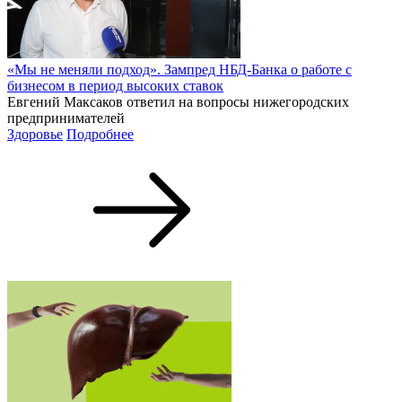
«Мы не меняли подход». Зампред НБД-Банка о работе с
бизнесом в период высоких ставок
Евгений Максаков ответил на вопросы нижегородских
предпринимателей
Здоровье
Подробнее