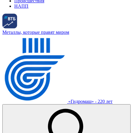
Происшествия
НАПП
Металлы, которые правят миром
«Гидромаш» - 220 лет