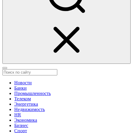
Новости
Банки
Промышленность
Телеком
Энергетика
Недвижимость
HR
Экономика
Бизнес
Спорт