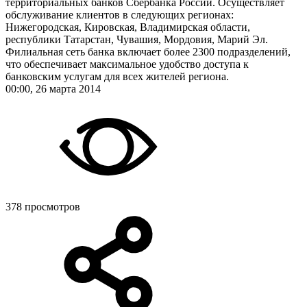
территориальных банков Сбербанка России. Осуществляет
обслуживание клиентов в следующих регионах:
Нижегородская, Кировская, Владимирская области,
республики Татарстан, Чувашия, Мордовия, Марий Эл.
Филиальная сеть банка включает более 2300 подразделений,
что обеспечивает максимальное удобство доступа к
банковским услугам для всех жителей региона.
00:00, 26 марта 2014
378 просмотров