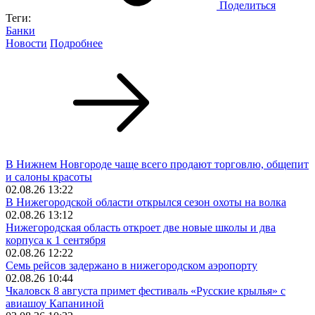
Поделиться
Теги:
Банки
Новости
Подробнее
В Нижнем Новгороде чаще всего продают торговлю, общепит
и салоны красоты
02.08.26 13:22
В Нижегородской области открылся сезон охоты на волка
02.08.26 13:12
Нижегородская область откроет две новые школы и два
корпуса к 1 сентября
02.08.26 12:22
Семь рейсов задержано в нижегородском аэропорту
02.08.26 10:44
Чкаловск 8 августа примет фестиваль «Русские крылья» с
авиашоу Капаниной