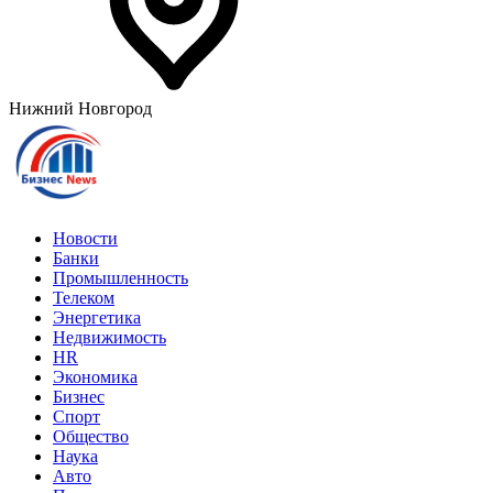
Нижний Новгород
Новости
Банки
Промышленность
Телеком
Энергетика
Недвижимость
HR
Экономика
Бизнес
Спорт
Общество
Наука
Авто