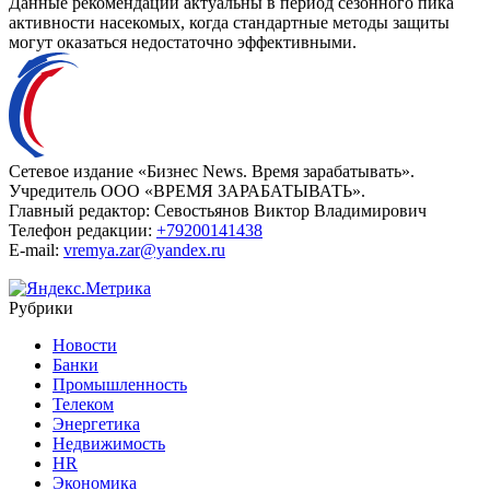
Данные рекомендации актуальны в период сезонного пика
активности насекомых, когда стандартные методы защиты
могут оказаться недостаточно эффективными.
Сетевое издание «Бизнес News. Время зарабатывать».
Учредитель ООО «ВРЕМЯ ЗАРАБАТЫВАТЬ».
Главный редактор:
Севостьянов Виктор Владимирович
Телефон редакции:
+79200141438
E-mail:
vremya.zar@yandex.ru
Рубрики
Новости
Банки
Промышленность
Телеком
Энергетика
Недвижимость
HR
Экономика