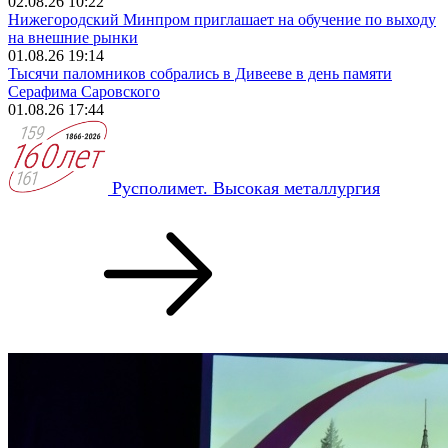
02.08.26 10:22
Нижегородский Минпром приглашает на обучение по выходу
на внешние рынки
01.08.26 19:14
Тысячи паломников собрались в Дивееве в день памяти
Серафима Саровского
01.08.26 17:44
Русполимет. Высокая металлургия