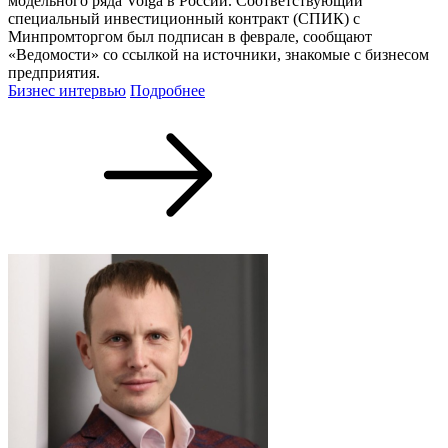
модельного ряда Volga в России. Соответствующий
специальный инвестиционный контракт (СПИК) с
Минпромторгом был подписан в феврале, сообщают
«Ведомости» со ссылкой на источники, знакомые с бизнесом
предприятия.
Бизнес интервью
Подробнее