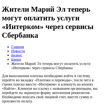
Жители Марий Эл теперь
могут оплатить услуги
«Интерком» через сервисы
Сбербанка
Главная
Новости
Бизнес
Банки
Жители Марий Эл теперь могут оплатить услуги
«Интерком» через сервисы Сбербанка
Для выполнения платежа необходимо войти в систему,
перейти во вкладку «Платежи и переводы», после чего в
строке поиска ввести «Интерком» и кликнуть на кнопку
«Найти». Кликнув на ссылку с названием организации, вы
перейдете на экранную форму заполнения реквизитов.
Необходимо вписать свой лицевой счет, ввести сумму и
произвести оплату.