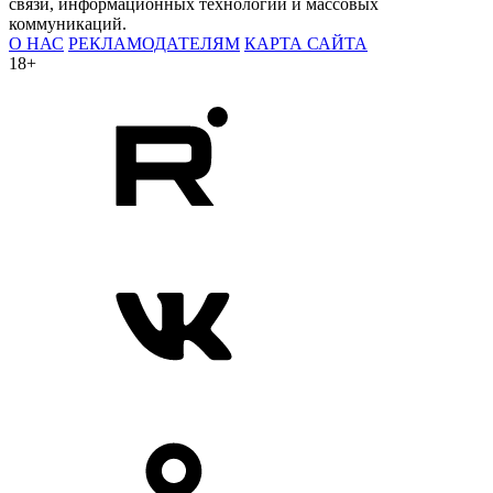
связи, информационных технологий и массовых
коммуникаций.
О НАС
РЕКЛАМОДАТЕЛЯМ
КАРТА САЙТА
18+