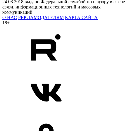
24.08.2018 выдано Федеральной службой по надзору в сфере
связи, информационных технологий и массовых
коммуникаций.
О НАС
РЕКЛАМОДАТЕЛЯМ
КАРТА САЙТА
18+