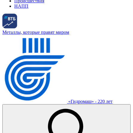
Происшествия
НАПП
Металлы, которые правят миром
«Гидромаш» - 220 лет