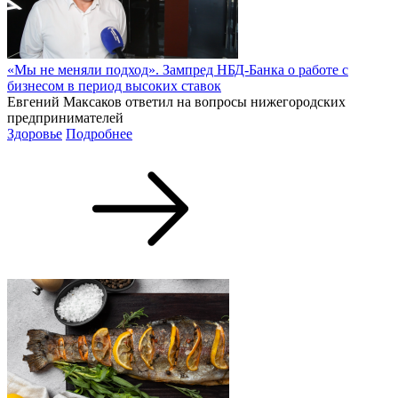
«Мы не меняли подход». Зампред НБД-Банка о работе с
бизнесом в период высоких ставок
Евгений Максаков ответил на вопросы нижегородских
предпринимателей
Здоровье
Подробнее