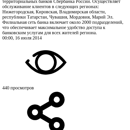
территориальных банков Сбербанка России. Осуществляет
обслуживание клиентов в следующих регионах:
Нижегородская, Кировская, Владимирская области,
республики Татарстан, Чувашия, Мордовия, Марий Эл.
Филиальная сеть банка включает около 2000 подразделений,
что обеспечивает максимальное удобство доступа к
банковским услугам для всех жителей региона.
00:00, 16 июля 2014
440 просмотров