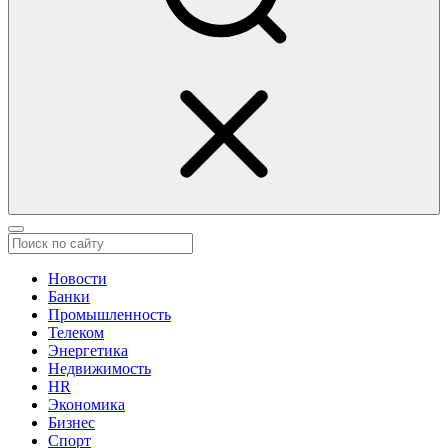
Новости
Банки
Промышленность
Телеком
Энергетика
Недвижимость
HR
Экономика
Бизнес
Спорт