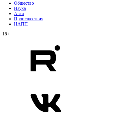
Общество
Наука
Авто
Происшествия
НАПП
18+