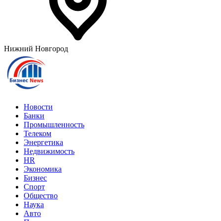
Нижний Новгород
Новости
Банки
Промышленность
Телеком
Энергетика
Недвижимость
HR
Экономика
Бизнес
Спорт
Общество
Наука
Авто