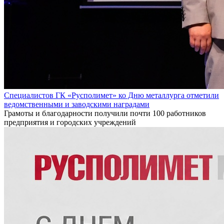
Специалистов ГК «Русполимет» ко Дню металлурга отметили
ведомственными и заводскими наградами
Грамоты и благодарности получили почти 100 работников
предприятия и городских учреждений