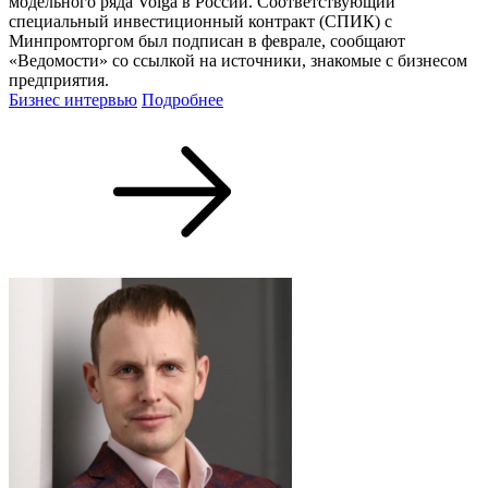
модельного ряда Volga в России. Соответствующий
специальный инвестиционный контракт (СПИК) с
Минпромторгом был подписан в феврале, сообщают
«Ведомости» со ссылкой на источники, знакомые с бизнесом
предприятия.
Бизнес интервью
Подробнее