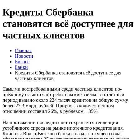
Кредиты Сбербанка
становятся всё доступнее для
частных клиентов
Главная
Новости
Бизнес
Банки
Кредиты Сбербанка становятся всё доступнее для
частных клиентов
Самыми востребованными среди частных клиентов по-
прежнему остаются потребительские займы: за отчетный
период выдано около 224 тысяч кредитов на общую сумму
более 27,3 млрд. рублей. Прирост в количественном
отношении составил 26%, в рублевом – 35%.
На протяжении последних лет сохраняется тенденция
устойчивого спроса на рынке ипотечного кредитования.
Клиенты Волго-Вятского банка с начала текущего года