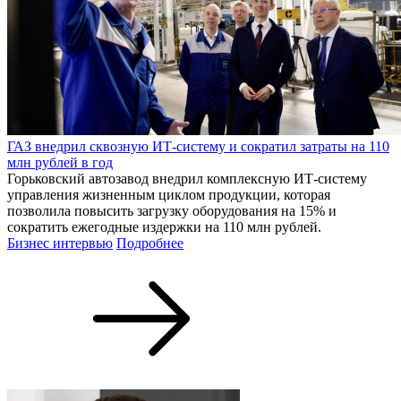
ГАЗ внедрил сквозную ИТ-систему и сократил затраты на 110
млн рублей в год
Горьковский автозавод внедрил комплексную ИТ-систему
управления жизненным циклом продукции, которая
позволила повысить загрузку оборудования на 15% и
сократить ежегодные издержки на 110 млн рублей.
Бизнес интервью
Подробнее