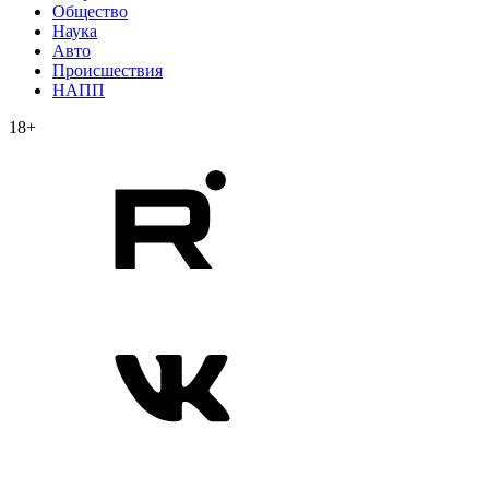
Общество
Наука
Авто
Происшествия
НАПП
18+