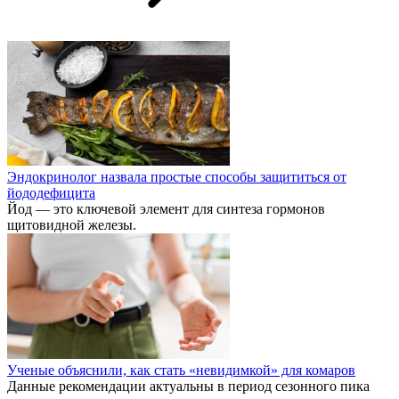
Эндокринолог назвала простые способы защититься от
йододефицита
Йод — это ключевой элемент для синтеза гормонов
щитовидной железы.
Ученые объяснили, как стать «невидимкой» для комаров
Данные рекомендации актуальны в период сезонного пика