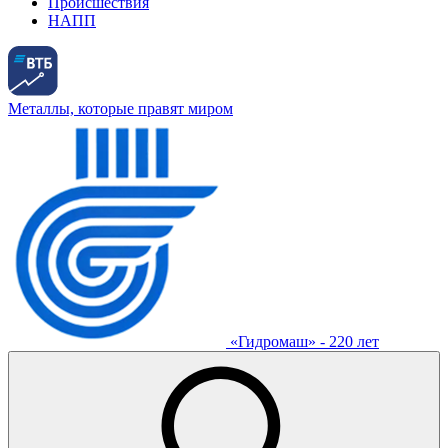
Происшествия
НАПП
Металлы, которые правят миром
«Гидромаш» - 220 лет