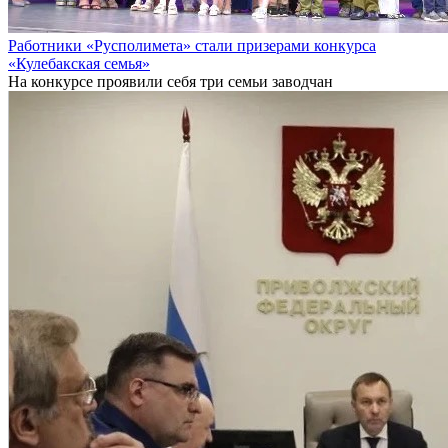
Работники «Русполимета» стали призерами конкурса
«Кулебакская семья»
На конкурсе проявили себя три семьи заводчан