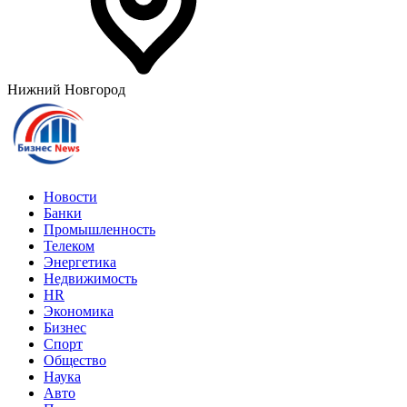
Нижний Новгород
Новости
Банки
Промышленность
Телеком
Энергетика
Недвижимость
HR
Экономика
Бизнес
Спорт
Общество
Наука
Авто