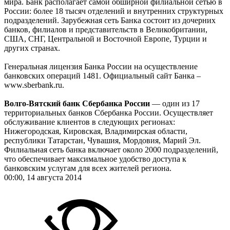
мира. Банк располагает самой обширной филиальной сетью в
России: более 18 тысяч отделений и внутренних структурных
подразделений. Зарубежная сеть Банка состоит из дочерних
банков, филиалов и представительств в Великобритании,
США, СНГ, Центральной и Восточной Европе, Турции и
других странах.
Генеральная лицензия Банка России на осуществление
банковских операций 1481. Официальный сайт Банка –
www.sberbank.ru.
Волго-Вятский банк Сбербанка России
— один из 17
территориальных банков Сбербанка России. Осуществляет
обслуживание клиентов в следующих регионах:
Нижегородская, Кировская, Владимирская области,
республики Татарстан, Чувашия, Мордовия, Марий Эл.
Филиальная сеть банка включает около 2000 подразделений,
что обеспечивает максимальное удобство доступа к
банковским услугам для всех жителей региона.
00:00, 14 августа 2014