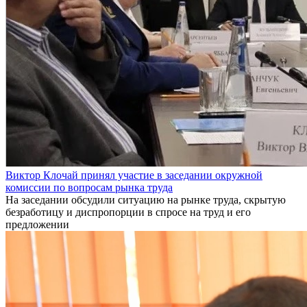
Виктор Клочай принял участие в заседании окружной
комиссии по вопросам рынка труда
На заседании обсудили ситуацию на рынке труда, скрытую
безработицу и диспропорции в спросе на труд и его
предложении