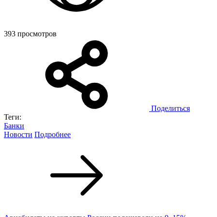
393 просмотров
Поделиться
Теги:
Банки
Новости
Подробнее