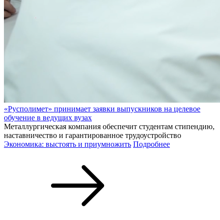
«Русполимет» принимает заявки выпускников на целевое
обучение в ведущих вузах
Металлургическая компания обеспечит студентам стипендию,
наставничество и гарантированное трудоустройство
Экономика: выстоять и приумножить
Подробнее