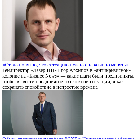
«Стало понятно, что ситуацию нужно оперативно менять»
Гендиректор «Лазер-НН» Егор Архипов в «антикризисной»
колонке на «Бизнес News» — какие шаги были предприняты,
чтобы вывести предприятие из сложной ситуации, и как
сохранять спокойствие в непростые времена