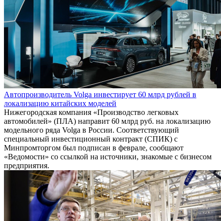
Автопроизводитель Volga инвестирует 60 млрд рублей в
локализацию китайских моделей
Нижегородская компания «Производство легковых
автомобилей» (ПЛА) направит 60 млрд руб. на локализацию
модельного ряда Volga в России. Соответствующий
специальный инвестиционный контракт (СПИК) с
Минпромторгом был подписан в феврале, сообщают
«Ведомости» со ссылкой на источники, знакомые с бизнесом
предприятия.