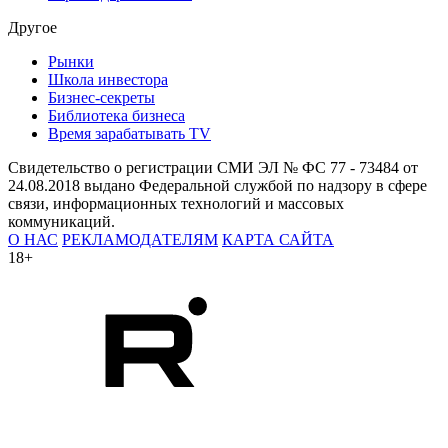
Другое
Рынки
Школа инвестора
Бизнес-секреты
Библиотека бизнеса
Время зарабатывать TV
Свидетельство о регистрации СМИ ЭЛ № ФС 77 - 73484 от
24.08.2018 выдано Федеральной службой по надзору в сфере
связи, информационных технологий и массовых
коммуникаций.
О НАС
РЕКЛАМОДАТЕЛЯМ
КАРТА САЙТА
18+