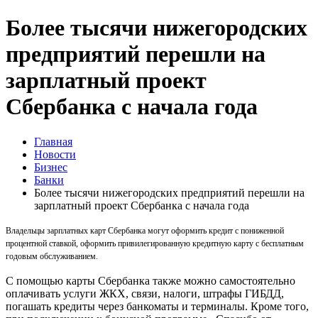
Более тысячи нижегородских
предприятий перешли на
зарплатный проект
Сбербанка с начала года
Главная
Новости
Бизнес
Банки
Более тысячи нижегородских предприятий перешли на
зарплатный проект Сбербанка с начала года
Владельцы зарплатных карт Сбербанка могут оформить кредит с пониженной
процентной ставкой, оформить привилегированную кредитную карту с бесплатным
годовым обслуживанием.
С помощью карты Сбербанка также можно самостоятельно
оплачивать услуги ЖКХ, связи, налоги, штрафы ГИБДД,
погашать кредиты через банкоматы и терминалы. Кроме того,