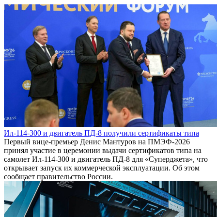
Ил-114-300 и двигатель ПД-8 получили сертификаты типа
Первый вице-премьер Денис Мантуров на ПМЭФ-2026
принял участие в церемонии выдачи сертификатов типа на
самолет Ил-114-300 и двигатель ПД-8 для «Суперджета», что
открывает запуск их коммерческой эксплуатации. Об этом
сообщает правительство России.