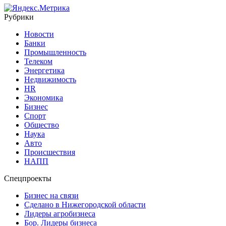
Рубрики
Новости
Банки
Промышленность
Телеком
Энергетика
Недвижимость
HR
Экономика
Бизнес
Спорт
Общество
Наука
Авто
Происшествия
НАПП
Спецпроекты
Бизнес на связи
Сделано в Нижегородской области
Лидеры агробизнеса
Бор. Лидеры бизнеса