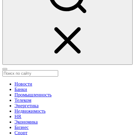
Новости
Банки
Промышленность
Телеком
Энергетика
Недвижимость
HR
Экономика
Бизнес
Спорт