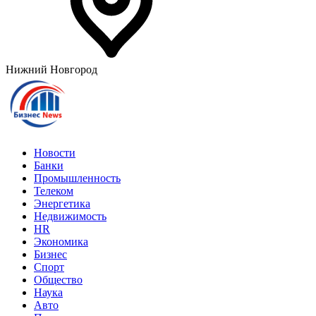
Нижний Новгород
Новости
Банки
Промышленность
Телеком
Энергетика
Недвижимость
HR
Экономика
Бизнес
Спорт
Общество
Наука
Авто