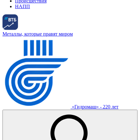
Происшествия
НАПП
Металлы, которые правят миром
«Гидромаш» - 220 лет