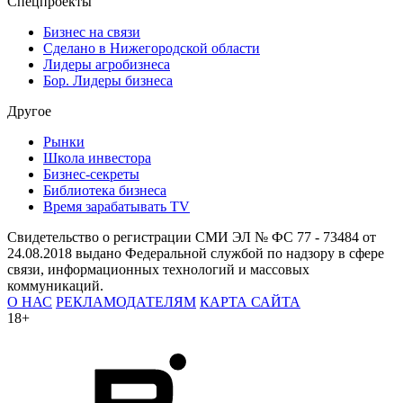
Спецпроекты
Бизнес на связи
Сделано в Нижегородской области
Лидеры агробизнеса
Бор. Лидеры бизнеса
Другое
Рынки
Школа инвестора
Бизнес-секреты
Библиотека бизнеса
Время зарабатывать TV
Свидетельство о регистрации СМИ ЭЛ № ФС 77 - 73484 от
24.08.2018 выдано Федеральной службой по надзору в сфере
связи, информационных технологий и массовых
коммуникаций.
О НАС
РЕКЛАМОДАТЕЛЯМ
КАРТА САЙТА
18+