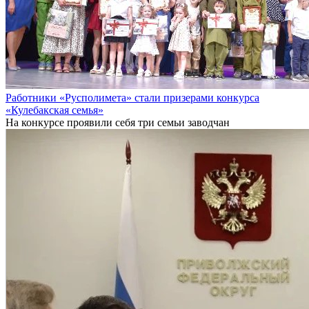
Работники «Русполимета» стали призерами конкурса
«Кулебакская семья»
На конкурсе проявили себя три семьи заводчан