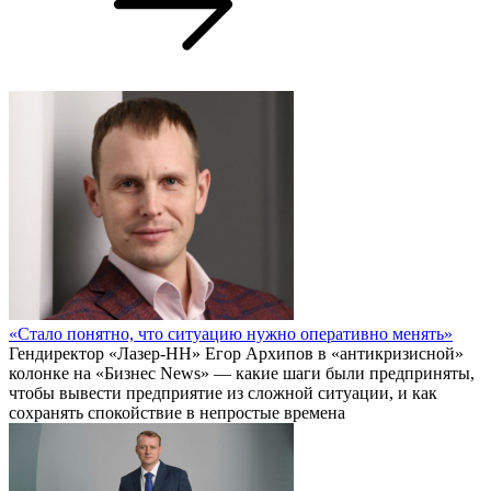
«Стало понятно, что ситуацию нужно оперативно менять»
Гендиректор «Лазер-НН» Егор Архипов в «антикризисной»
колонке на «Бизнес News» — какие шаги были предприняты,
чтобы вывести предприятие из сложной ситуации, и как
сохранять спокойствие в непростые времена