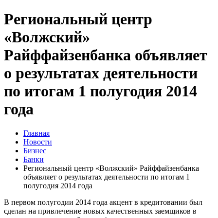
Региональный центр
«Волжский»
Райффайзенбанка объявляет
о результатах деятельности
по итогам 1 полугодия 2014
года
Главная
Новости
Бизнес
Банки
Региональный центр «Волжский» Райффайзенбанка
объявляет о результатах деятельности по итогам 1
полугодия 2014 года
В первом полугодии 2014 года акцент в кредитовании был
сделан на привлечение новых качественных заемщиков в