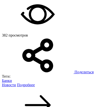
382 просмотров
Поделиться
Теги:
Банки
Новости
Подробнее