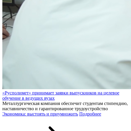
«Русполимет» принимает заявки выпускников на целевое
обучение в ведущих вузах
Металлургическая компания обеспечит студентам стипендию,
наставничество и гарантированное трудоустройство
Экономика: выстоять и приумножить
Подробнее