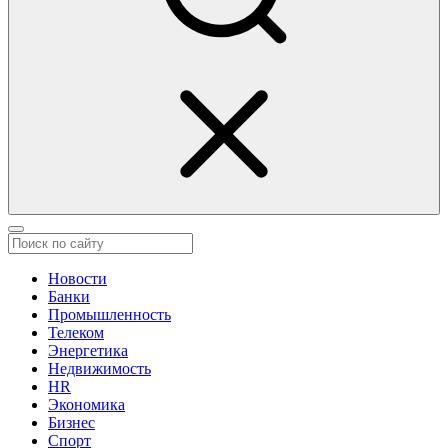
Новости
Банки
Промышленность
Телеком
Энергетика
Недвижимость
HR
Экономика
Бизнес
Спорт