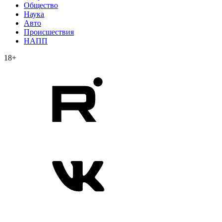
Общество
Наука
Авто
Происшествия
НАПП
18+