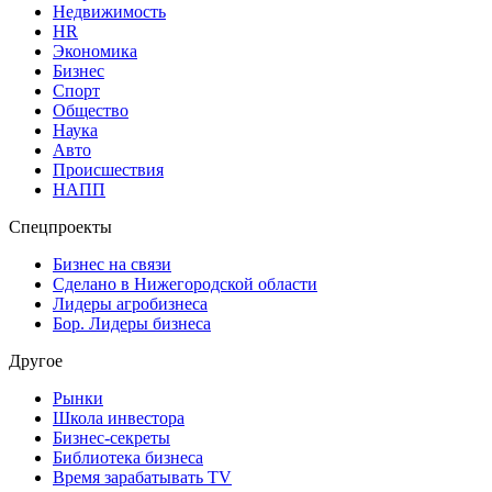
Недвижимость
HR
Экономика
Бизнес
Спорт
Общество
Наука
Авто
Происшествия
НАПП
Спецпроекты
Бизнес на связи
Сделано в Нижегородской области
Лидеры агробизнеса
Бор. Лидеры бизнеса
Другое
Рынки
Школа инвестора
Бизнес-секреты
Библиотека бизнеса
Время зарабатывать TV