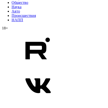
Общество
Наука
Авто
Происшествия
НАПП
18+