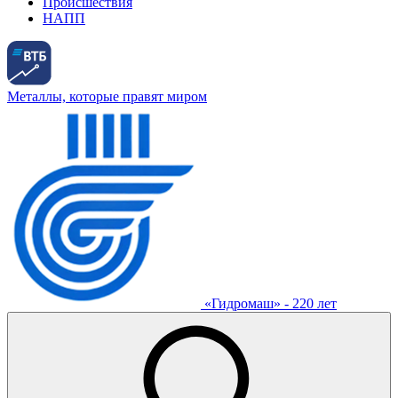
Происшествия
НАПП
Металлы, которые правят миром
«Гидромаш» - 220 лет