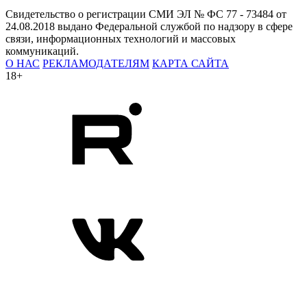
Свидетельство о регистрации СМИ ЭЛ № ФС 77 - 73484 от
24.08.2018 выдано Федеральной службой по надзору в сфере
связи, информационных технологий и массовых
коммуникаций.
О НАС
РЕКЛАМОДАТЕЛЯМ
КАРТА САЙТА
18+