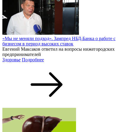
«Мы не меняли подход». Зампред НБД-Банка о работе с
бизнесом в период высоких ставок
Евгений Максаков ответил на вопросы нижегородских
предпринимателей
Здоровье
Подробнее