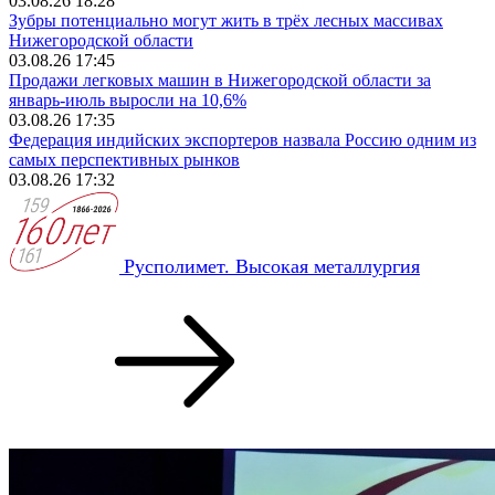
03.08.26 18:28
Зубры потенциально могут жить в трёх лесных массивах
Нижегородской области
03.08.26 17:45
Продажи легковых машин в Нижегородской области за
январь-июль выросли на 10,6%
03.08.26 17:35
Федерация индийских экспортеров назвала Россию одним из
самых перспективных рынков
03.08.26 17:32
Русполимет. Высокая металлургия