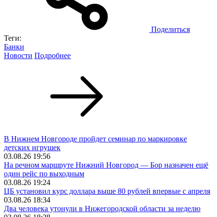
Поделиться
Теги:
Банки
Новости
Подробнее
В Нижнем Новгороде пройдет семинар по маркировке
детских игрушек
03.08.26 19:56
На речном маршруте Нижний Новгород — Бор назначен ещё
один рейс по выходным
03.08.26 19:24
ЦБ установил курс доллара выше 80 рублей впервые с апреля
03.08.26 18:34
Два человека утонули в Нижегородской области за неделю