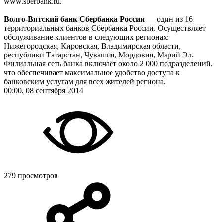
www.sberbank.ru.
Волго-Вятский банк Сбербанка России
— один из 16
территориальных банков Сбербанка России. Осуществляет
обслуживание клиентов в следующих регионах:
Нижегородская, Кировская, Владимирская области,
республики Татарстан, Чувашия, Мордовия, Марий Эл.
Филиальная сеть банка включает около 2 000 подразделений,
что обеспечивает максимальное удобство доступа к
банковским услугам для всех жителей региона.
00:00, 08 сентября 2014
279 просмотров