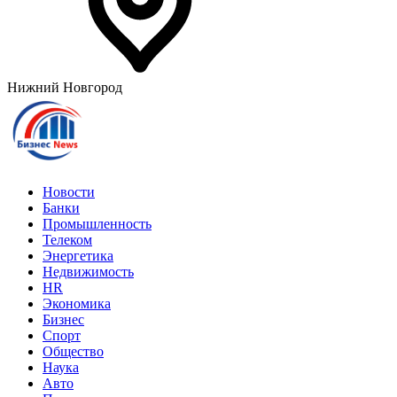
Нижний Новгород
Новости
Банки
Промышленность
Телеком
Энергетика
Недвижимость
HR
Экономика
Бизнес
Спорт
Общество
Наука
Авто