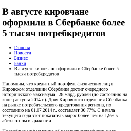
В августе кировчане
оформили в Сбербанке более
5 тысяч потребкредитов
Главная
Новости
Бизнес
Банки
В августе кировчане оформили в Сбербанке более 5
тысяч потребкредитов
Напомним, что кредитный портфель физических лиц в
Кировском отделении Сбербанка достиг очередного
исторического максимума - 28 млрд. рублей (по состоянию на
конец августа 2014 г.). Доля Кировского отделения Сбербанка
на рынке потребительского кредитования региона, по
состоянию на 01.07.2014 г., составляет 30,77%. С начала
текущего года этот показатель вырос более чем на 1,9% в
абсолютном выражении