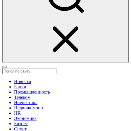
Новости
Банки
Промышленность
Телеком
Энергетика
Недвижимость
HR
Экономика
Бизнес
Спорт