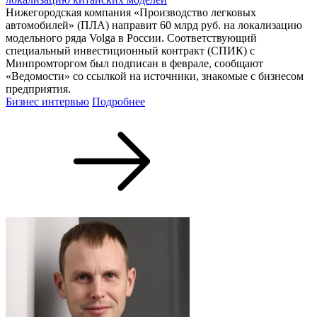
Нижегородская компания «Производство легковых
автомобилей» (ПЛА) направит 60 млрд руб. на локализацию
модельного ряда Volga в России. Соответствующий
специальный инвестиционный контракт (СПИК) с
Минпромторгом был подписан в феврале, сообщают
«Ведомости» со ссылкой на источники, знакомые с бизнесом
предприятия.
Бизнес интервью
Подробнее