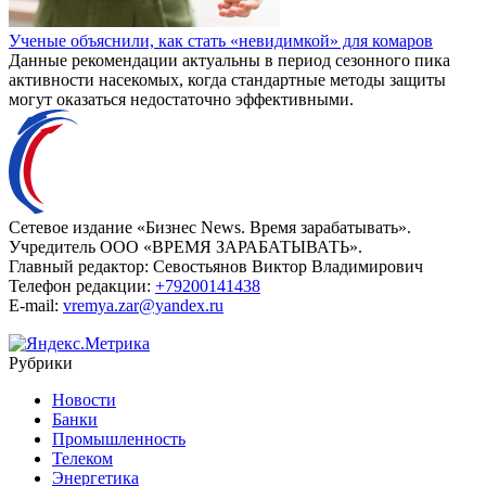
Ученые объяснили, как стать «невидимкой» для комаров
Данные рекомендации актуальны в период сезонного пика
активности насекомых, когда стандартные методы защиты
могут оказаться недостаточно эффективными.
Сетевое издание «Бизнес News. Время зарабатывать».
Учредитель ООО «ВРЕМЯ ЗАРАБАТЫВАТЬ».
Главный редактор:
Севостьянов Виктор Владимирович
Телефон редакции:
+79200141438
E-mail:
vremya.zar@yandex.ru
Рубрики
Новости
Банки
Промышленность
Телеком
Энергетика