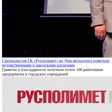
Специалистов ГК «Русполимет» ко Дню металлурга отметили
ведомственными и заводскими наградами
Грамоты и благодарности получили почти 100 работников
предприятия и городских учреждений