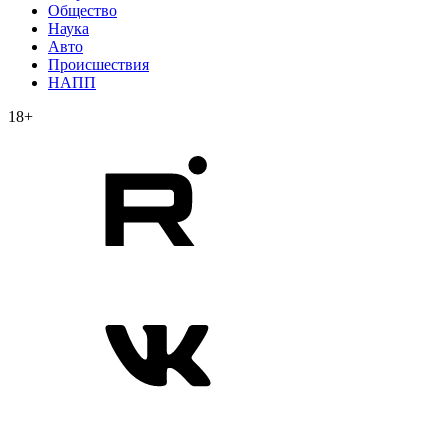
Общество
Наука
Авто
Происшествия
НАПП
18+