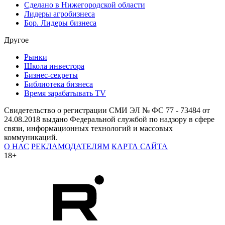
Сделано в Нижегородской области
Лидеры агробизнеса
Бор. Лидеры бизнеса
Другое
Рынки
Школа инвестора
Бизнес-секреты
Библиотека бизнеса
Время зарабатывать TV
Свидетельство о регистрации СМИ ЭЛ № ФС 77 - 73484 от
24.08.2018 выдано Федеральной службой по надзору в сфере
связи, информационных технологий и массовых
коммуникаций.
О НАС
РЕКЛАМОДАТЕЛЯМ
КАРТА САЙТА
18+