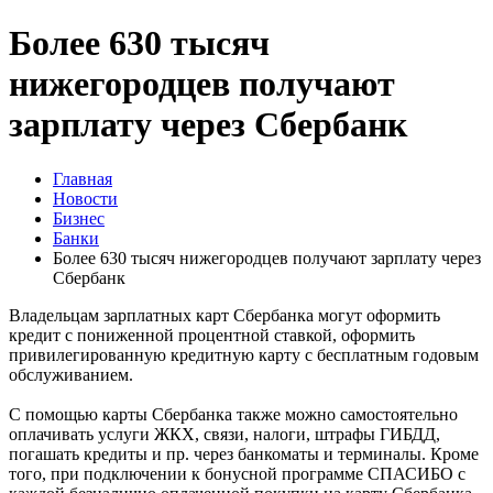
Более 630 тысяч
нижегородцев получают
зарплату через Сбербанк
Главная
Новости
Бизнес
Банки
Более 630 тысяч нижегородцев получают зарплату через
Сбербанк
Владельцам зарплатных карт Сбербанка могут оформить
кредит с пониженной процентной ставкой, оформить
привилегированную кредитную карту с бесплатным годовым
обслуживанием.
С помощью карты Сбербанка также можно самостоятельно
оплачивать услуги ЖКХ, связи, налоги, штрафы ГИБДД,
погашать кредиты и пр. через банкоматы и терминалы. Кроме
того, при подключении к бонусной программе СПАСИБО с