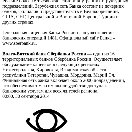
России: более 18 тысяч отделений и внутренних структурных
подразделений. Зарубежная сеть Банка состоит из дочерних
банков, филиалов и представительств в Великобритании,
США, СНГ, Центральной и Восточной Европе, Турции и
других странах.
Генеральная лицензия Банка России на осуществление
банковских операций 1481. Официальный сайт Банка –
www.sberbank.ru.
Волго-Вятский банк Сбербанка России
— один из 16
территориальных банков Сбербанка России. Осуществляет
обслуживание клиентов в следующих регионах:
Нижегородская, Кировская, Владимирская области,
республики Татарстан, Чувашия, Мордовия, Марий Эл.
Филиальная сеть банка включает около 2000 подразделений,
что обеспечивает максимальное удобство доступа к
банковским услугам для всех жителей региона.
00:00, 30 сентября 2014