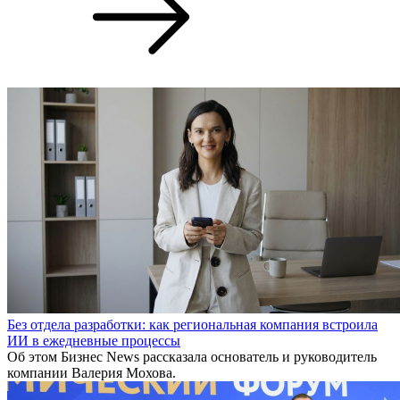
Без отдела разработки: как региональная компания встроила
ИИ в ежедневные процессы
Об этом Бизнес News рассказала основатель и руководитель
компании Валерия Мохова.