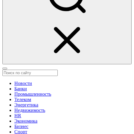
Новости
Банки
Промышленность
Телеком
Энергетика
Недвижимость
HR
Экономика
Бизнес
Спорт