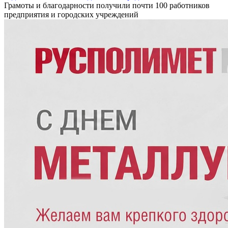
Грамоты и благодарности получили почти 100 работников
предприятия и городских учреждений