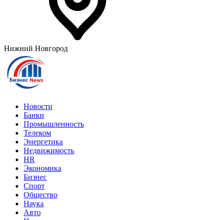
Нижний Новгород
Новости
Банки
Промышленность
Телеком
Энергетика
Недвижимость
HR
Экономика
Бизнес
Спорт
Общество
Наука
Авто