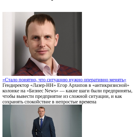
«Стало понятно, что ситуацию нужно оперативно менять»
Гендиректор «Лазер-НН» Егор Архипов в «антикризисной»
колонке на «Бизнес News» — какие шаги были предприняты,
чтобы вывести предприятие из сложной ситуации, и как
сохранять спокойствие в непростые времена