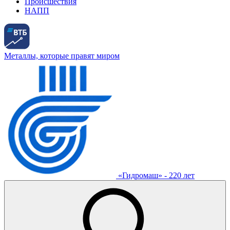
Происшествия
НАПП
Металлы, которые правят миром
«Гидромаш» - 220 лет