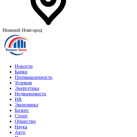
Нижний Новгород
Новости
Банки
Промышленность
Телеком
Энергетика
Недвижимость
HR
Экономика
Бизнес
Спорт
Общество
Наука
Авто