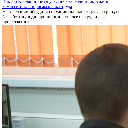
Виктор Клочай принял участие в заседании окружной
комиссии по вопросам рынка труда
На заседании обсудили ситуацию на рынке труда, скрытую
безработицу и диспропорции в спросе на труд и его
предложении