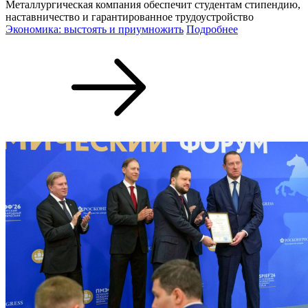
Металлургическая компания обеспечит студентам стипендию,
наставничество и гарантированное трудоустройство
Экономика: выстоять и приумножить
Подробнее