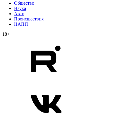
Общество
Наука
Авто
Происшествия
НАПП
18+