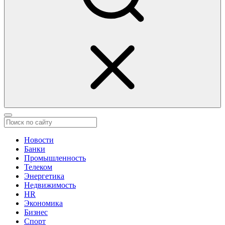
Новости
Банки
Промышленность
Телеком
Энергетика
Недвижимость
HR
Экономика
Бизнес
Спорт