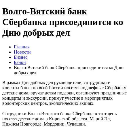
Волго-Вятский банк
Сбербанка присоединится ко
Дню добрых дел
Главная
Новости
Бизнес
Банки
Волго-Вятский банк Сбербанка присоединится ко Дню
добрых дел
В рамках Дня добрых дел руководители, сотрудники и
клиенты банка по всей России посетят подшефные Сбербанку
детские дома, вручат детям подарки, организуют праздничные
концерты и экскурсии, примут участие в мероприятиях
волонтерских центров, экологических акциях.
Сотрудники Волго-Вятского банка Сбербанка в этот день
посетят детские дома в Кировской области, Марий Эл,
Нижнем Новгороде, Мордовии, Чувашии.