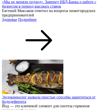
«Мы не меняли подход». Зампред НБД-Банка о работе с
бизнесом в период высоких ставок
Евгений Максаков ответил на вопросы нижегородских
предпринимателей
Здоровье
Подробнее
Эндокринолог назвала простые способы защититься от
йододефицита
Йод — это ключевой элемент для синтеза гормонов