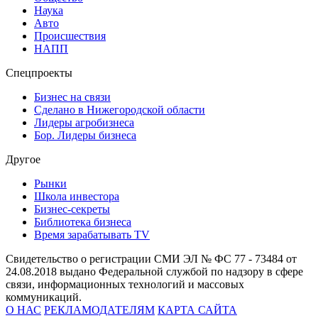
Наука
Авто
Происшествия
НАПП
Спецпроекты
Бизнес на связи
Сделано в Нижегородской области
Лидеры агробизнеса
Бор. Лидеры бизнеса
Другое
Рынки
Школа инвестора
Бизнес-секреты
Библиотека бизнеса
Время зарабатывать TV
Свидетельство о регистрации СМИ ЭЛ № ФС 77 - 73484 от
24.08.2018 выдано Федеральной службой по надзору в сфере
связи, информационных технологий и массовых
коммуникаций.
О НАС
РЕКЛАМОДАТЕЛЯМ
КАРТА САЙТА