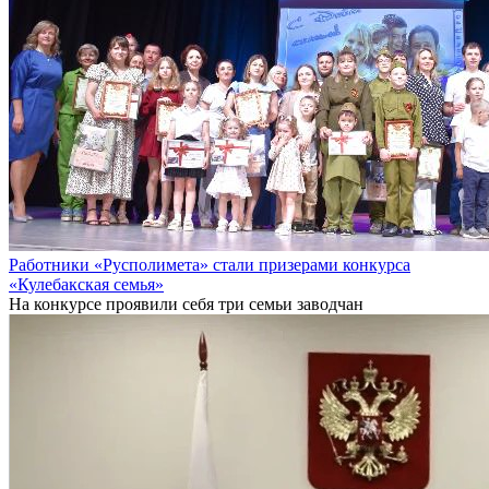
Работники «Русполимета» стали призерами конкурса
«Кулебакская семья»
На конкурсе проявили себя три семьи заводчан