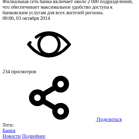
Филиальная сеть банка включает около 2 000 подразделений,
что обеспечивает максимальное удобство доступа к
банковским услугам для всех жителей региона.
00:00, 03 октября 2014
234 просмотров
Поделиться
Теги:
Банки
Новости
Подробнее