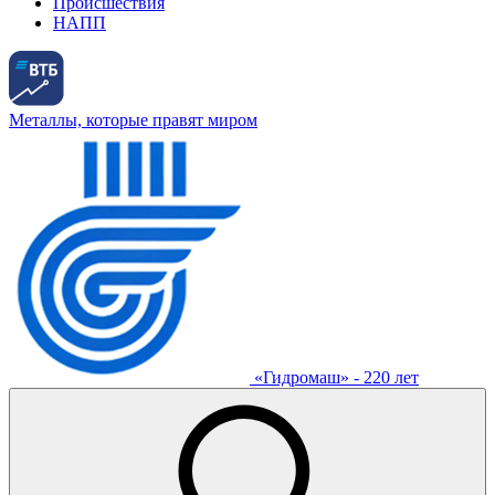
Происшествия
НАПП
Металлы, которые правят миром
«Гидромаш» - 220 лет