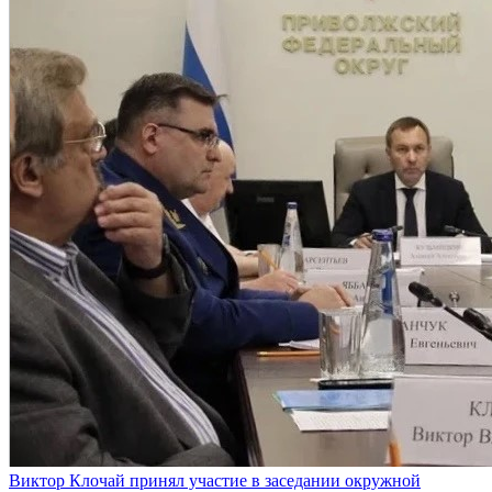
Виктор Клочай принял участие в заседании окружной