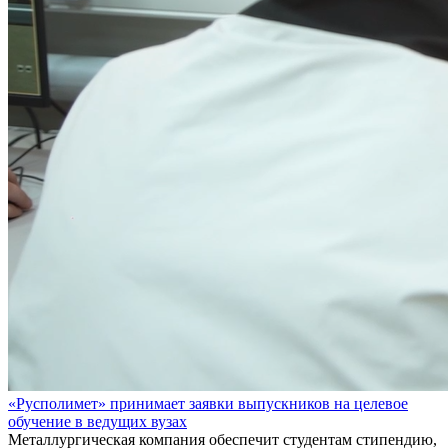
«Русполимет» принимает заявки выпускников на целевое
обучение в ведущих вузах
Металлургическая компания обеспечит студентам стипендию,