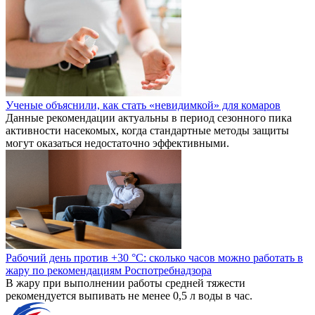
Ученые объяснили, как стать «невидимкой» для комаров
Данные рекомендации актуальны в период сезонного пика
активности насекомых, когда стандартные методы защиты
могут оказаться недостаточно эффективными.
Рабочий день против +30 °C: сколько часов можно работать в
жару по рекомендациям Роспотребнадзора
В жару при выполнении работы средней тяжести
рекомендуется выпивать не менее 0,5 л воды в час.