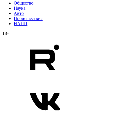
Общество
Наука
Авто
Происшествия
НАПП
18+