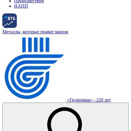
Происшествия
НАПП
Металлы, которые правят миром
«Гидромаш» - 220 лет