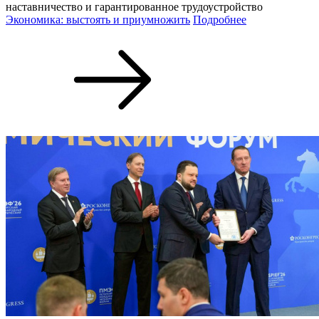
наставничество и гарантированное трудоустройство
Экономика: выстоять и приумножить
Подробнее