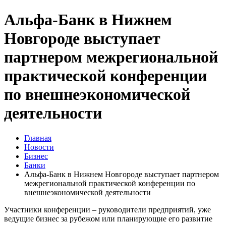
Альфа-Банк в Нижнем
Новгороде выступает
партнером межрегиональной
практической конференции
по внешнеэкономической
деятельности
Главная
Новости
Бизнес
Банки
Альфа-Банк в Нижнем Новгороде выступает партнером
межрегиональной практической конференции по
внешнеэкономической деятельности
Участники конференции – руководители предприятий, уже
ведущие бизнес за рубежом или планирующие его развитие