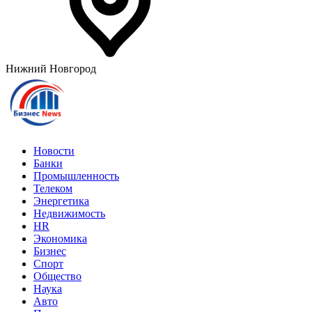
Нижний Новгород
Новости
Банки
Промышленность
Телеком
Энергетика
Недвижимость
HR
Экономика
Бизнес
Спорт
Общество
Наука
Авто