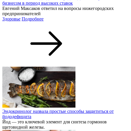
бизнесом в период высоких ставок
Евгений Максаков ответил на вопросы нижегородских
предпринимателей
Здоровье
Подробнее
Эндокринолог назвала простые способы защититься от
йододефицита
Йод — это ключевой элемент для синтеза гормонов
щитовидной железы.