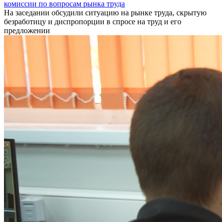
комиссии по вопросам рынка труда
На заседании обсудили ситуацию на рынке труда, скрытую
безработицу и диспропорции в спросе на труд и его
предложении