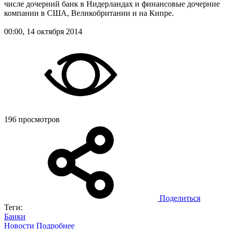
числе дочерний банк в Нидерландах и финансовые дочерние
компании в США, Великобритании и на Кипре.
00:00, 14 октября 2014
196 просмотров
Поделиться
Теги:
Банки
Новости
Подробнее