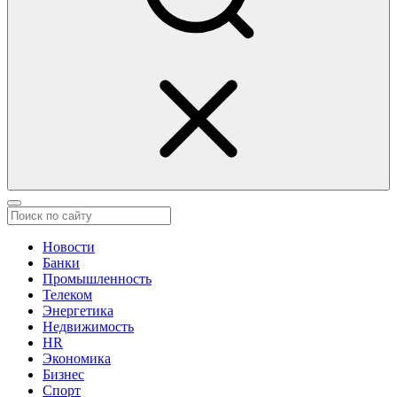
Новости
Банки
Промышленность
Телеком
Энергетика
Недвижимость
HR
Экономика
Бизнес
Спорт