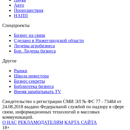
Авто
Происшествия
НАПП
Спецпроекты
Бизнес на связи
Сделано в Нижегородской области
Лидеры агробизнеса
Бор. Лидеры бизнеса
Другое
Рынки
Школа инвестора
Бизнес-секреты
Библиотека бизнеса
Время зарабатывать TV
Свидетельство о регистрации СМИ ЭЛ № ФС 77 - 73484 от
24.08.2018 выдано Федеральной службой по надзору в сфере
связи, информационных технологий и массовых
коммуникаций.
О НАС
РЕКЛАМОДАТЕЛЯМ
КАРТА САЙТА
18+