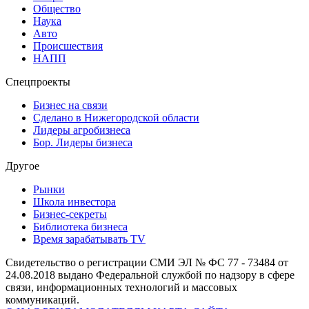
Общество
Наука
Авто
Происшествия
НАПП
Спецпроекты
Бизнес на связи
Сделано в Нижегородской области
Лидеры агробизнеса
Бор. Лидеры бизнеса
Другое
Рынки
Школа инвестора
Бизнес-секреты
Библиотека бизнеса
Время зарабатывать TV
Свидетельство о регистрации СМИ ЭЛ № ФС 77 - 73484 от
24.08.2018 выдано Федеральной службой по надзору в сфере
связи, информационных технологий и массовых
коммуникаций.