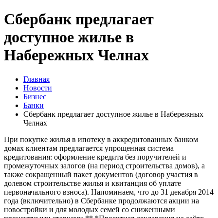
Сбербанк предлагает
доступное жилье в
Набережных Челнах
Главная
Новости
Бизнес
Банки
Сбербанк предлагает доступное жилье в Набережных
Челнах
При покупке жилья в ипотеку в аккредитованных банком
домах клиентам предлагается упрощенная система
кредитования: оформление кредита без поручителей и
промежуточных залогов (на период строительства домов), а
также сокращенный пакет документов (договор участия в
долевом строительстве жилья и квитанция об уплате
первоначального взноса). Напоминаем, что до 31 декабря 2014
года (включительно) в Сбербанке продолжаются акции на
новостройки и для молодых семей со сниженными