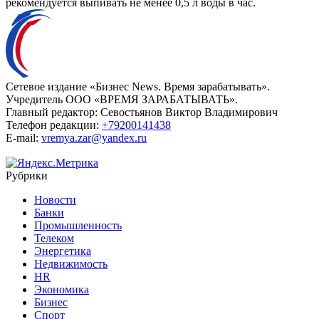
рекомендуется выпивать не менее 0,5 л воды в час.
Сетевое издание «Бизнес News. Время зарабатывать».
Учредитель ООО «ВРЕМЯ ЗАРАБАТЫВАТЬ».
Главный редактор:
Севостьянов Виктор Владимирович
Телефон редакции:
+79200141438
E-mail:
vremya.zar@yandex.ru
Рубрики
Новости
Банки
Промышленность
Телеком
Энергетика
Недвижимость
HR
Экономика
Бизнес
Спорт