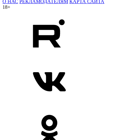
О НАС
РЕКЛАМОДАТЕЛЯМ
КАРТА САЙТА
18+