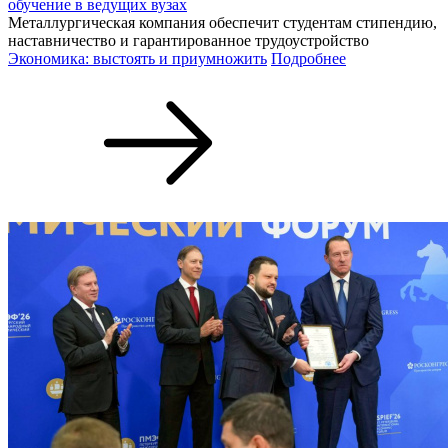
обучение в ведущих вузах
Металлургическая компания обеспечит студентам стипендию,
наставничество и гарантированное трудоустройство
Экономика: выстоять и приумножить
Подробнее