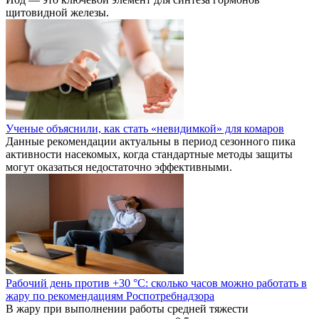
щитовидной железы.
Ученые объяснили, как стать «невидимкой» для комаров
Данные рекомендации актуальны в период сезонного пика
активности насекомых, когда стандартные методы защиты
могут оказаться недостаточно эффективными.
Рабочий день против +30 °C: сколько часов можно работать в
жару по рекомендациям Роспотребнадзора
В жару при выполнении работы средней тяжести