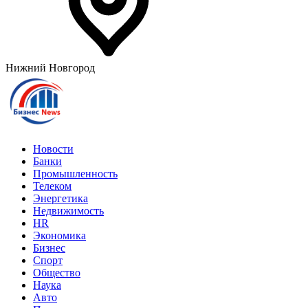
Нижний Новгород
Новости
Банки
Промышленность
Телеком
Энергетика
Недвижимость
HR
Экономика
Бизнес
Спорт
Общество
Наука
Авто