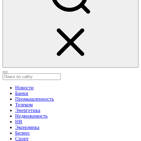
Новости
Банки
Промышленность
Телеком
Энергетика
Недвижимость
HR
Экономика
Бизнес
Спорт