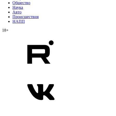
Общество
Наука
Авто
Происшествия
НАПП
18+