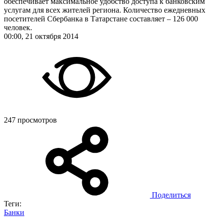
обеспечивает максимальное удобство доступа к банковским
услугам для всех жителей региона. Количество ежедневных
посетителей Сбербанка в Татарстане составляет – 126 000
человек.
00:00, 21 октября 2014
247 просмотров
Поделиться
Теги:
Банки