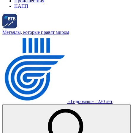
Происшествия
НАПП
Металлы, которые правят миром
«Гидромаш» - 220 лет