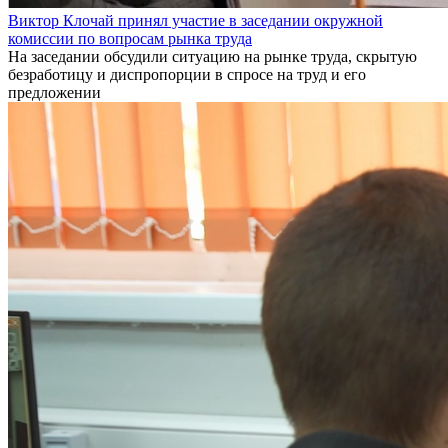
Виктор Клочай принял участие в заседании окружной
комиссии по вопросам рынка труда
На заседании обсудили ситуацию на рынке труда, скрытую
безработицу и диспропорции в спросе на труд и его
предложении