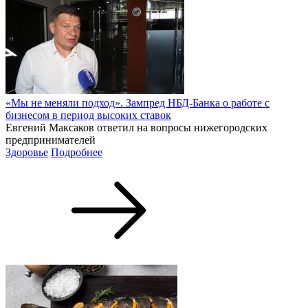
«Мы не меняли подход». Зампред НБД-Банка о работе с
бизнесом в период высоких ставок
Евгений Максаков ответил на вопросы нижегородских
предпринимателей
Здоровье
Подробнее