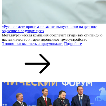
«Русполимет» принимает заявки выпускников на целевое
обучение в ведущих вузах
Металлургическая компания обеспечит студентам стипендию,
наставничество и гарантированное трудоустройство
Экономика: выстоять и приумножить
Подробнее