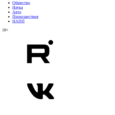
Общество
Наука
Авто
Происшествия
НАПП
18+