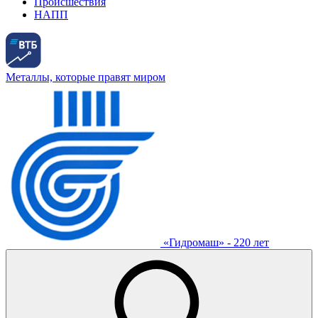
Происшествия
НАПП
Металлы, которые правят миром
«Гидромаш» - 220 лет