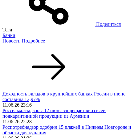
Поделиться
Теги:
Банки
Новости
Подробнее
Доходность вкладов в крупнейших банках России в июне
составила 12,97%
11.06.26 23:16
Россельхознадзор с 12 июня запрещает ввоз всей
подкарантинной продукции из Армении
11.06.26 22:28
Роспотребнадзор одобрил 15 пляжей в Нижнем Новгороде и
области для купания