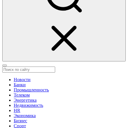
Новости
Банки
Промышленность
Телеком
Энергетика
Недвижимость
HR
Экономика
Бизнес
Спорт