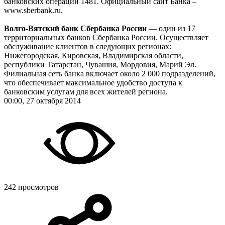
банковских операций 1481. Официальный сайт Банка –
www.sberbank.ru.
Волго-Вятский банк Сбербанка России
— один из 17
территориальных банков Сбербанка России. Осуществляет
обслуживание клиентов в следующих регионах:
Нижегородская, Кировская, Владимирская области,
республики Татарстан, Чувашия, Мордовия, Марий Эл.
Филиальная сеть банка включает около 2 000 подразделений,
что обеспечивает максимальное удобство доступа к
банковским услугам для всех жителей региона.
00:00, 27 октября 2014
242 просмотров