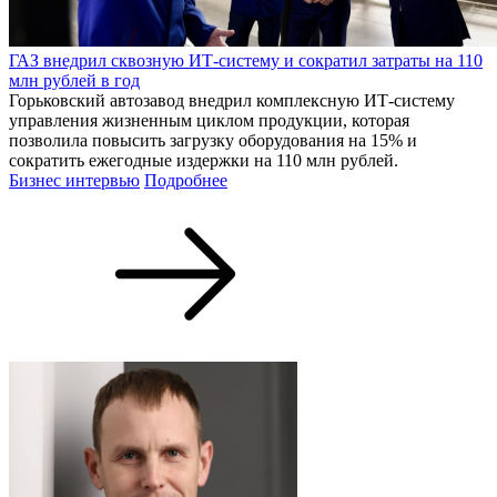
ГАЗ внедрил сквозную ИТ-систему и сократил затраты на 110
млн рублей в год
Горьковский автозавод внедрил комплексную ИТ-систему
управления жизненным циклом продукции, которая
позволила повысить загрузку оборудования на 15% и
сократить ежегодные издержки на 110 млн рублей.
Бизнес интервью
Подробнее