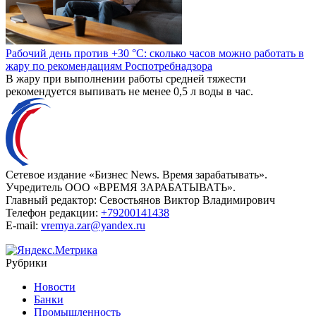
Рабочий день против +30 °C: сколько часов можно работать в
жару по рекомендациям Роспотребнадзора
В жару при выполнении работы средней тяжести
рекомендуется выпивать не менее 0,5 л воды в час.
Сетевое издание «Бизнес News. Время зарабатывать».
Учредитель ООО «ВРЕМЯ ЗАРАБАТЫВАТЬ».
Главный редактор:
Севостьянов Виктор Владимирович
Телефон редакции:
+79200141438
E-mail:
vremya.zar@yandex.ru
Рубрики
Новости
Банки
Промышленность