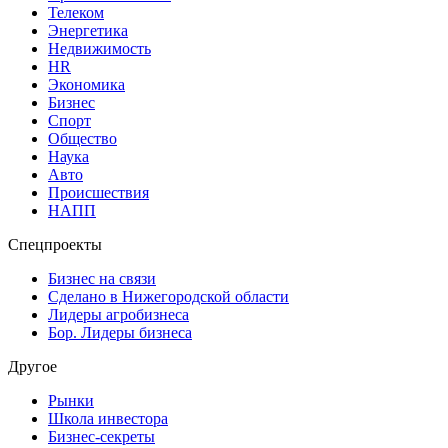
Телеком
Энергетика
Недвижимость
HR
Экономика
Бизнес
Спорт
Общество
Наука
Авто
Происшествия
НАПП
Спецпроекты
Бизнес на связи
Сделано в Нижегородской области
Лидеры агробизнеса
Бор. Лидеры бизнеса
Другое
Рынки
Школа инвестора
Бизнес-секреты