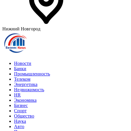
Нижний Новгород
Новости
Банки
Промышленность
Телеком
Энергетика
Недвижимость
HR
Экономика
Бизнес
Спорт
Общество
Наука
Авто