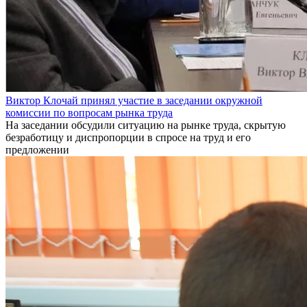
Виктор Клочай принял участие в заседании окружной
комиссии по вопросам рынка труда
На заседании обсудили ситуацию на рынке труда, скрытую
безработицу и диспропорции в спросе на труд и его
предложении