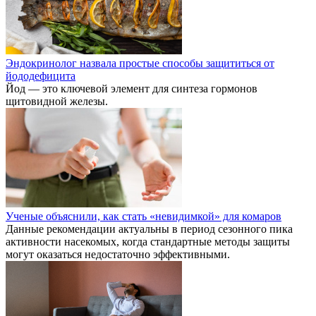
Эндокринолог назвала простые способы защититься от
йододефицита
Йод — это ключевой элемент для синтеза гормонов
щитовидной железы.
Ученые объяснили, как стать «невидимкой» для комаров
Данные рекомендации актуальны в период сезонного пика
активности насекомых, когда стандартные методы защиты
могут оказаться недостаточно эффективными.