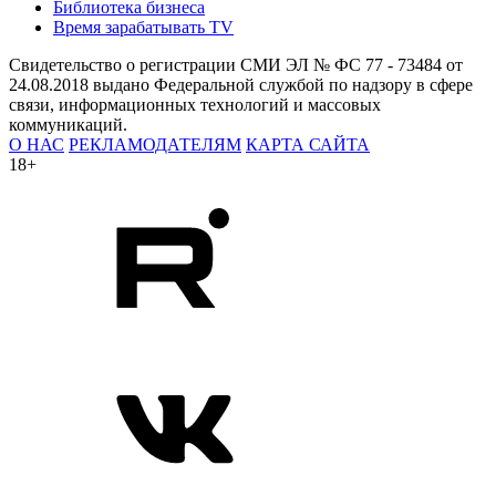
Библиотека бизнеса
Время зарабатывать TV
Свидетельство о регистрации СМИ ЭЛ № ФС 77 - 73484 от
24.08.2018 выдано Федеральной службой по надзору в сфере
связи, информационных технологий и массовых
коммуникаций.
О НАС
РЕКЛАМОДАТЕЛЯМ
КАРТА САЙТА
18+