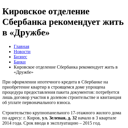
Кировское отделение
Сбербанка рекомендует жить
в «Дружбе»
Главная
Новости
Бизнес
Банки
Кировское отделение Сбербанка рекомендует жить в
«Дружбе»
При оформлении ипотечного кредита в Сбербанке на
приобретение квартир в строящемся доме упрощена
процедура предоставления пакета документов: потребуется
лишь договор участия в долевом строительстве и квитанция
об уплате первоначального взноса.
Строительство крупнопанельного 17-этажного жилого дома
по адресу: г. Киров,
ул. Зеленая, д. 32
начало в 3 квартале
2014 года. Срок ввода в эксплуатацию – 2015 год.