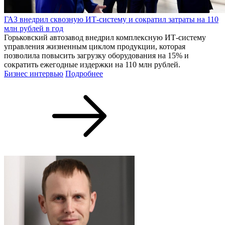
ГАЗ внедрил сквозную ИТ-систему и сократил затраты на 110
млн рублей в год
Горьковский автозавод внедрил комплексную ИТ-систему
управления жизненным циклом продукции, которая
позволила повысить загрузку оборудования на 15% и
сократить ежегодные издержки на 110 млн рублей.
Бизнес интервью
Подробнее