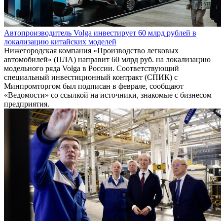
Автопроизводитель Volga инвестирует 60 млрд рублей в
локализацию китайских моделей
Нижегородская компания «Производство легковых
автомобилей» (ПЛА) направит 60 млрд руб. на локализацию
модельного ряда Volga в России. Соответствующий
специальный инвестиционный контракт (СПИК) с
Минпромторгом был подписан в феврале, сообщают
«Ведомости» со ссылкой на источники, знакомые с бизнесом
предприятия.