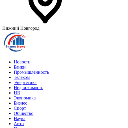
Нижний Новгород
Новости
Банки
Промышленность
Телеком
Энергетика
Недвижимость
HR
Экономика
Бизнес
Спорт
Общество
Наука
Авто