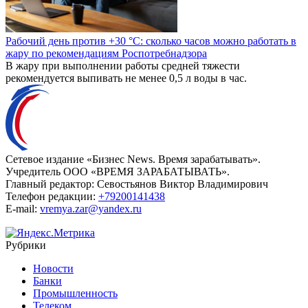
Рабочий день против +30 °C: сколько часов можно работать в
жару по рекомендациям Роспотребнадзора
В жару при выполнении работы средней тяжести
рекомендуется выпивать не менее 0,5 л воды в час.
Сетевое издание «Бизнес News. Время зарабатывать».
Учредитель ООО «ВРЕМЯ ЗАРАБАТЫВАТЬ».
Главный редактор:
Севостьянов Виктор Владимирович
Телефон редакции:
+79200141438
E-mail:
vremya.zar@yandex.ru
Рубрики
Новости
Банки
Промышленность
Телеком