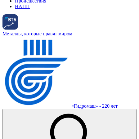
Происшествия
НАПП
Металлы, которые правят миром
«Гидромаш» - 220 лет