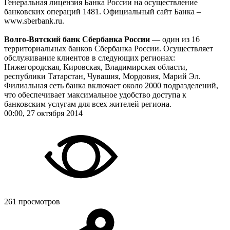
Генеральная лицензия Банка России на осуществление
банковских операций 1481. Официальный сайт Банка –
www.sberbank.ru.
Волго-Вятский банк Сбербанка России
— один из 16
территориальных банков Сбербанка России. Осуществляет
обслуживание клиентов в следующих регионах:
Нижегородская, Кировская, Владимирская области,
республики Татарстан, Чувашия, Мордовия, Марий Эл.
Филиальная сеть банка включает около 2000 подразделений,
что обеспечивает максимальное удобство доступа к
банковским услугам для всех жителей региона.
00:00, 27 октября 2014
261 просмотров