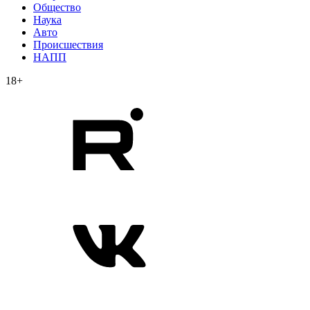
Общество
Наука
Авто
Происшествия
НАПП
18+