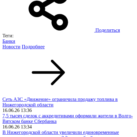
Поделиться
Теги:
Банки
Новости
Подробнее
Сеть АЗС «Движение» ограничила продажу топлива в
Нижегородской области
16.06.26 13:36
7,5 тысяч сделок с аккредитивами оформили жители в Волго-
Вятском банке Сбербанка
16.06.26 13:34
В Нижегородской области увеличили единовременные