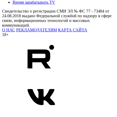
Время зарабатывать TV
Свидетельство о регистрации СМИ ЭЛ № ФС 77 - 73484 от
24.08.2018 выдано Федеральной службой по надзору в сфере
связи, информационных технологий и массовых
коммуникаций.
О НАС
РЕКЛАМОДАТЕЛЯМ
КАРТА САЙТА
18+