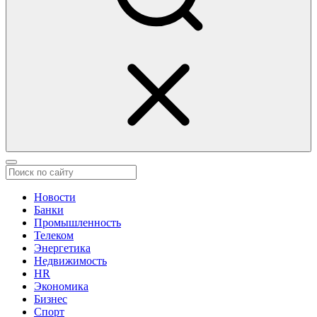
Новости
Банки
Промышленность
Телеком
Энергетика
Недвижимость
HR
Экономика
Бизнес
Спорт