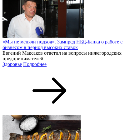
«Мы не меняли подход». Зампред НБД-Банка о работе с
бизнесом в период высоких ставок
Евгений Максаков ответил на вопросы нижегородских
предпринимателей
Здоровье
Подробнее