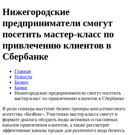
Нижегородские
предприниматели смогут
посетить мастер-класс по
привлечению клиентов в
Сбербанке
Главная
Новости
Бизнес
Банки
Нижегородские предприниматели смогут посетить
мастер-класс по привлечению клиентов в Сбербанке
В роли спикера выступят бизнес-тренеры консалтингового
агентства «БизКон». Участники мастер-класса смогут в
формате диалога обсудить виды активных и пассивных
каналов привлечения клиентов, а также рассмотрят
эффективные каналы продаж для различного вида бизнеса.