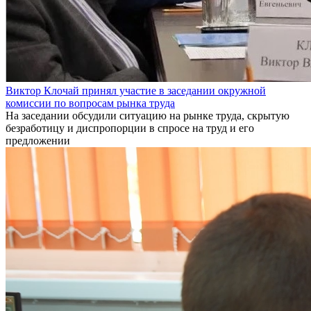
Виктор Клочай принял участие в заседании окружной
комиссии по вопросам рынка труда
На заседании обсудили ситуацию на рынке труда, скрытую
безработицу и диспропорции в спросе на труд и его
предложении