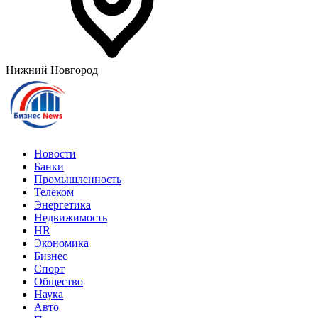
Нижний Новгород
Новости
Банки
Промышленность
Телеком
Энергетика
Недвижимость
HR
Экономика
Бизнес
Спорт
Общество
Наука
Авто