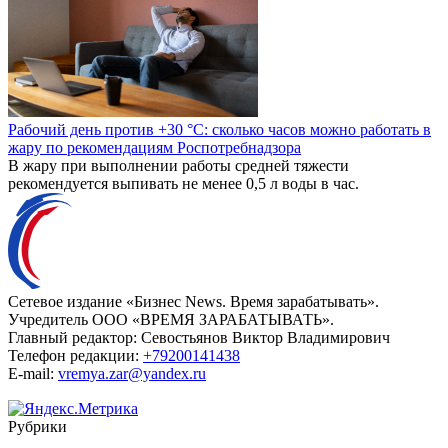
Рабочий день против +30 °C: сколько часов можно работать в
жару по рекомендациям Роспотребнадзора
В жару при выполнении работы средней тяжести
рекомендуется выпивать не менее 0,5 л воды в час.
Сетевое издание «Бизнес News. Время зарабатывать».
Учредитель ООО «ВРЕМЯ ЗАРАБАТЫВАТЬ».
Главный редактор:
Севостьянов Виктор Владимирович
Телефон редакции:
+79200141438
E-mail:
vremya.zar@yandex.ru
Рубрики