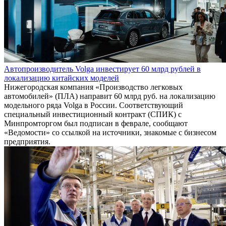
Автопроизводитель Volga инвестирует 60 млрд рублей в
локализацию китайских моделей
Нижегородская компания «Производство легковых
автомобилей» (ПЛА) направит 60 млрд руб. на локализацию
модельного ряда Volga в России. Соответствующий
специальный инвестиционный контракт (СПИК) с
Минпромторгом был подписан в феврале, сообщают
«Ведомости» со ссылкой на источники, знакомые с бизнесом
предприятия.