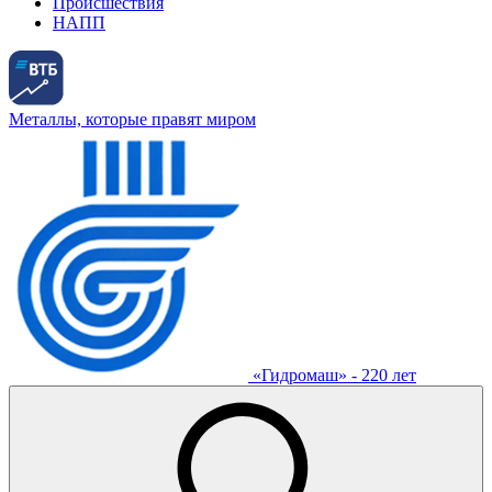
Происшествия
НАПП
Металлы, которые правят миром
«Гидромаш» - 220 лет