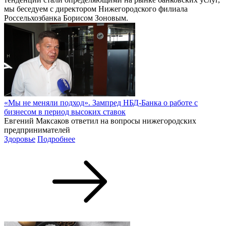
мы беседуем с директором Нижегородского филиала
Россельхозбанка Борисом Зоновым.
«Мы не меняли подход». Зампред НБД-Банка о работе с
бизнесом в период высоких ставок
Евгений Максаков ответил на вопросы нижегородских
предпринимателей
Здоровье
Подробнее