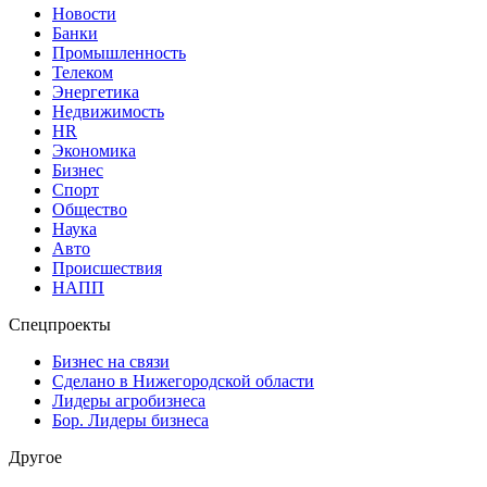
Новости
Банки
Промышленность
Телеком
Энергетика
Недвижимость
HR
Экономика
Бизнес
Спорт
Общество
Наука
Авто
Происшествия
НАПП
Спецпроекты
Бизнес на связи
Сделано в Нижегородской области
Лидеры агробизнеса
Бор. Лидеры бизнеса
Другое