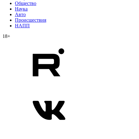
Общество
Наука
Авто
Происшествия
НАПП
18+