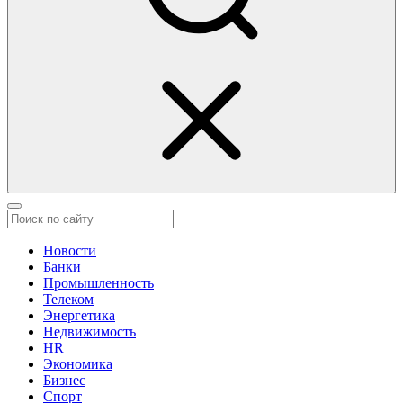
Новости
Банки
Промышленность
Телеком
Энергетика
Недвижимость
HR
Экономика
Бизнес
Спорт