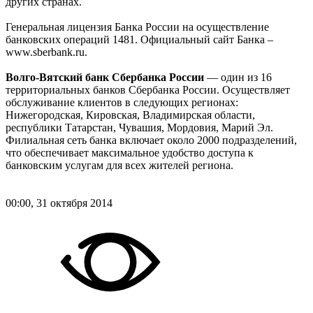
других странах.
Генеральная лицензия Банка России на осуществление
банковских операций 1481. Официальный сайт Банка –
www.sberbank.ru.
Волго-Вятский банк Сбербанка России
— один из 16
территориальных банков Сбербанка России. Осуществляет
обслуживание клиентов в следующих регионах:
Нижегородская, Кировская, Владимирская области,
республики Татарстан, Чувашия, Мордовия, Марий Эл.
Филиальная сеть банка включает около 2000 подразделений,
что обеспечивает максимальное удобство доступа к
банковским услугам для всех жителей региона.
00:00, 31 октября 2014