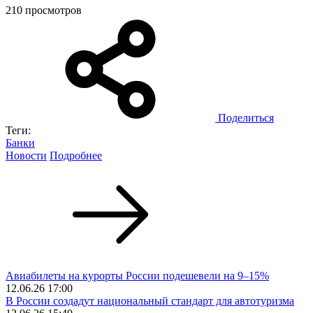
210 просмотров
Поделиться
Теги:
Банки
Новости
Подробнее
Авиабилеты на курорты России подешевели на 9–15%
12.06.26 17:00
В России создадут национальный стандарт для автотуризма