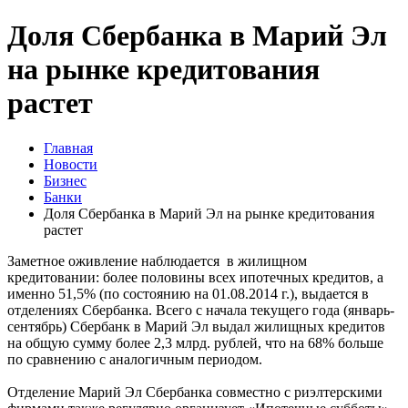
Доля Сбербанка в Марий Эл
на рынке кредитования
растет
Главная
Новости
Бизнес
Банки
Доля Сбербанка в Марий Эл на рынке кредитования
растет
Заметное оживление наблюдается в жилищном
кредитовании: более половины всех ипотечных кредитов, а
именно 51,5% (по состоянию на 01.08.2014 г.), выдается в
отделениях Сбербанка. Всего с начала текущего года (январь-
сентябрь) Сбербанк в Марий Эл выдал жилищных кредитов
на общую сумму более 2,3 млрд. рублей, что на 68% больше
по сравнению с аналогичным периодом.
Отделение Марий Эл Сбербанка совместно с риэлтерскими