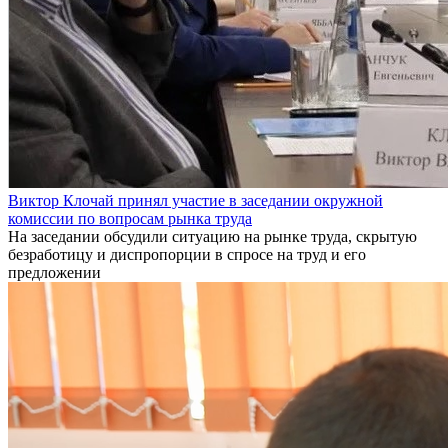
Виктор Клочай принял участие в заседании окружной
комиссии по вопросам рынка труда
На заседании обсудили ситуацию на рынке труда, скрытую
безработицу и диспропорции в спросе на труд и его
предложении