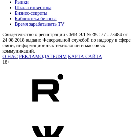
Рынки
Школа инвестора
Бизнес-секреты
Библиотека бизнеса
Время зарабатывать TV
Свидетельство о регистрации СМИ ЭЛ № ФС 77 - 73484 от
24.08.2018 выдано Федеральной службой по надзору в сфере
связи, информационных технологий и массовых
коммуникаций.
О НАС
РЕКЛАМОДАТЕЛЯМ
КАРТА САЙТА
18+