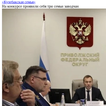
«Кулебакская семья»
На конкурсе проявили себя три семьи заводчан