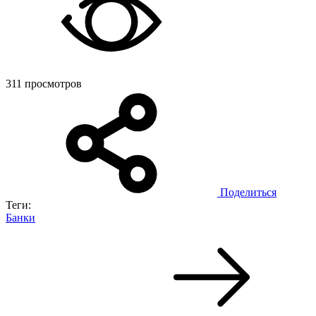
311 просмотров
Поделиться
Теги:
Банки