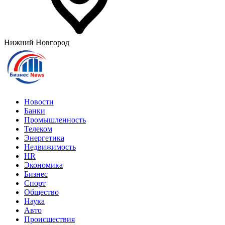
Нижний Новгород
Новости
Банки
Промышленность
Телеком
Энергетика
Недвижимость
HR
Экономика
Бизнес
Спорт
Общество
Наука
Авто
Происшествия