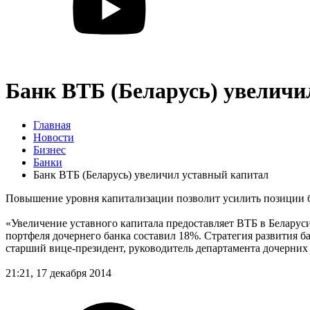
Банк ВТБ (Беларусь) увеличи
Главная
Новости
Бизнес
Банки
Банк ВТБ (Беларусь) увеличил уставный капитал
Повышение уровня капитализации позволит усилить позиции ба
«Увеличение уставного капитала предоставляет ВТБ в Беларуси
портфеля дочернего банка составил 18%. Стратегия развития б
старший вице-президент, руководитель департамента дочерни
21:21, 17 декабря 2014