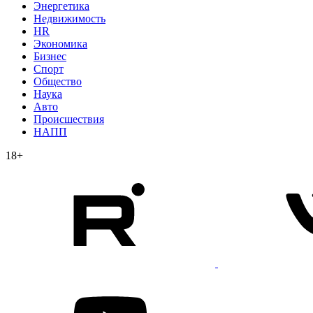
Энергетика
Недвижимость
HR
Экономика
Бизнес
Спорт
Общество
Наука
Авто
Происшествия
НАПП
18+