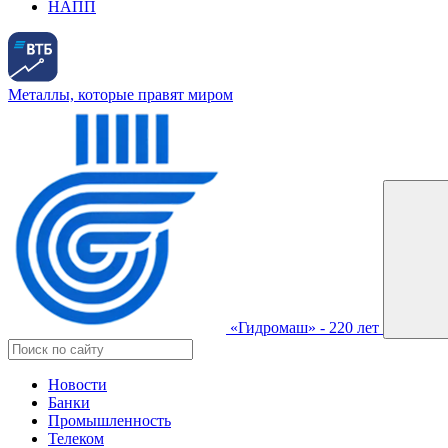
НАПП
Металлы, которые правят миром
«Гидромаш» - 220 лет
Новости
Банки
Промышленность
Телеком