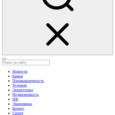
Новости
Банки
Промышленность
Телеком
Энергетика
Недвижимость
HR
Экономика
Бизнес
Спорт