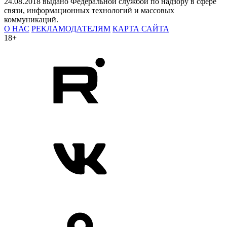
24.08.2018 выдано Федеральной службой по надзору в сфере
связи, информационных технологий и массовых
коммуникаций.
О НАС
РЕКЛАМОДАТЕЛЯМ
КАРТА САЙТА
18+