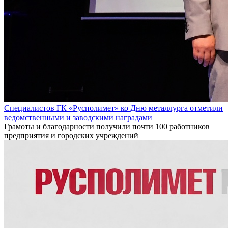
Специалистов ГК «Русполимет» ко Дню металлурга отметили
ведомственными и заводскими наградами
Грамоты и благодарности получили почти 100 работников
предприятия и городских учреждений