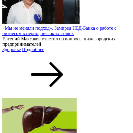
«Мы не меняли подход». Зампред НБД-Банка о работе с
бизнесом в период высоких ставок
Евгений Максаков ответил на вопросы нижегородских
предпринимателей
Здоровье
Подробнее