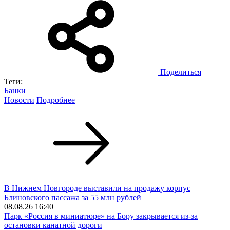
Поделиться
Теги:
Банки
Новости
Подробнее
В Нижнем Новгороде выставили на продажу корпус
Блиновского пассажа за 55 млн рублей
08.08.26 16:40
Парк «Россия в миниатюре» на Бору закрывается из-за
остановки канатной дороги