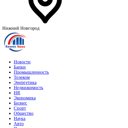
Нижний Новгород
Новости
Банки
Промышленность
Телеком
Энергетика
Недвижимость
HR
Экономика
Бизнес
Спорт
Общество
Наука
Авто