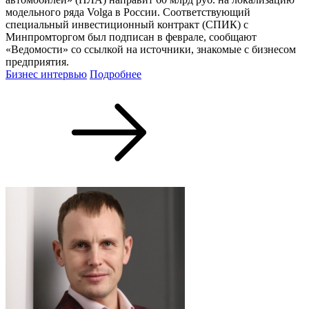
модельного ряда Volga в России. Соответствующий
специальный инвестиционный контракт (СПИК) с
Минпромторгом был подписан в феврале, сообщают
«Ведомости» со ссылкой на источники, знакомые с бизнесом
предприятия.
Бизнес интервью
Подробнее