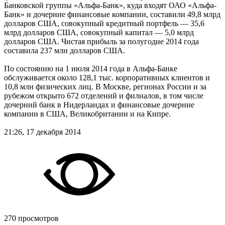
Банковской группы «Альфа-Банк», куда входят ОАО «Альфа-
Банк» и дочерние финансовые компании, составили 49,8 млрд
долларов США, совокупный кредитный портфель — 35,6
млрд долларов США, совокупный капитал — 5,0 млрд
долларов США. Чистая прибыль за полугодие 2014 года
составила 237 млн долларов США.
По состоянию на 1 июля 2014 года в Альфа-Банке
обслуживается около 128,1 тыс. корпоративных клиентов и
10,8 млн физических лиц. В Москве, регионах России и за
рубежом открыто 672 отделений и филиалов, в том числе
дочерний банк в Нидерландах и финансовые дочерние
компании в США, Великобритании и на Кипре.
21:26, 17 декабря 2014
270 просмотров