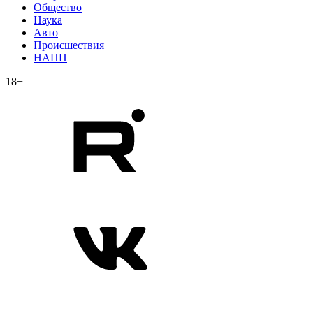
Общество
Наука
Авто
Происшествия
НАПП
18+