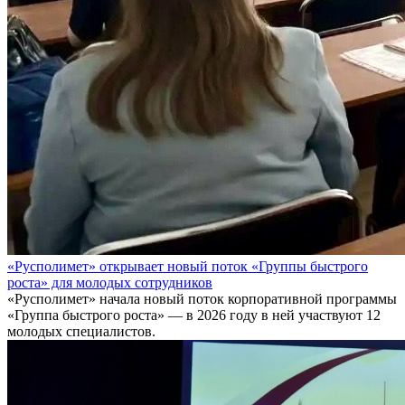
«Русполимет» открывает новый поток «Группы быстрого
роста» для молодых сотрудников
«Русполимет» начала новый поток корпоративной программы
«Группа быстрого роста» — в 2026 году в ней участвуют 12
молодых специалистов.