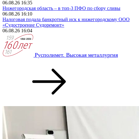
06.08.26 16:35
Нижегородская область – в топ-3 ПФО по сбору сливы
06.08.26 16:10
Налоговая подала банкротный иск к нижегородскому ООО
«Судостроение Судоремонт»
06.08.26 16:04
Русполимет. Высокая металлургия