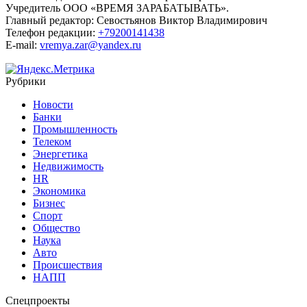
Учредитель ООО «ВРЕМЯ ЗАРАБАТЫВАТЬ».
Главный редактор:
Севостьянов Виктор Владимирович
Телефон редакции:
+79200141438
E-mail:
vremya.zar@yandex.ru
Рубрики
Новости
Банки
Промышленность
Телеком
Энергетика
Недвижимость
HR
Экономика
Бизнес
Спорт
Общество
Наука
Авто
Происшествия
НАПП
Спецпроекты