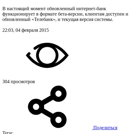
В настоящий момент обновленный интернет-банк
функционирует в формате бета-версии, клиентам доступен и
обновленный «Телебанк», и текущая версия системы.
22:03, 04 февраля 2015
304 просмотров
Поделиться
Теги: