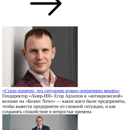
«Стало понятно, что ситуацию нужно оперативно менять»
Гендиректор «Лазер-НН» Егор Архипов в «антикризисной»
колонке на «Бизнес News» — какие шаги были предприняты,
чтобы вывести предприятие из сложной ситуации, и как
сохранять спокойствие в непростые времена