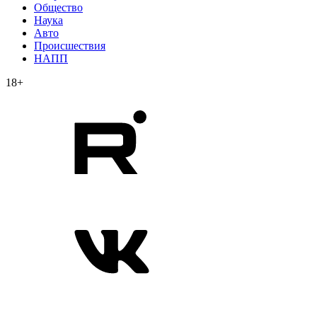
Общество
Наука
Авто
Происшествия
НАПП
18+