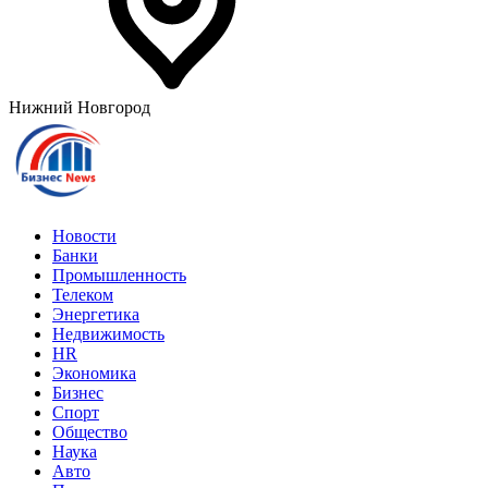
Нижний Новгород
Новости
Банки
Промышленность
Телеком
Энергетика
Недвижимость
HR
Экономика
Бизнес
Спорт
Общество
Наука
Авто