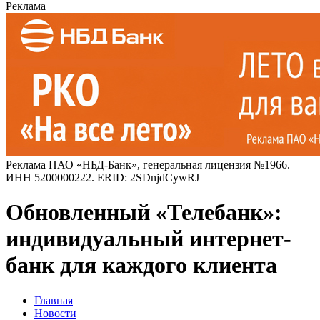
Реклама
Реклама ПАО «НБД-Банк», генеральная лицензия №1966.
ИНН 5200000222. ERID: 2SDnjdCywRJ
Обновленный «Телебанк»:
индивидуальный интернет-
банк для каждого клиента
Главная
Новости