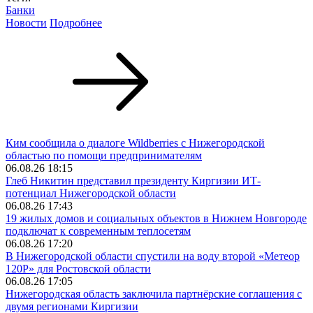
Банки
Новости
Подробнее
Ким сообщила о диалоге Wildberries с Нижегородской
областью по помощи предпринимателям
06.08.26 18:15
Глеб Никитин представил президенту Киргизии ИТ-
потенциал Нижегородской области
06.08.26 17:43
19 жилых домов и социальных объектов в Нижнем Новгороде
подключат к современным теплосетям
06.08.26 17:20
В Нижегородской области спустили на воду второй «Метеор
120Р» для Ростовской области
06.08.26 17:05
Нижегородская область заключила партнёрские соглашения с
двумя регионами Киргизии