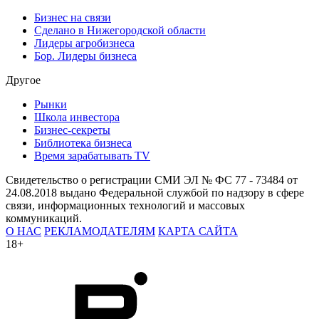
Бизнес на связи
Сделано в Нижегородской области
Лидеры агробизнеса
Бор. Лидеры бизнеса
Другое
Рынки
Школа инвестора
Бизнес-секреты
Библиотека бизнеса
Время зарабатывать TV
Свидетельство о регистрации СМИ ЭЛ № ФС 77 - 73484 от
24.08.2018 выдано Федеральной службой по надзору в сфере
связи, информационных технологий и массовых
коммуникаций.
О НАС
РЕКЛАМОДАТЕЛЯМ
КАРТА САЙТА
18+