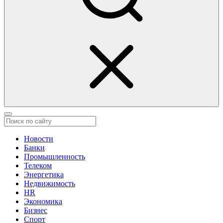
Новости
Банки
Промышленность
Телеком
Энергетика
Недвижимость
HR
Экономика
Бизнес
Спорт