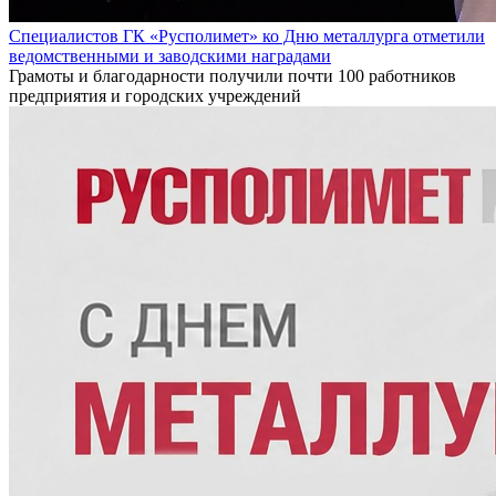
Специалистов ГК «Русполимет» ко Дню металлурга отметили
ведомственными и заводскими наградами
Грамоты и благодарности получили почти 100 работников
предприятия и городских учреждений