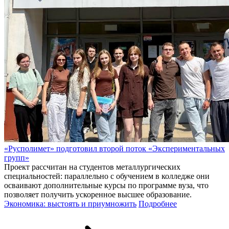
«Русполимет» подготовил второй поток «Экспериментальных
групп»
Проект рассчитан на студентов металлургических
специальностей: параллельно с обучением в колледже они
осваивают дополнительные курсы по программе вуза, что
позволяет получить ускоренное высшее образование.
Экономика: выстоять и приумножить
Подробнее