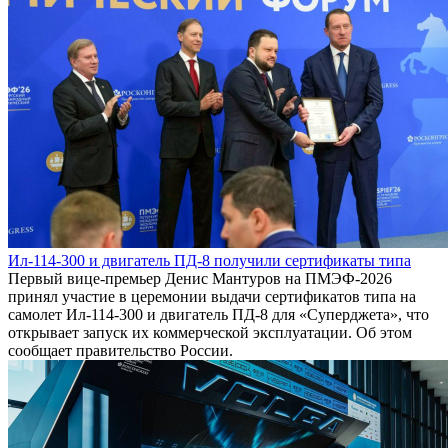
Ил-114-300 и двигатель ПД-8 получили сертификаты типа
Первый вице-премьер Денис Мантуров на ПМЭФ-2026
принял участие в церемонии выдачи сертификатов типа на
самолет Ил-114-300 и двигатель ПД-8 для «Суперджета», что
открывает запуск их коммерческой эксплуатации. Об этом
сообщает правительство России.