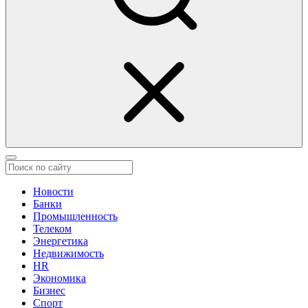
Новости
Банки
Промышленность
Телеком
Энергетика
Недвижимость
HR
Экономика
Бизнес
Спорт