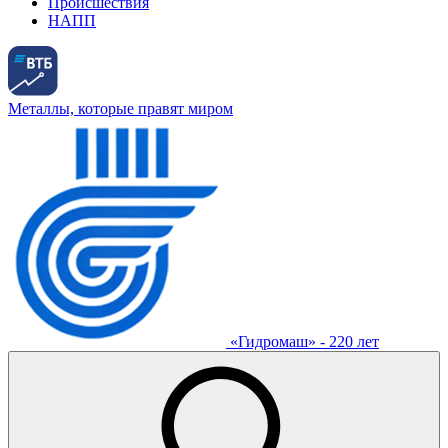
Происшествия
НАПП
Металлы, которые правят миром
«Гидромаш» - 220 лет