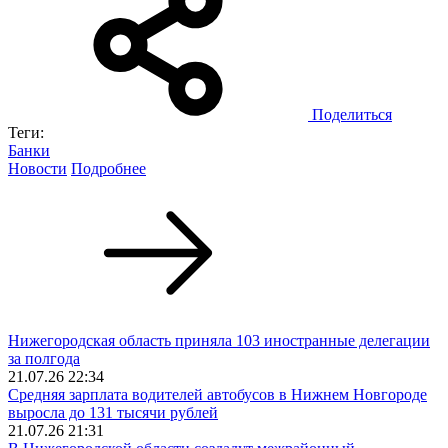
Поделиться
Теги:
Банки
Новости
Подробнее
Нижегородская область приняла 103 иностранные делегации
за полгода
21.07.26 22:34
Средняя зарплата водителей автобусов в Нижнем Новгороде
выросла до 131 тысячи рублей
21.07.26 21:31