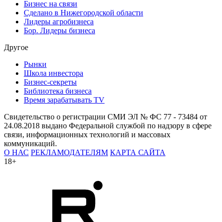
Бизнес на связи
Сделано в Нижегородской области
Лидеры агробизнеса
Бор. Лидеры бизнеса
Другое
Рынки
Школа инвестора
Бизнес-секреты
Библиотека бизнеса
Время зарабатывать TV
Свидетельство о регистрации СМИ ЭЛ № ФС 77 - 73484 от
24.08.2018 выдано Федеральной службой по надзору в сфере
связи, информационных технологий и массовых
коммуникаций.
О НАС
РЕКЛАМОДАТЕЛЯМ
КАРТА САЙТА
18+