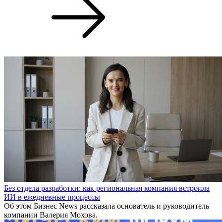
Без отдела разработки: как региональная компания встроила
ИИ в ежедневные процессы
Об этом Бизнес News рассказала основатель и руководитель
компании Валерия Мохова.