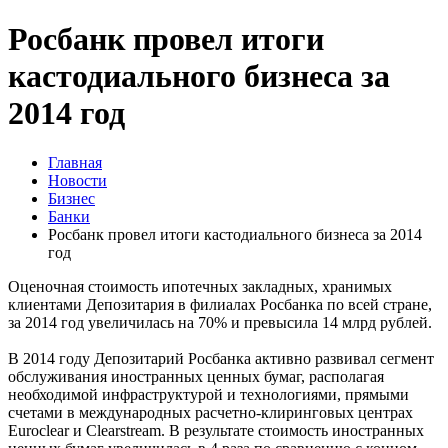
Росбанк провел итоги
кастодиального бизнеса за
2014 год
Главная
Новости
Бизнес
Банки
Росбанк провел итоги кастодиального бизнеса за 2014
год
Оценочная стоимость ипотечных закладных, хранимых
клиентами Депозитария в филиалах Росбанка по всей стране,
за 2014 год увеличилась на 70% и превысила 14 млрд рублей.
В 2014 году Депозитарий Росбанка активно развивал сегмент
обслуживания иностранных ценных бумаг, располагая
необходимой инфраструктурой и технологиями, прямыми
счетами в международных расчетно-клиринговых центрах
Euroclear и Clearstream. В результате стоимость иностранных