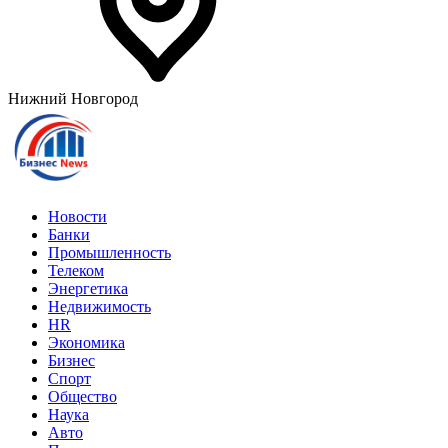
Нижний Новгород
Новости
Банки
Промышленность
Телеком
Энергетика
Недвижимость
HR
Экономика
Бизнес
Спорт
Общество
Наука
Авто