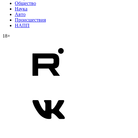
Общество
Наука
Авто
Происшествия
НАПП
18+