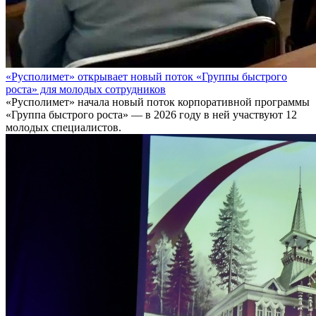
«Русполимет» открывает новый поток «Группы быстрого
роста» для молодых сотрудников
«Русполимет» начала новый поток корпоративной программы
«Группа быстрого роста» — в 2026 году в ней участвуют 12
молодых специалистов.