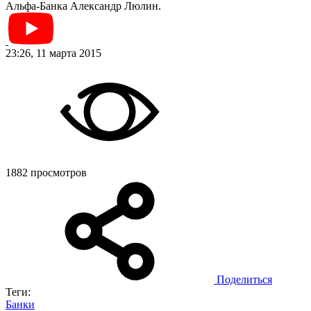
Альфа-Банка Александр Люлин.
23:26, 11 марта 2015
1882 просмотров
Поделиться
Теги:
Банки