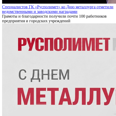
Специалистов ГК «Русполимет» ко Дню металлурга отметили
ведомственными и заводскими наградами
Грамоты и благодарности получили почти 100 работников
предприятия и городских учреждений