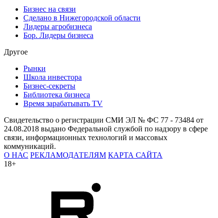
Бизнес на связи
Сделано в Нижегородской области
Лидеры агробизнеса
Бор. Лидеры бизнеса
Другое
Рынки
Школа инвестора
Бизнес-секреты
Библиотека бизнеса
Время зарабатывать TV
Свидетельство о регистрации СМИ ЭЛ № ФС 77 - 73484 от
24.08.2018 выдано Федеральной службой по надзору в сфере
связи, информационных технологий и массовых
коммуникаций.
О НАС
РЕКЛАМОДАТЕЛЯМ
КАРТА САЙТА
18+