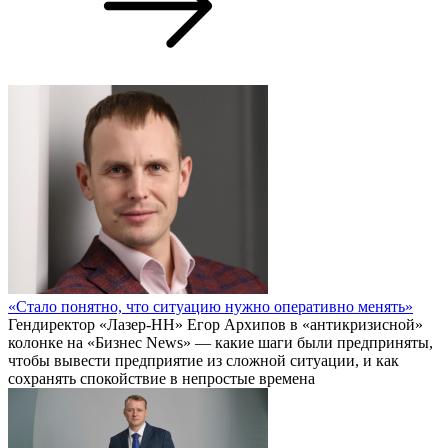
«Стало понятно, что ситуацию нужно оперативно менять»
Гендиректор «Лазер-НН» Егор Архипов в «антикризисной»
колонке на «Бизнес News» — какие шаги были предприняты,
чтобы вывести предприятие из сложной ситуации, и как
сохранять спокойствие в непростые времена