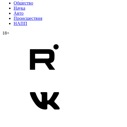
Общество
Наука
Авто
Происшествия
НАПП
18+