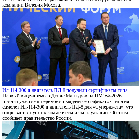
компании Валерия Мохова.
Ил-114-300 и двигатель ПД-8 получили сертификаты типа
Первый вице-премьер Денис Мантуров на ПМЭФ-2026
принял участие в церемонии выдачи сертификатов типа на
самолет Ил-114-300 и двигатель ПД-8 для «Суперджета», что
открывает запуск их коммерческой эксплуатации. Об этом
сообщает правительство России.