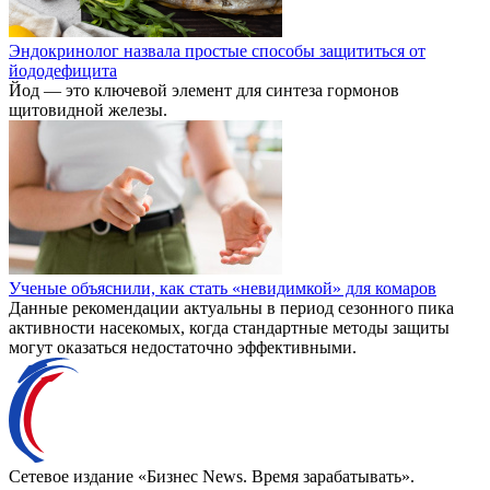
Эндокринолог назвала простые способы защититься от
йододефицита
Йод — это ключевой элемент для синтеза гормонов
щитовидной железы.
Ученые объяснили, как стать «невидимкой» для комаров
Данные рекомендации актуальны в период сезонного пика
активности насекомых, когда стандартные методы защиты
могут оказаться недостаточно эффективными.
Сетевое издание «Бизнес News. Время зарабатывать».