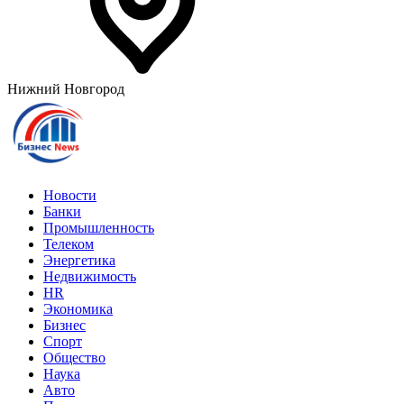
Нижний Новгород
Новости
Банки
Промышленность
Телеком
Энергетика
Недвижимость
HR
Экономика
Бизнес
Спорт
Общество
Наука
Авто