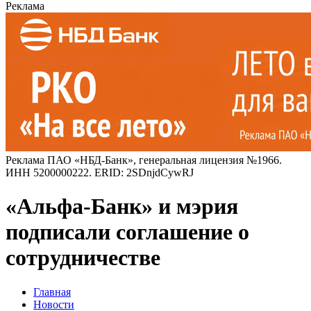
Реклама
Реклама ПАО «НБД-Банк», генеральная лицензия №1966.
ИНН 5200000222. ERID: 2SDnjdCywRJ
«Альфа-Банк» и мэрия
подписали соглашение о
сотрудничестве
Главная
Новости