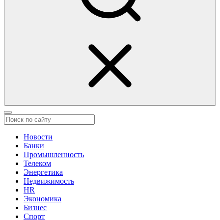
Новости
Банки
Промышленность
Телеком
Энергетика
Недвижимость
HR
Экономика
Бизнес
Спорт