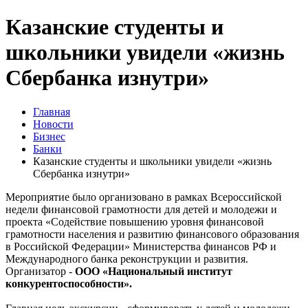
Казанские студенты и
школьники увидели «жизнь
Сбербанка изнутри»
Главная
Новости
Бизнес
Банки
Казанские студенты и школьники увидели «жизнь
Сбербанка изнутри»
Мероприятие было организовано в рамках Всероссийской
недели финансовой грамотности для детей и молодежи и
проекта «Содействие повышению уровня финансовой
грамотности населения и развитию финансового образования
в Российской Федерации» Министерства финансов РФ и
Международного банка реконструкции и развития.
Организатор -
ООО «Национальный институт
конкурентоспособности».