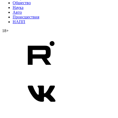
Общество
Наука
Авто
Происшествия
НАПП
18+