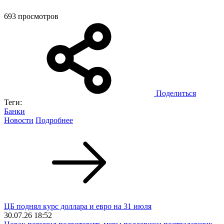
693 просмотров
Поделиться
Теги:
Банки
Новости
Подробнее
ЦБ поднял курс доллара и евро на 31 июля
30.07.26 18:52