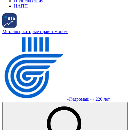
Происшествия
НАПП
Металлы, которые правят миром
«Гидромаш» - 220 лет