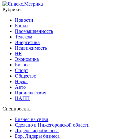
Рубрики
Новости
Банки
Промышленность
Телеком
Энергетика
Недвижимость
HR
Экономика
Бизнес
Спорт
Общество
Наука
Авто
Происшествия
НАПП
Спецпроекты
Бизнес на связи
Сделано в Нижегородской области
Лидеры агробизнеса
Бор. Лидеры бизнеса