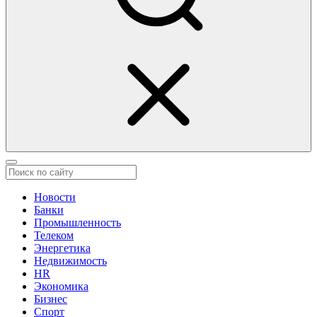
Новости
Банки
Промышленность
Телеком
Энергетика
Недвижимость
HR
Экономика
Бизнес
Спорт