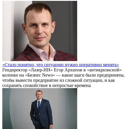
«Стало понятно, что ситуацию нужно оперативно менять»
Гендиректор «Лазер-НН» Егор Архипов в «антикризисной»
колонке на «Бизнес News» — какие шаги были предприняты,
чтобы вывести предприятие из сложной ситуации, и как
сохранять спокойствие в непростые времена