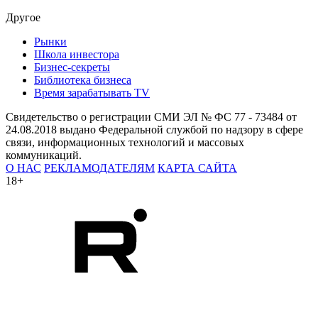
Другое
Рынки
Школа инвестора
Бизнес-секреты
Библиотека бизнеса
Время зарабатывать TV
Свидетельство о регистрации СМИ ЭЛ № ФС 77 - 73484 от
24.08.2018 выдано Федеральной службой по надзору в сфере
связи, информационных технологий и массовых
коммуникаций.
О НАС
РЕКЛАМОДАТЕЛЯМ
КАРТА САЙТА
18+