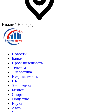
Нижний Новгород
Новости
Банки
Промышленность
Телеком
Энергетика
Недвижимость
HR
Экономика
Бизнес
Спорт
Общество
Наука
Авто