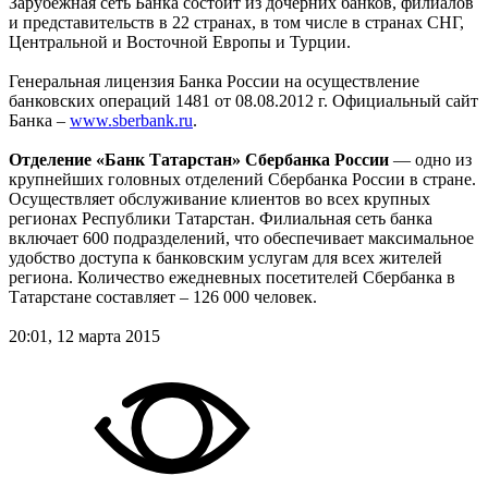
Зарубежная сеть Банка состоит из дочерних банков, филиалов
и представительств в 22 странах, в том числе в странах СНГ,
Центральной и Восточной Европы и Турции.
Генеральная лицензия Банка России на осуществление
банковских операций 1481 от 08.08.2012 г. Официальный сайт
Банка –
www.sberbank.ru
.
Отделение «Банк Татарстан» Сбербанка России
— одно из
крупнейших головных отделений Сбербанка России в стране.
Осуществляет обслуживание клиентов во всех крупных
регионах Республики Татарстан. Филиальная сеть банка
включает 600 подразделений, что обеспечивает максимальное
удобство доступа к банковским услугам для всех жителей
региона. Количество ежедневных посетителей Сбербанка в
Татарстане составляет – 126 000 человек.
20:01, 12 марта 2015