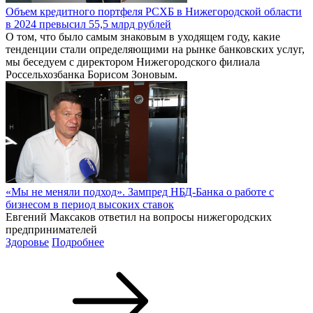
Объем кредитного портфеля РСХБ в Нижегородской области
в 2024 превысил 55,5 млрд рублей
О том, что было самым знаковым в уходящем году, какие
тенденции стали определяющими на рынке банковских услуг,
мы беседуем с директором Нижегородского филиала
Россельхозбанка Борисом Зоновым.
«Мы не меняли подход». Зампред НБД-Банка о работе с
бизнесом в период высоких ставок
Евгений Максаков ответил на вопросы нижегородских
предпринимателей
Здоровье
Подробнее