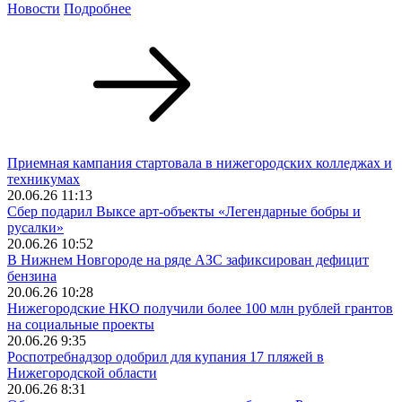
Новости
Подробнее
Приемная кампания стартовала в нижегородских колледжах и
техникумах
20.06.26 11:13
Сбер подарил Выксе арт-объекты «Легендарные бобры и
русалки»
20.06.26 10:52
В Нижнем Новгороде на ряде АЗС зафиксирован дефицит
бензина
20.06.26 10:28
Нижегородские НКО получили более 100 млн рублей грантов
на социальные проекты
20.06.26 9:35
Роспотребнадзор одобрил для купания 17 пляжей в
Нижегородской области
20.06.26 8:31