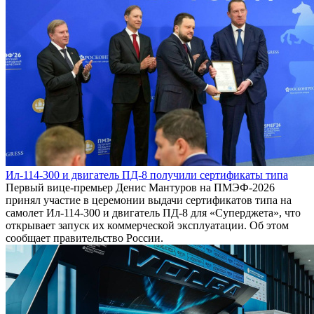
Ил-114-300 и двигатель ПД-8 получили сертификаты типа
Первый вице-премьер Денис Мантуров на ПМЭФ-2026
принял участие в церемонии выдачи сертификатов типа на
самолет Ил-114-300 и двигатель ПД-8 для «Суперджета», что
открывает запуск их коммерческой эксплуатации. Об этом
сообщает правительство России.