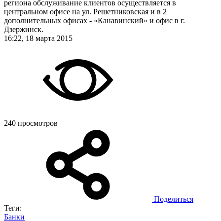
региона обслуживание клиентов осуществляется в
центральном офисе на ул. Решетниковская и в 2
дополнительных офисах - «Канавинский» и офис в г.
Дзержинск.
16:22, 18 марта 2015
240 просмотров
Поделиться
Теги:
Банки