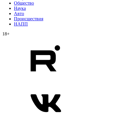
Общество
Наука
Авто
Происшествия
НАПП
18+