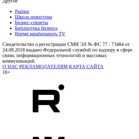
Другое
Рынки
Школа инвестора
Бизнес-секреты
Библиотека бизнеса
Время зарабатывать TV
Свидетельство о регистрации СМИ ЭЛ № ФС 77 - 73484 от
24.08.2018 выдано Федеральной службой по надзору в сфере
связи, информационных технологий и массовых
коммуникаций.
О НАС
РЕКЛАМОДАТЕЛЯМ
КАРТА САЙТА
18+