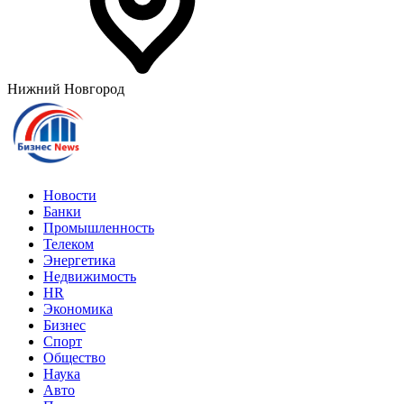
Нижний Новгород
Новости
Банки
Промышленность
Телеком
Энергетика
Недвижимость
HR
Экономика
Бизнес
Спорт
Общество
Наука
Авто