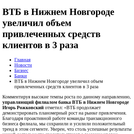
ВТБ в Нижнем Новгороде
увеличил объем
привлеченных средств
клиентов в 3 раза
Главная
Новости
Бизнес
Банки
ВТБ в Нижнем Новгороде увеличил объем
привлеченных средств клиентов в 3 раза
Комментируя высокие темпы роста по данному направлению,
управляющий филиалом банка ВТБ в Нижнем Новгороде
Игорь Рожковский
отметил: «ВТБ продолжает
демонстрировать планомерный рост на рынке привлечения.
Благодаря проактивной работе команды транзакционного
бизнеса филиала, мы сохранили и усилили положительный
тренд в этом сегменте. Уверен, что столь успешные результаты