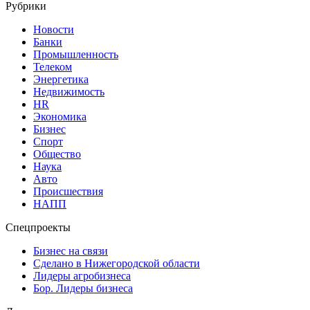
Рубрики
Новости
Банки
Промышленность
Телеком
Энергетика
Недвижимость
HR
Экономика
Бизнес
Спорт
Общество
Наука
Авто
Происшествия
НАПП
Спецпроекты
Бизнес на связи
Сделано в Нижегородской области
Лидеры агробизнеса
Бор. Лидеры бизнеса