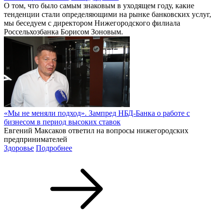
О том, что было самым знаковым в уходящем году, какие
тенденции стали определяющими на рынке банковских услуг,
мы беседуем с директором Нижегородского филиала
Россельхозбанка Борисом Зоновым.
«Мы не меняли подход». Зампред НБД-Банка о работе с
бизнесом в период высоких ставок
Евгений Максаков ответил на вопросы нижегородских
предпринимателей
Здоровье
Подробнее