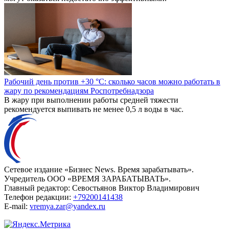
Рабочий день против +30 °C: сколько часов можно работать в
жару по рекомендациям Роспотребнадзора
В жару при выполнении работы средней тяжести
рекомендуется выпивать не менее 0,5 л воды в час.
Сетевое издание «Бизнес News. Время зарабатывать».
Учредитель ООО «ВРЕМЯ ЗАРАБАТЫВАТЬ».
Главный редактор:
Севостьянов Виктор Владимирович
Телефон редакции:
+79200141438
E-mail:
vremya.zar@yandex.ru