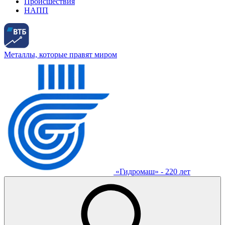
Происшествия
НАПП
Металлы, которые правят миром
«Гидромаш» - 220 лет