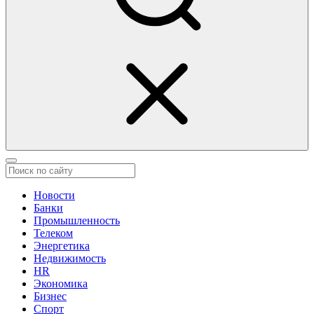
Новости
Банки
Промышленность
Телеком
Энергетика
Недвижимость
HR
Экономика
Бизнес
Спорт