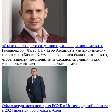
«Стало понятно, что ситуацию нужно оперативно менять»
Гендиректор «Лазер-НН» Егор Архипов в «антикризисной»
колонке на «Бизнес News» — какие шаги были предприняты,
чтобы вывести предприятие из сложной ситуации, и как
сохранять спокойствие в непростые времена
Объем кредитного портфеля РСХБ в Нижегородской области
в 2024 превысил 55,5 млрд рублей